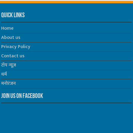
Quick Links
Home
About us
Privacy Policy
Contact us
टॉप न्यूज़
धर्म
मनोरंजन
Join us on Facebook