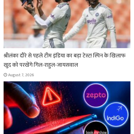
श्रीलंका दौरे से पहले टीम इंडिया का बड़ा टेस्ट! स्पिन के खिलाफ
खुद को परखेंगे गिल-राहुल-जायसवाल
August 7, 2026