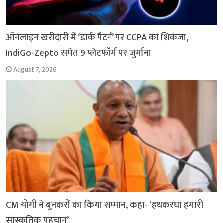
ऑनलाइन खरीदारी में ‘डार्क पैटर्न’ पर CCPA का शिकंजा,
IndiGo-Zepto समेत 9 प्लेटफॉर्म पर जुर्माना
August 7, 2026
CM योगी ने बुनकरों का किया सम्मान, कहा- ‘हथकरघा हमारी
सांस्कृतिक पहचान’