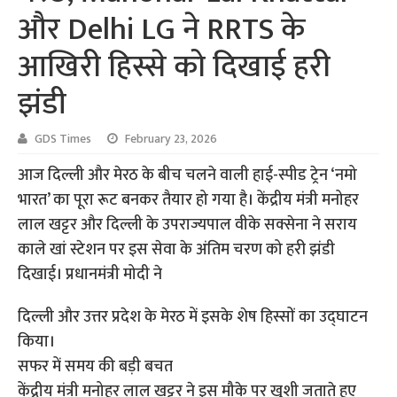
और Delhi LG ने RRTS के
आखिरी हिस्से को दिखाई हरी
झंडी
GDS Times
February 23, 2026
आज दिल्ली और मेरठ के बीच चलने वाली हाई-स्पीड ट्रेन ‘नमो
भारत’ का पूरा रूट बनकर तैयार हो गया है। केंद्रीय मंत्री मनोहर
लाल खट्टर और दिल्ली के उपराज्यपाल वीके सक्सेना ने सराय
काले खां स्टेशन पर इस सेवा के अंतिम चरण को हरी झंडी
दिखाई। प्रधानमंत्री मोदी ने
दिल्ली और उत्तर प्रदेश के मेरठ में इसके शेष हिस्सों का उद्घाटन
किया।
सफर में समय की बड़ी बचत
केंद्रीय मंत्री मनोहर लाल खट्टर ने इस मौके पर खुशी जताते हुए