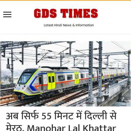
अब सिर्फ 55 मिनट में दिल्ली से
मेरठ, Manohar Lal Khattar