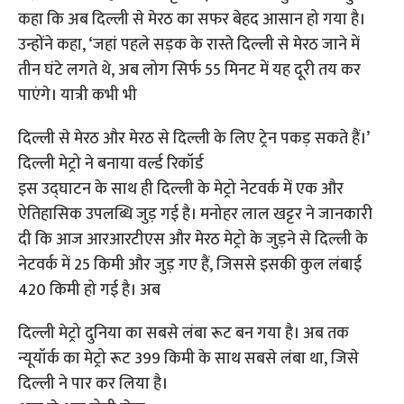
कहा कि अब दिल्ली से मेरठ का सफर बेहद आसान हो गया है।
उन्होंने कहा, ‘जहां पहले सड़क के रास्ते दिल्ली से मेरठ जाने में
तीन घंटे लगते थे, अब लोग सिर्फ 55 मिनट में यह दूरी तय कर
पाएंगे। यात्री कभी भी
दिल्ली से मेरठ और मेरठ से दिल्ली के लिए ट्रेन पकड़ सकते हैं।’
दिल्ली मेट्रो ने बनाया वर्ल्ड रिकॉर्ड
इस उद्घाटन के साथ ही दिल्ली के मेट्रो नेटवर्क में एक और
ऐतिहासिक उपलब्धि जुड़ गई है। मनोहर लाल खट्टर ने जानकारी
दी कि आज आरआरटीएस और मेरठ मेट्रो के जुड़ने से दिल्ली के
नेटवर्क में 25 किमी और जुड़ गए हैं, जिससे इसकी कुल लंबाई
420 किमी हो गई है। अब
दिल्ली मेट्रो दुनिया का सबसे लंबा रूट बन गया है। अब तक
न्यूयॉर्क का मेट्रो रूट 399 किमी के साथ सबसे लंबा था, जिसे
दिल्ली ने पार कर लिया है।