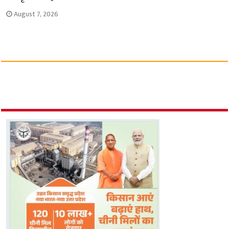
August 7, 2026