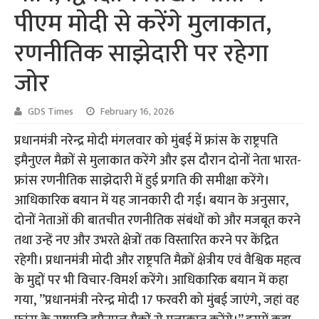
पीएम मोदी से करेंगे मुलाकात,
रणनीतिक साझेदारी पर रहेगा
जोर
GDS Times
February 16, 2026
प्रधानमंत्री नरेन्द्र मोदी मंगलवार को मुंबई में फ्रांस के राष्ट्रपति
इमैनुएल मैक्रों से मुलाकात करेंगे और इस दौरान दोनों नेता भारत-
फ्रांस रणनीतिक साझेदारी में हुई प्रगति की समीक्षा करेंगे।
आधिकारिक बयान में यह जानकारी दी गई। बयान के अनुसार,
दोनों नेताओं की बातचीत रणनीतिक संबंधों को और मजबूत करने
तथा उन्हें नए और उभरते क्षेत्रों तक विस्तारित करने पर केंद्रित
रहेगी। प्रधानमंत्री मोदी और राष्ट्रपति मैक्रों क्षेत्रीय एवं वैश्विक महत्व
के मुद्दों पर भी विचार-विमर्श करेंगे। आधिकारिक बयान में कहा
गया, ”प्रधानमंत्री नरेन्द्र मोदी 17 फरवरी को मुंबई जाएंगे, जहां वह