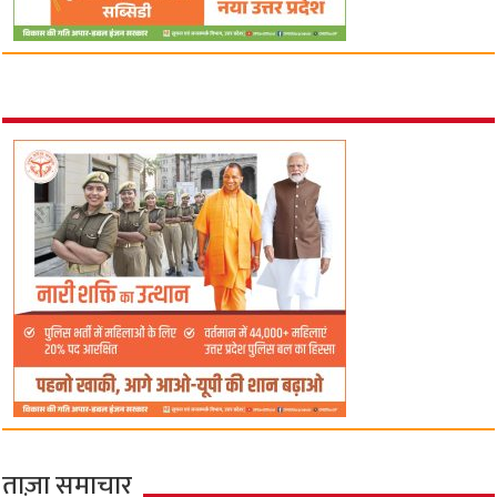
ताज़ा समाचार