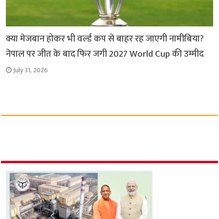
क्या मेजबान होकर भी वर्ल्ड कप से बाहर रह जाएगी नामीबिया?
नेपाल पर जीत के बाद फिर जगी 2027 World Cup की उम्मीद
July 31, 2026