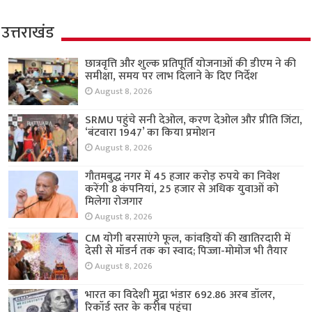
उत्तराखंड
छात्रवृत्ति और शुल्क प्रतिपूर्ति योजनाओं की डीएम ने की
समीक्षा, समय पर लाभ दिलाने के दिए निर्देश
August 8, 2026
SRMU पहुंचे सनी देओल, करण देओल और प्रीति जिंटा,
‘बंटवारा 1947’ का किया प्रमोशन
August 8, 2026
गौतमबुद्ध नगर में 45 हजार करोड़ रुपये का निवेश
करेंगी 8 कंपनियां, 25 हजार से अधिक युवाओं को
मिलेगा रोजगार
August 8, 2026
CM योगी बरसाएंगे फूल, कांवड़ियों की खातिरदारी में
देसी से मॉडर्न तक का स्वाद; पिज्जा-मोमोज भी तैयार
August 8, 2026
भारत का विदेशी मुद्रा भंडार 692.86 अरब डॉलर,
रिकॉर्ड स्तर के करीब पहुंचा