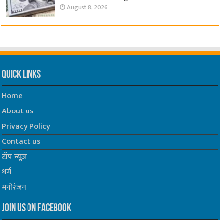
August 8, 2026
Quick Links
Home
About us
Privacy Policy
Contact us
टॉप न्यूज़
धर्म
मनोरंजन
Join us on Facebook