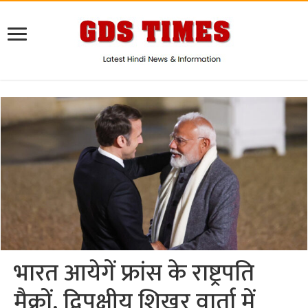
भारत आयेगें फ्रांस के राष्ट्रपति
मैक्रों, द्विपक्षीय शिखर वार्ता में