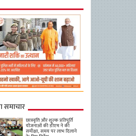
ा समाचार
छात्रवृत्ति और शुल्क प्रतिपूर्ति
योजनाओं की डीएम ने की
समीक्षा, समय पर लाभ दिलाने