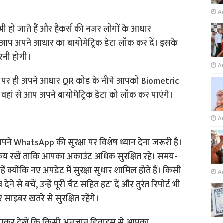
A
ी हो जाते हैं और हैकर्स की नजर लोगों के आधार
ए आप अपने आधार का बायोमेट्रिक डेटा लॉक कर दें। इसके
नी होगी।
A
ेज पर ही अपने आधार QR कोड के नीचे आपको Biometric
हां से आप अपने बायोमेट्रिक डेटा को लॉक कर पाएंगे।
A
पने WhatsApp की सुरक्षा पर विशेष ध्यान देना जरूरी है।
्रिय रखें ताकि आपका अकाउंट अधिक सुरक्षित रहे। समय-
योंकि नए अपडेट में सुरक्षा सुधार शामिल होते हैं। किसी
A
 से बचें, उन्हें पूरी चैट सहित हटा दें और तुरंत रिपोर्ट भी
इबर खतरे से सुरक्षित रहेंगे।
 जाकर देखें कि किसी अनजान डिवाइस से आपका