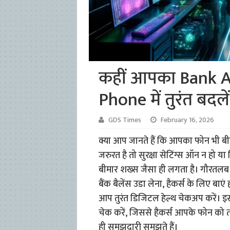
कहीं आपका Bank A
Phone में तुरंत बदल
GDS Times
February 16, 2026
क्या आप जानते हैं कि आपका फोन भी ब
जरुरत है तो सुरक्षा सेटिंग्स ऑन न हो 
बीमार शख्स जैसा ही लगता है। गौरतलब 
बैंक बैलेंस उडा लेना, हैकर्स के लिए ब
आप तुरंत डिजिटल हेल्थ चेकअप करें। इ
चेक करें, जिससे हैकर्स आपके फोन को त
ही समझदारी समझते हैं।