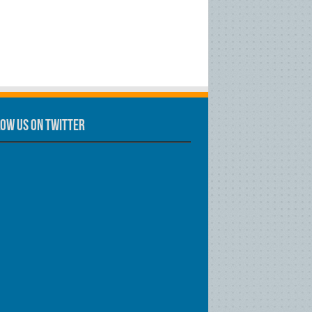
ow us on Twitter