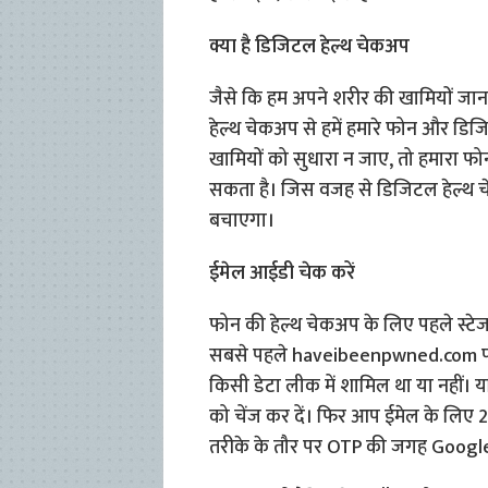
क्या है डिजिटल हेल्थ चेकअप
जैसे कि हम अपने शरीर की खामियों जानन
हेल्थ चेकअप से हमें हमारे फोन और ड
खामियों को सुधारा न जाए, तो हमारा 
सकता है। जिस वजह से डिजिटल हेल्थ च
बचाएगा।
ईमेल आईडी चेक करें
फोन की हेल्थ चेकअप के लिए पहले स्ट
सबसे पहले haveibeenpwned.com पर
किसी डेटा लीक में शामिल था या नहीं। य
को चेंज कर दें। फिर आप ईमेल के लिए 
तरीके के तौर पर OTP की जगह Google