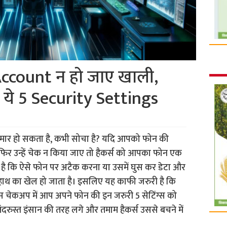
ccount न हो जाए खाली,
ें ये 5 Security Settings
ीमार हो सकता है, कभी सोचा है? यदि आपको फोन की
या फिर उन्हें चेक न किया जाए तो हैकर्स को आपका फोन एक
है कि ऐसे फोन पर अटैक करना या उसमें घुस कर डेटा और
ाएं हाथ का खेल हो जाता है। इसलिए यह काफी जरुरी है कि
स चेकअप में आप अपने फोन की इन जरुरी 5 सेटिंग्स को
ंदरुस्त इंसान की तरह लगे और तमाम हैकर्स उससे बचने में