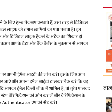
े के लिए हेल्थ चेकअप करवाते हैं, उसी तरह से डिजिटल
िजिटल लाइफ की तमाम खामियों का पता चलता है। इन
फोन और डिजिटल लाइफ हैकर्स के अटैक का शिकार हो
ेकअप आपके डेटा और बैंक बैलेंस के नुकसान से आपको
ेज पर अपनी ईमेल आईडी की जांच करें। इसके लिए आप
 जाएं और अपना ईमेल आईडी डालकर चेक करें कि वह
ताज़
दि आपका ईमेल किसी लीक में शामिल है, तो तुरंत पासवर्ड
2 स्टेप वेरिफिकेशन को ऑन कर लें और वेरिफिकेशन के
 Authenticator ऐप को सेट करें।