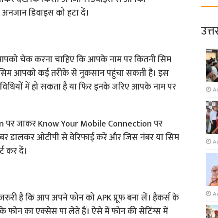
ो अनजान डिवाइस को हटा दें।
उत्त
में आपको चेक करना चाहिए कि आपके नाम पर कितनी सिम
 सिम आपको कई तरीके से नुकसान पहुंचा सकती है। इस
तिविधियों में हो सकता है या फिर इनके जरिए आपके नाम पर
A
in पर जाकर Know Your Mobile Connection पर
ंबर डालकर ओटीपी से वेरिफाई करें और जिस नंबर या सिम
A
ट कर दें।
A
 जरुरी है कि आप अपने फोन को APK प्रूफ बना लें। हैकर्स के
ोन का एक्सेस पा लेते हैं। ऐसे में फोन की सेटिंग्स में