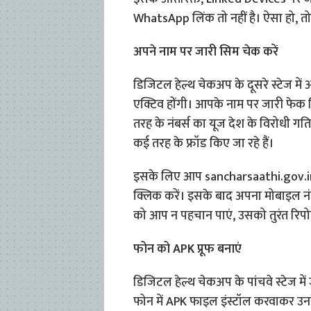
WhatsApp लिंक तो नहीं है। ऐसा हो, त
अपने नाम पर जारी सिम चेक करें
डिजिटल हेल्थ चेकअप के दूसरे स्टेज 
एक्टिव होंगी। आपके नाम पर जारी फेक
तरह के नंबर्स का यूज देश के विरोधी ग
कई तरह के फ्रॉड किए जा रहे हैं।
इसके लिए आप sancharsaathi.gov.
क्लिक करें। इसके बाद अपना मोबाइल न
को आप न पहचान पाएं, उसको तुरंत रिपोर्
फोन को APK प्रूफ बनाएं
डिजिटल हेल्थ चेकअप के पांचवे स्टेज में
फोन में APK फाइल इंस्टॉल करवाकर उनके फ