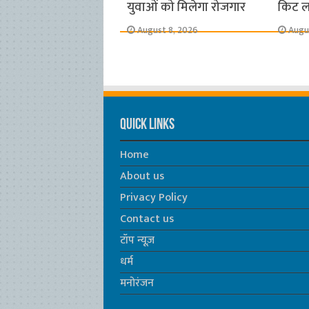
युवाओं को मिलेगा रोजगार
किट 
August 8, 2026
Augu
Quick Links
Home
About us
Privacy Policy
Contact us
टॉप न्यूज़
धर्म
मनोरंजन