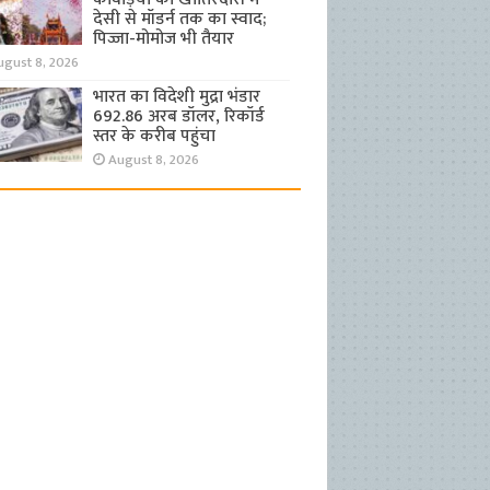
देसी से मॉडर्न तक का स्वाद;
पिज्जा-मोमोज भी तैयार
ugust 8, 2026
भारत का विदेशी मुद्रा भंडार
692.86 अरब डॉलर, रिकॉर्ड
स्तर के करीब पहुंचा
August 8, 2026