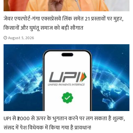
जेवर एयरपोर्ट-गंगा एक्सप्रेसवे लिंक समेत 21 प्रस्तावों पर मुहर,
किसानों और घुमंतू समाज को बड़ी सौगात
August 5, 2026
UPI से ₹2000 से ऊपर के भुगतान करने पर लग सकता है शुल्क,
संसद में पेश विधेयक में किया गया है प्रावधान!