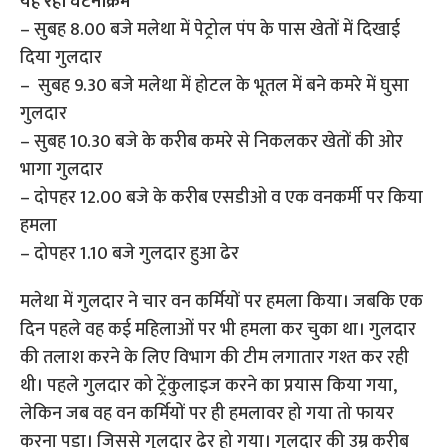
यह रहा घटनाक्रम
– सुबह 8.00 बजे मलेथा में पेट्रोल पंप के पास खेतों में दिखाई
दिया गुलदार
– सुबह 9.30 बजे मलेथा में होटल के भूतल में बने कमरे में घुसा
गुलदार
– सुबह 10.30 बजे के करीब कमरे से निकलकर खेतों की ओर
भागा गुलदार
– दोपहर 12.00 बजे के करीब एसडीओ व एक वनकर्मी पर किया
हमला
– दोपहर 1.10 बजे गुलदार हुआ ढेर
मलेथा में गुलदार ने चार वन कर्मियों पर हमला किया। जबकि एक
दिन पहले वह कई महिलाओं पर भी हमला कर चुका था। गुलदार
की तलाश करने के लिए विभाग की टीम लगातार गश्त कर रही
थी। पहले गुलदार को ट्रेंकुलाइज करने का प्रयास किया गया,
लेकिन जब वह वन कर्मियों पर ही हमलावर हो गया तो फायर
करना पड़ा। जिससे गुलदार ढेर हो गया। गुलदार की उम्र करीब