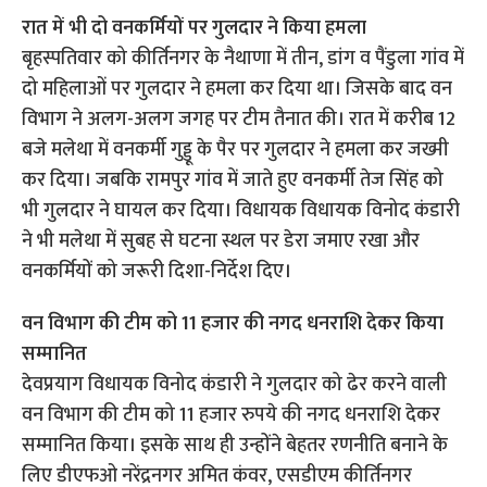
रात में भी दो वनकर्मियों पर गुलदार ने किया हमला
बृहस्पतिवार को कीर्तिनगर के नैथाणा में तीन, डांग व पैंडुला गांव में
दो महिलाओं पर गुलदार ने हमला कर दिया था। जिसके बाद वन
विभाग ने अलग-अलग जगह पर टीम तैनात की। रात में करीब 12
बजे मलेथा में वनकर्मी गुड्डू के पैर पर गुलदार ने हमला कर जख्मी
कर दिया। जबकि रामपुर गांव में जाते हुए वनकर्मी तेज सिंह को
भी गुलदार ने घायल कर दिया। विधायक विधायक विनोद कंडारी
ने भी मलेथा में सुबह से घटना स्थल पर डेरा जमाए रखा और
वनकर्मियों को जरूरी दिशा-निर्देश दिए।
वन विभाग की टीम को 11 हजार की नगद धनराशि देकर किया
सम्मानित
देवप्रयाग विधायक विनोद कंडारी ने गुलदार को ढेर करने वाली
वन विभाग की टीम को 11 हजार रुपये की नगद धनराशि देकर
सम्मानित किया। इसके साथ ही उन्होंने बेहतर रणनीति बनाने के
लिए डीएफओ नरेंद्रनगर अमित कंवर, एसडीएम कीर्तिनगर