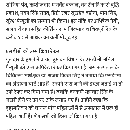
सोनिया पंत, तहसीलदार मानवेंद्र बत्र्वाल, वन क्षेत्राधिकारी बुद्धि
प्रकाश, मगन सिंह रावत, डिप्टी रेंजर सुखदेव बडोनी, भीम सिंह,
सुरेश पैन्यूली का सम्मान भी किया। इस मौके पर अभिषेक नेगी,
संजय रौथाण सहित कीर्तिनगर, माणिकनाथ व शिवपुरी रेंज के
करीब 50 से अधिक वन कर्मी मौजूद रहे।
एसडीओ को एम्स किया रेफर
गुलदार के हमले में घायल हुए वन विभाग के एसडीओ अनिल
पैन्यूली को एम्स ऋषिकेश रेफर किया गया है। बेस अस्पताल के
चिकित्सा अधीक्षक डाॅ. अजय विक्रम सिंह ने बताया कि एसडीओ
को अंदरूनी चोटें आई हैं। उन्होंने एम्स जाने की इच्छा जताई थी तो
उन्हें रेफर कर दिया गया है। जबकि वनकर्मी महावीर सिंह के
जख्मी होने पर उन पर टांके लगाए गए हैं। उन्होंने कहा कि
बृहस्पतिवार को घायल पांच महिलाओं में से अस्पताल में एक ही
महिला भर्ती है। शेष सभी को डिस्चार्ज किया गया है।