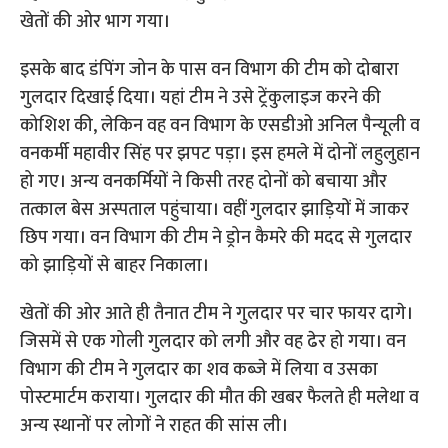
खेतों की ओर भाग गया।
इसके बाद डंपिंग जोन के पास वन विभाग की टीम को दोबारा
गुलदार दिखाई दिया। यहां टीम ने उसे ट्रेंकुलाइज करने की
कोशिश की, लेकिन वह वन विभाग के एसडीओ अनिल पैन्यूली व
वनकर्मी महावीर सिंह पर झपट पड़ा। इस हमले में दोनों लहुलुहान
हो गए। अन्य वनकर्मियों ने किसी तरह दोनों को बचाया और
तत्काल बेस अस्पताल पहुंचाया। वहीं गुलदार झाड़ियों में जाकर
छिप गया। वन विभाग की टीम ने ड्रोन कैमरे की मदद से गुलदार
को झाड़ियों से बाहर निकाला।
खेतों की ओर आते ही तैनात टीम ने गुलदार पर चार फायर दागे।
जिसमें से एक गोली गुलदार को लगी और वह ढेर हो गया। वन
विभाग की टीम ने गुलदार का शव कब्जे में लिया व उसका
पोस्टमार्टम कराया। गुलदार की मौत की खबर फैलते ही मलेथा व
अन्य स्थानों पर लोगों ने राहत की सांस ली।