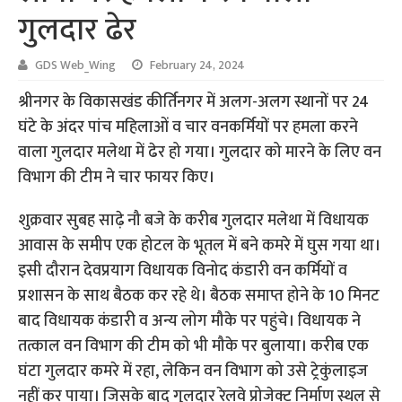
गुलदार ढेर
GDS Web_Wing
February 24, 2024
श्रीनगर के विकासखंड कीर्तिनगर में अलग-अलग स्थानों पर 24
घंटे के अंदर पांच महिलाओं व चार वनकर्मियों पर हमला करने
वाला गुलदार मलेथा में ढेर हो गया। गुलदार को मारने के लिए वन
विभाग की टीम ने चार फायर किए।
शुक्रवार सुबह साढ़े नौ बजे के करीब गुलदार मलेथा में विधायक
आवास के समीप एक होटल के भूतल में बने कमरे में घुस गया था।
इसी दौरान देवप्रयाग विधायक विनोद कंडारी वन कर्मियों व
प्रशासन के साथ बैठक कर रहे थे। बैठक समाप्त होने के 10 मिनट
बाद विधायक कंडारी व अन्य लोग मौके पर पहुंचे। विधायक ने
तत्काल वन विभाग की टीम को भी मौके पर बुलाया। करीब एक
घंटा गुलदार कमरे में रहा, लेकिन वन विभाग को उसे ट्रेकुंलाइज
नहीं कर पाया। जिसके बाद गुलदार रेलवे प्रोजेक्ट निर्माण स्थल से