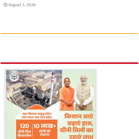
August 5, 2026