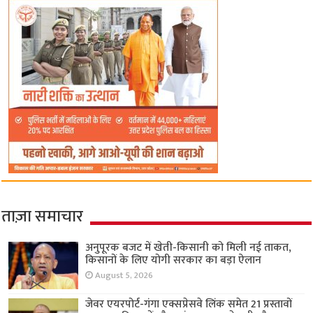
ताज़ा समाचार
अनुपूरक बजट में खेती-किसानी को मिली नई ताकत,
किसानों के लिए योगी सरकार का बड़ा ऐलान
August 5, 2026
जेवर एयरपोर्ट-गंगा एक्सप्रेसवे लिंक समेत 21 प्रस्तावों