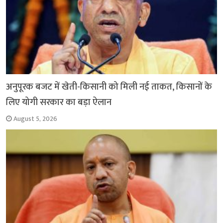
अनुपूरक बजट में खेती-किसानी को मिली नई ताकत, किसानों के
लिए योगी सरकार का बड़ा ऐलान
August 5, 2026