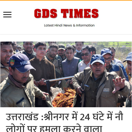
उत्तराखंड :श्रीनगर में 24 घंटे में नौ
लोगों पर हमला करने वाला