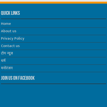
Quick Links
Home
About us
Privacy Policy
Contact us
टॉप न्यूज़
धर्म
मनोरंजन
Join us on Facebook