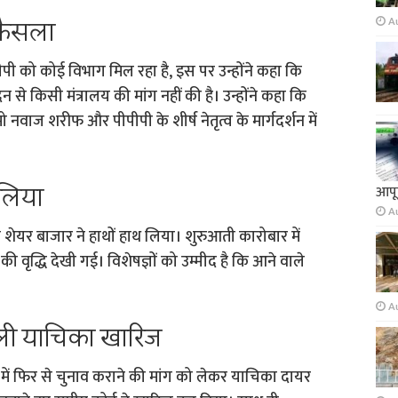
 फैसला
A
ी को कोई विभाग मिल रहा है, इस पर उन्होंने कहा कि
न से किसी मंत्रालय की मांग नहीं की है। उन्होंने कहा कि
 नवाज शरीफ और पीपीपी के शीर्ष नेतृत्व के मार्गदर्शन में
 लिया
आपूर
A
ेयर बाजार ने हाथों हाथ लिया। शुरुआती कारोबार में
की वृद्धि देखी गई। विशेषज्ञों को उम्मीद है कि आने वाले
A
ाली याचिका खारिज
ट में फिर से चुनाव कराने की मांग को लेकर याचिका दायर