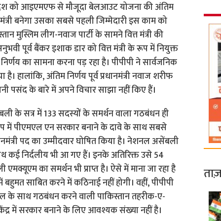
। देश को आइएमएफ से मौजूदा बेलआउट योजना की अंतिम
 वित्त मंत्री बनेगा उसका सबसे पहली जिम्मेदारी इस काम को
ान मुस्लिम लीग-नवाज पार्टी के सामने वित्त मंत्री की
भवी पूर्व बैंकर इशाक डार को वित्त मंत्री के रूप में नियुक्त
िर्णय का सामना करना पड़ रहा है। पीपीपी ने सार्वजनिक
है। हालांकि, अंतिम निर्णय पूर्व प्रधानमंत्री नवाज शरीफ
ी पसंद के बारे में अपने विचार साझा नहीं किए हैं।
ली के सत्र में 133 सदस्यों के समर्थन वाला गठबंधन ही
प में पीएमएल एन सरकार बनाने के दावे के साथ सबसे
मंत्री पद का उम्मीदवार घोषित किया है। नेशनल असेंबली
थ कई निर्दलीय भी आ गए हैं। इनके अतिरिक्त उसे 54
एमक्यूएम का समर्थन भी प्राप्त है। ऐसे में माना जा रहा है
ताज़
हुमत साबित करने में कठिनाई नहीं होगी। वहीं, पीपीपी
काउंसिल के साथ गठबंधन करने वाली पाकिस्तान तहरीक-ए-
ंद्र में सरकार बनाने के लिए आवश्यक संख्या नहीं है।