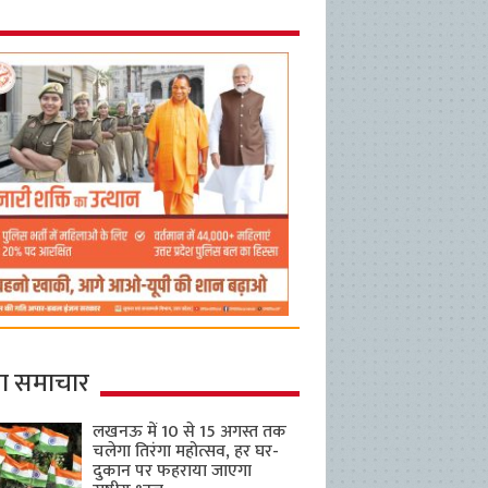
ा समाचार
लखनऊ में 10 से 15 अगस्त तक
चलेगा तिरंगा महोत्सव, हर घर-
दुकान पर फहराया जाएगा