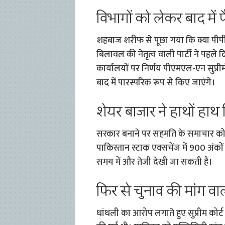
विभागों को लेकर बाद में
शहबाज शरीफ से पूछा गया कि क्या पीपीप
बिलावल की नेतृत्व वाली पार्टी ने पहले दि
कार्यालयों पर निर्णय पीएमएल-एन सुप्रीमो
बाद में पारस्परिक रूप से किए जाएंगे।
शेयर बाजार ने हाथों हाथ
सरकार बनाने पर सहमति के समाचार को श
पाकिस्तान स्टाक एक्सचेंज में 900 अंकों 
समय में और तेजी देखी जा सकती है।
फिर से चुनाव की मांग व
धांधली का आरोप लगाते हुए सुप्रीम कोर्