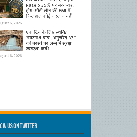
Rate 5.25% पर बरकरार,
होम-ऑटो लोन की EMI में
फिलहाल कोई बदलाव नहीं
ugust 6, 2026
एक दिन के लिए स्थगित
अमरनाथ यात्रा, अनुच्छेद 370
की बरसी पर जम्मू में सुरक्षा
व्यवस्था कड़ी
ugust 6, 2026
ow us on Twitter