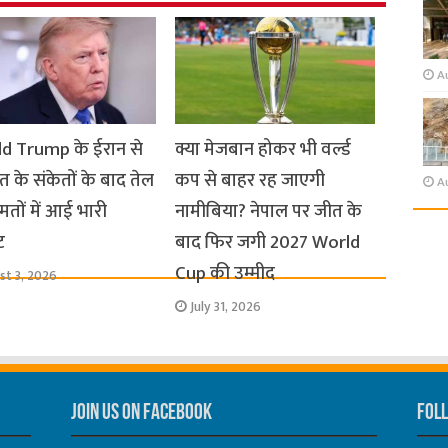
A
d Trump के ईरान से
क्या मेजबान होकर भी वर्ल्ड
 के संकेतों के बाद तेल
कप से बाहर रह जाएगी
A
तों में आई भारी
नामीबिया? नेपाल पर जीत के
ट
बाद फिर जगी 2027 World
Cup की उम्मीद
st 3, 2026
July 31, 2026
Join us on Facebook
Foll