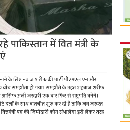
 पाकिस्तान में वित मंत्री के
एं
 बनाने के लिए नवाज शरीफ की पार्टी पीएमएल एन और
पी के बीच समझौता हो गया। समझौते के तहत शहबाज शरीफ
ता आसिफ अली जरदारी एक बार फिर से राष्ट्रपति बनेंगे।
टे दलों के साथ बातचीत शुरू कर दी है ताकि जब जरूरत
वित्तमंत्री पद की जिम्मेदारी कौन संभालेगा इसे लेकर तरह