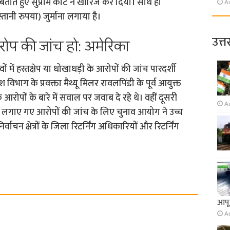
ताते हुए सुप्रीम कोर्ट ने खारिज कर दिया। साथ ही
A
ानी रुपया) जुर्माना लगाया है।
उत्त
रोप की जांच हो: अमेरिका
ं में हस्तक्षेप या धोखाधड़ी के आरोपों की जांच पारदर्शी
िभाग के प्रवक्ता मैथ्यू मिलर रावलपिंडी के पूर्व आयुक्त
रोपों के बारे में सवाल पर जवाब दे रहे थे। वहीं दूसरी
A
े लगाए गए आरोपों की जांच के लिए चुनाव आयोग ने उच्च
ाचन क्षेत्रों के जिला रिटर्निंग अधिकारियों और रिटर्निंग
आपूर
A