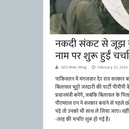
नकदी संकट से जूझ रहे
नाम पर शुरू हुईं चर्चा
GDS Web_Wing
February 22, 2024
पाकिस्तान में मंगलवार देर रात सरकार
बिलावल भुट्टो जरदारी की पार्टी पीपी
प्रधानमंत्री बनेंगे, जबकि बिलावल के पि
पीएमएल एन ने सरकार बनाने से पहले छो
पड़े तो उनको भी साथ ले लिया जाए। वहीं 
-तरह की चर्चाएं शुरू हो गई है।