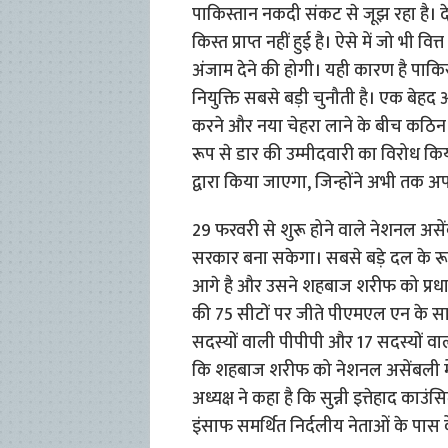
पाकिस्तान नकदी संकट से जूझ रहा है
किस्त प्राप्त नहीं हुई है। ऐसे में जो भी
अंजाम देने की होगी। यही कारण है पाकिस्त
नियुक्ति सबसे बड़ी चुनौती है। एक बेहद अनु
करने और नया चेहरा लाने के बीच कठिन न
रूप से डार की उम्मीदवारी का विरोध किया 
द्वारा किया जाएगा, जिन्होंने अभी तक अपन
29 फरवरी से शुरू होने वाले नेशनल असेंब
सरकार बना सकेगा। सबसे बड़े दल के रू
आगे है और उसने शहबाज शरीफ को प्रधान
की 75 सीटों पर जीते पीएमएल एन के सा
सदस्यों वाली पीपीपी और 17 सदस्यों वाली 
कि शहबाज शरीफ को नेशनल असेंबली में ब
अध्यक्ष ने कहा है कि सुन्नी इत्तेहाद 
इंसाफ समर्थित निर्दलीय नेताओं के पास के