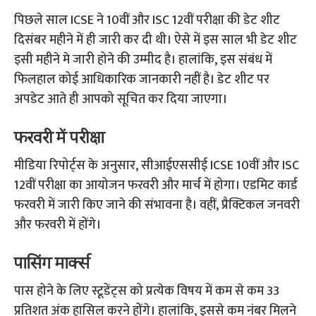
पिछले साल ICSE ने 10वीं और ISC 12वीं परीक्षा की डेट शीट
दिसंबर महीने में ही जारी कर दी थी। ऐसे में इस साल भी डेट शीट
इसी महीने मे जारी होने की उम्मीद है। हालांकि, इस संबंध में
फिलहाल कोई आधिकारिक जानकारी नहीं है। डेट शीट पर
अपडेट आते ही आपको सूचित कर दिया जाएगा।
फरवरी में परीक्षा
मीडिया रिपोर्ट्स के अनुसार, सीआईएससीई ICSE 10वीं और ISC
12वीं परीक्षा का आयोजन फरवरी और मार्च में होगा। एडमिट कार्ड
फरवरी में जारी किए जाने की संभावना है। वहीं, प्रैक्टिकल जनवरी
और फरवरी में होंगे।
पासिंग मार्क्स
पास होने के लिए स्टूडेंट्स को प्रत्येक विषय में कम से कम 33
प्रतिशत अंक हासिल करने होंगे। हालांकि, इससे कम नंबर मिलने