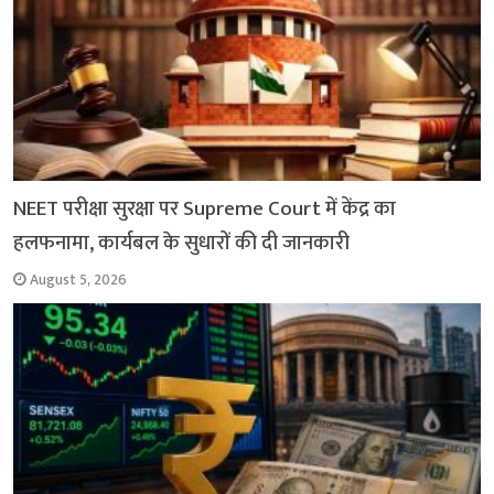
NEET परीक्षा सुरक्षा पर Supreme Court में केंद्र का
हलफनामा, कार्यबल के सुधारों की दी जानकारी
August 5, 2026