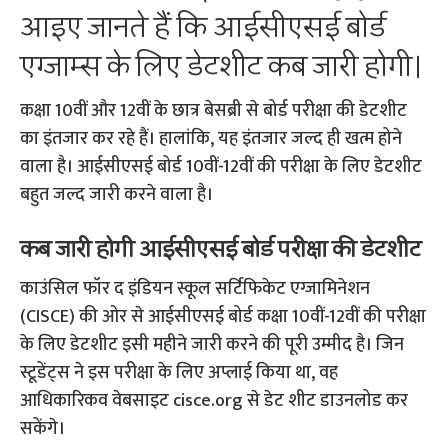
आइए जानते हैं कि आईसीएसई बोर्ड
एग्जाम्स के लिए डेटशीट कब जारी होगी।
कक्षा 10वीं और 12वीं के छात्र बेसब्री से बोर्ड परीक्षा की डेटशीट
का इंतजार कर रहे हैं। हालांकि, यह इंतजार जल्द ही खत्म होने
वाला है। आईसीएसई बोर्ड 10वीं-12वीं की परीक्षा के लिए डेटशीट
बहुत जल्द जारी करने वाला है।
कब जारी होगी आईसीएसई बोर्ड परीक्षा की डेटशीट
काउंसिल फॉर द इंडियन स्कूल सर्टिफिकेट एग्जामिनेशन
(CISCE) की ओर से आईसीएसई बोर्ड कक्षा 10वीं-12वीं की परीक्षा
के लिए डेटशीट इसी महीने जारी करने की पूरी उम्मीद है। जिन
स्टूडेंट्स ने इस परीक्षा के लिए अप्लाई किया था, वह
आधिकारिकव वेबसाइट cisce.org से डेट शीट डाउनलोड कर
सकेंगे।