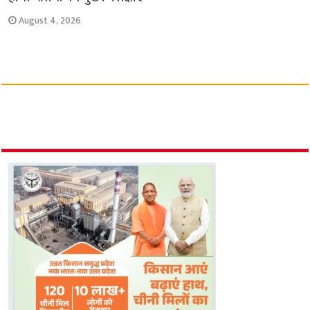
August 4, 2026