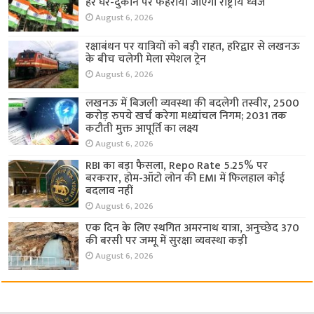
हर घर-दुकान पर फहराया जाएगा राष्ट्रीय ध्वज
August 6, 2026
रक्षाबंधन पर यात्रियों को बड़ी राहत, हरिद्वार से लखनऊ
के बीच चलेगी मेला स्पेशल ट्रेन
August 6, 2026
लखनऊ में बिजली व्यवस्था की बदलेगी तस्वीर, 2500
करोड़ रुपये खर्च करेगा मध्यांचल निगम; 2031 तक
कटौती मुक्त आपूर्ति का लक्ष्य
August 6, 2026
RBI का बड़ा फैसला, Repo Rate 5.25% पर
बरकरार, होम-ऑटो लोन की EMI में फिलहाल कोई
बदलाव नहीं
August 6, 2026
एक दिन के लिए स्थगित अमरनाथ यात्रा, अनुच्छेद 370
की बरसी पर जम्मू में सुरक्षा व्यवस्था कड़ी
August 6, 2026