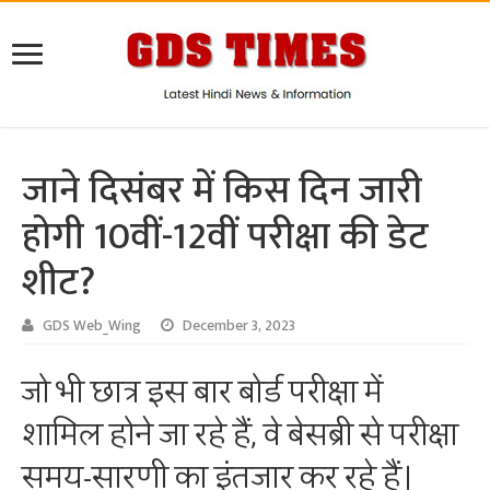
जाने दिसंबर में किस दिन जारी
होगी 10वीं-12वीं परीक्षा की डेट
शीट?
GDS Web_Wing
December 3, 2023
जो भी छात्र इस बार बोर्ड परीक्षा में
शामिल होने जा रहे हैं, वे बेसब्री से परीक्षा
समय-सारणी का इंतजार कर रहे हैं।