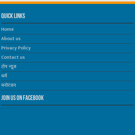
Quick Links
Home
About us
Privacy Policy
Contact us
टॉप न्यूज़
धर्म
मनोरंजन
Join us on Facebook