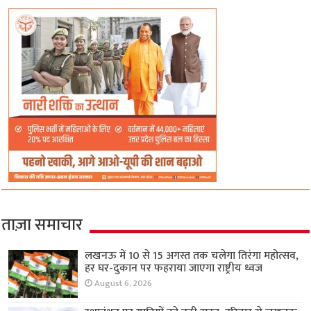
ताज़ा समाचार
लखनऊ में 10 से 15 अगस्त तक चलेगा तिरंगा महोत्सव,
हर घर-दुकान पर फहराया जाएगा राष्ट्रीय ध्वज
August 6, 2026