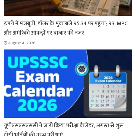
रुपये में मजबूती, डॉलर के मुकाबले 95.34 पर पहुंचा; RBI MPC
और अमेरिकी आंकड़ों पर बाजार की नजर
August 4, 2026
यूपीएसएसएससी ने जारी किया परीक्षा कैलेंडर, अगस्त से शुरू
होंगी भर्तियों की मुख्य परीक्षाएं