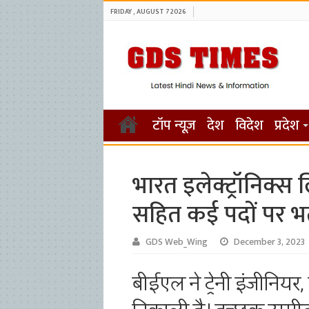
FRIDAY , AUGUST 7 2026
टॉप न्यूज़
देश
विदेश
प्रदेश
भारत इलेक्ट्रॉनिक्स लि
सहित कई पदों पर भर्
GDS Web_Wing
December 3, 2023
बीईएल ने ट्रेनी इंजीनियर,