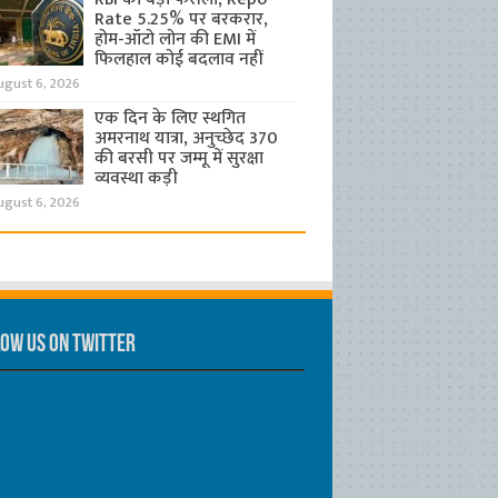
Rate 5.25% पर बरकरार,
होम-ऑटो लोन की EMI में
फिलहाल कोई बदलाव नहीं
ugust 6, 2026
एक दिन के लिए स्थगित
अमरनाथ यात्रा, अनुच्छेद 370
की बरसी पर जम्मू में सुरक्षा
व्यवस्था कड़ी
ugust 6, 2026
ow us on Twitter