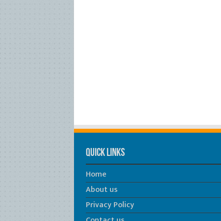
Quick Links
Home
About us
Privacy Policy
Contact us