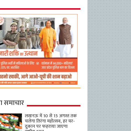
ा समाचार
लखनऊ में 10 से 15 अगस्त तक
चलेगा तिरंगा महोत्सव, हर घर-
दुकान पर फहराया जाएगा