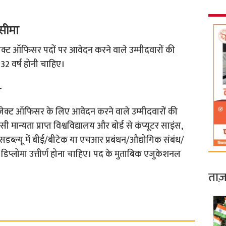
सीमा
रोजेक्ट ऑफिसर पदों पर आवेदन करने वाले उम्मीदवारों की
2 वर्ष होनी चाहिए।
ा
प्रोजेक्ट ऑफिसर के लिए आवेदन करने वाले उम्मीदवारों की
सी मान्यता प्राप्त विश्वविद्यालय और बोर्ड से कंप्यूटर साइंस,
ब्ल्यू में बीई/बीटेक या एचआर प्रबंधन/औद्योगिक संबंध/
ीजी डिप्लोमा उत्तीर्ण होना चाहिए। पद के मुताबिक एजुकेशनल
ताज़