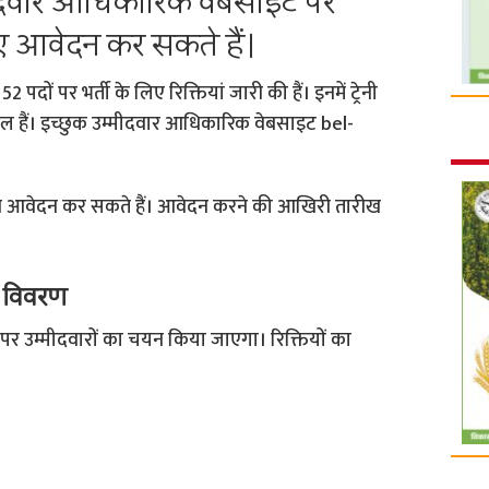
मीदवार आधिकारिक वेबसाइट पर
िए आवेदन कर सकते हैं।
 पदों पर भर्ती के लिए रिक्तियां जारी की हैं। इनमें ट्रेनी
िल हैं। इच्छुक उम्मीदवार आधिकारिक वेबसाइट bel-
न आवेदन कर सकते हैं। आवेदन करने की आखिरी तारीख
ा विवरण
पर उम्मीदवारों का चयन किया जाएगा। रिक्तियों का