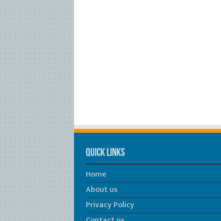
Quick Links
Home
About us
Privacy Policy
Contact us