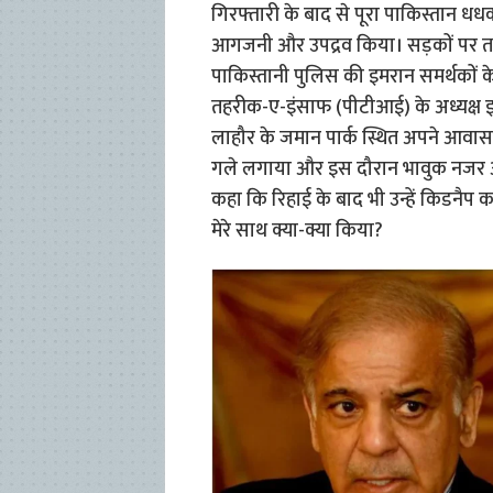
गिरफ्तारी के बाद से पूरा पाकिस्तान 
आगजनी और उपद्रव किया। सड़कों पर 
पाकिस्तानी पुलिस की इमरान समर्थकों के
तहरीक-ए-इंसाफ (पीटीआई) के अध्यक्ष 
लाहौर के जमान पार्क स्थित अपने आवास 
गले लगाया और इस दौरान भावुक नजर आ
कहा कि रिहाई के बाद भी उन्हें किडनैप 
मेरे साथ क्या-क्या किया?