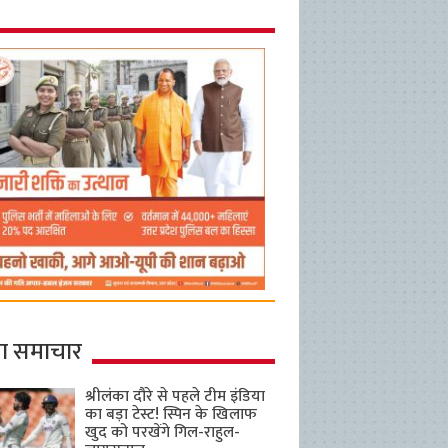
ा समाचार
श्रीलंका दौरे से पहले टीम इंडिया
का बड़ा टेस्ट! स्पिन के खिलाफ
खुद को परखेंगे गिल-राहुल-