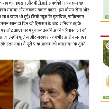
धधक रहा था। इमरान और पीटीआई समर्थकों ने जगह-जगह
तांडव मचाया और जमकर बवाल काटा। इस दौरान सेना और
 साथ झड़प भी हुई। जियो न्यूज के मुताबिक, पाकिस्तान
इमरान खान दो दिन की हिरासत के बाद शनिवार तड़के
पर लौट आए। घर पहुंचकर उन्होंने अपने परिवारवालों को
ए। उन्होंने पुलिस और सरकार पर गंभीर आरोप लगाए।
करके रखा गया। मैं पूरी पाक आवाम को बताऊंगा कि तुमने