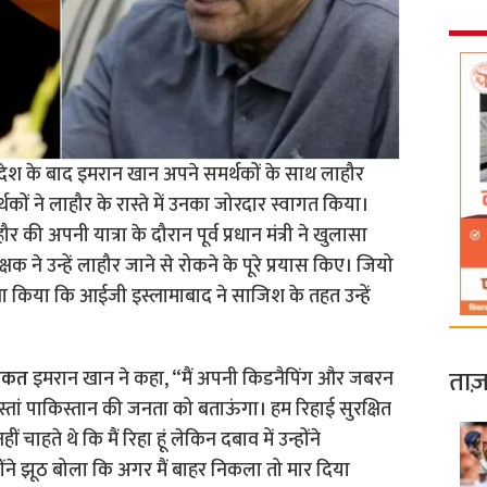
आदेश के बाद इमरान खान अपने समर्थकों के साथ लाहौर
ं ने लाहौर के रास्ते में उनका जोरदार स्वागत किया।
की अपनी यात्रा के दौरान पूर्व प्रधान मंत्री ने खुलासा
 ने उन्हें लाहौर जाने से रोकने के पूरे प्रयास किए। जियो
दावा किया कि आईजी इस्लामाबाद ने साजिश के तहत उन्हें
ताज़
कीकत
इमरान खान ने कहा, “मैं अपनी किडनैपिंग और जबरन
दास्तां पाकिस्तान की जनता को बताऊंगा। हम रिहाई सुरक्षित
ं चाहते थे कि मैं रिहा हूं लेकिन दबाव में उन्होंने
ंने झूठ बोला कि अगर मैं बाहर निकला तो मार दिया