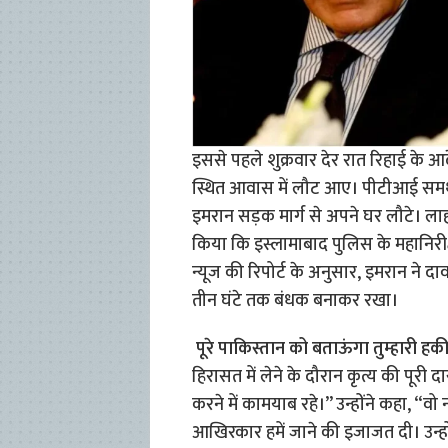
इससे पहले शुक्रवार देर रात रिहाई के 
स्थित आवास में लौट आए। पीटीआई समर्थको
इमरान सड़क मार्ग से अपने घर लौटे। लाहौर 
किया कि इस्लामाबाद पुलिस के महानिरीक्षक
न्यूज की रिपोर्ट के अनुसार, इमरान ने 
तीन घंटे तक बंधक बनाकर रखा।
पूरे पाकिस्तान को बताऊंगा तुम्हारी ह
हिरासत में लेने के दौरान कृत्य की पूरी 
करने में कामयाब रहे।” उन्होंने कहा, “वो नही
आखिरकार हमें जाने की इजाजत दी। उन्हो