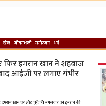
खेल
जीवनशैली
मनोरंजन
धर्म
ार फिर इमरान खान ने शहबाज
बाद आईजी पर लगाए गंभीर
 बाद इमरान खान घर लौट चुके हैं। मंगलवार को इमरान की