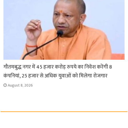
गौतमबुद्ध नगर में 45 हजार करोड़ रुपये का निवेश करेंगी 8
कंपनियां, 25 हजार से अधिक युवाओं को मिलेगा रोजगार
August 8, 2026