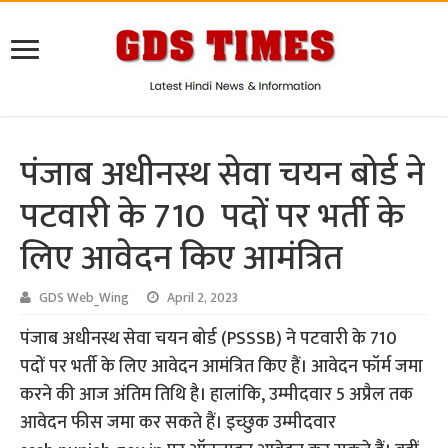
पंजाब अधीनस्थ सेवा चयन बोर्ड ने
पटवारी के 710 पदों पर भर्ती के
लिए आवेदन किए आमंत्रित
GDS Web_Wing
April 2, 2023
पंजाब अधीनस्थ सेवा चयन बोर्ड (PSSSB) ने पटवारी के 710
पदों पर भर्ती के लिए आवेदन आमंत्रित किए हैं। आवेदन फॉर्म जमा
करने की आज अंतिम तिथि है। हालांकि, उम्मीदवार 5 अप्रैल तक
आवेदन फीस जमा कर सकते हैं। इच्छुक उम्मीदवार