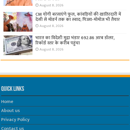
August 8, 2026
CM योगी बरसाएंगे फूल, कांवड़ियों की खातिरदारी में
देसी से मॉडर्न तक का स्वाद; पिज्जा-मोमोज भी तैयार
August 8, 2026
भारत का विदेशी मुद्रा भंडार 692.86 अरब डॉलर,
रिकॉर्ड स्तर के करीब पहुंचा
August 8, 2026
Quick Links
Home
About us
Privacy Policy
Contact us