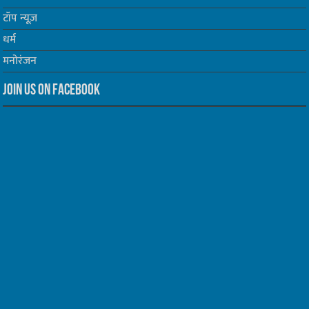
टॉप न्यूज़
धर्म
मनोरंजन
Join us on Facebook