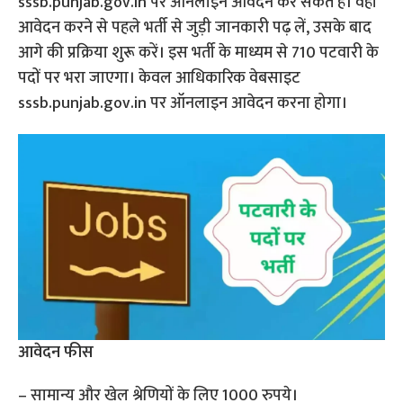
sssb.punjab.gov.in पर ऑनलाइन आवेदन कर सकते हैं। वहीं
आवेदन करने से पहले भर्ती से जुड़ी जानकारी पढ़ लें, उसके बाद
आगे की प्रक्रिया शुरू करें। इस भर्ती के माध्यम से 710 पटवारी के
पदों पर भरा जाएगा। केवल आधिकारिक वेबसाइट
sssb.punjab.gov.in पर ऑनलाइन आवेदन करना होगा।
आवेदन फीस
– सामान्य और खेल श्रेणियों के लिए 1000 रुपये।