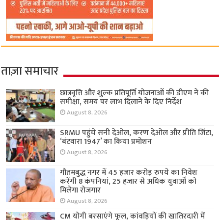
ताज़ा समाचार
छात्रवृत्ति और शुल्क प्रतिपूर्ति योजनाओं की डीएम ने की
समीक्षा, समय पर लाभ दिलाने के दिए निर्देश
August 8, 2026
SRMU पहुंचे सनी देओल, करण देओल और प्रीति जिंटा,
‘बंटवारा 1947’ का किया प्रमोशन
August 8, 2026
गौतमबुद्ध नगर में 45 हजार करोड़ रुपये का निवेश
करेंगी 8 कंपनियां, 25 हजार से अधिक युवाओं को
मिलेगा रोजगार
August 8, 2026
CM योगी बरसाएंगे फूल, कांवड़ियों की खातिरदारी में