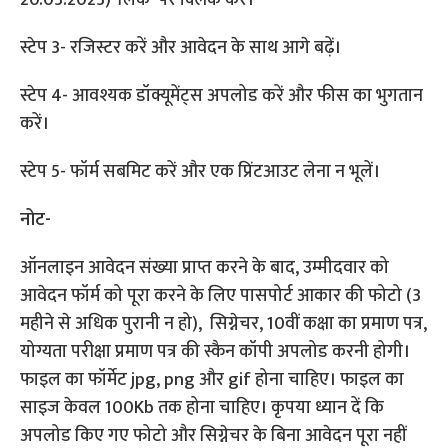
20.03.2023)’ लिंक पर क्लिक करें।
स्टेप 3- रजिस्टर करें और आवेदन के साथ आगे बढ़ें।
स्टेप 4- आवश्यक डॉक्यूमेंट्स अपलोड करें और फीस का भुगतान
करें।
स्टेप 5- फॉर्म सबमिट करें और एक प्रिंटआउट लेना न भूलें।
नोट-
ऑनलाइन आवेदन संख्या प्राप्त करने के बाद, उम्मीदवार को
आवेदन फॉर्म को पूरा करने के लिए पासपोर्ट आकार की फोटो (3
महीने से अधिक पुरानी न हो), सिग्नेचर, 10वीं कक्षा का प्रमाण पत्र,
योग्यता परीक्षा प्रमाण पत्र की स्कैन कॉपी अपलोड करनी होगी।
फाइल का फॉर्मेट jpg, png और gif होना चाहिए। फाइल का
साइज केवल 100Kb तक होना चाहिए। कृपया ध्यान दें कि
अपलोड किए गए फोटो और सिग्नेचर के बिना आवेदन पूरा नहीं