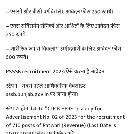
– एससी और बीसी वर्ग के लिए आवेदन फीस 250 रुपये।
– एक्स सर्विसमैन सैनिकों और आश्रितों के लिए आवेदन फीस
250 रुपये।
– शारीरिक रूप से विकलांग उम्मीदवारों के लिए आवेदन फीस
500 रुपये।
PSSSB recruitment 2023: ऐसे करना है आवेदन
स्टेप 1- सबसे पहले आधिकारिक वेबसाइट
sssb.punjab.gov.in पर जाना होगा।
स्टेप 2- होम पेज पर “CLICK HERE to apply for
Advertisement No. 02 of 2023 for the recruitment
of 710 posts of Patwari (Revenue) (Last Date is