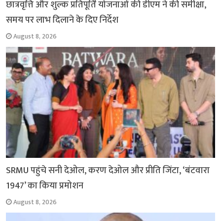
छात्रवृत्ति और शुल्क प्रतिपूर्ति योजनाओं की डीएम ने की समीक्षा,
समय पर लाभ दिलाने के दिए निर्देश
August 8, 2026
SRMU पहुंचे सनी देओल, करण देओल और प्रीति जिंटा, ‘बंटवारा
1947’ का किया प्रमोशन
August 8, 2026