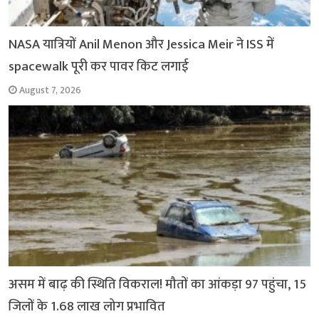
NASA यात्रियों Anil Menon और Jessica Meir ने ISS में
spacewalk पूरी कर पावर किट लगाई
August 7, 2026
असम में बाढ़ की स्थिति विकराल! मौतों का आंकड़ा 97 पहुंचा, 15
जिलों के 1.68 लाख लोग प्रभावित