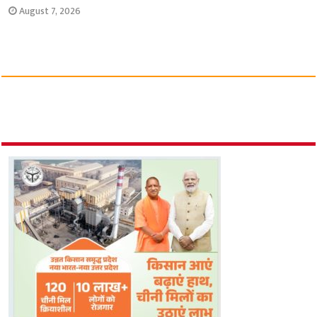
August 7, 2026