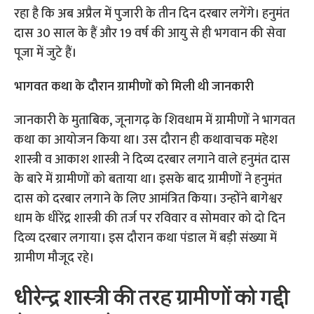
रहा है कि अब अप्रैल में पुजारी के तीन दिन दरबार लगेंगे। हनुमंत
दास 30 साल के हैं और 19 वर्ष की आयु से ही भगवान की सेवा
पूजा में जुटे हैं।
भागवत कथा के दौरान ग्रामीणों को मिली थी जानकारी
जानकारी के मुताबिक, जूनागढ़ के शिवधाम में ग्रामीणों ने भागवत
कथा का आयोजन किया था। उस दौरान ही कथावाचक महेश
शास्त्री व आकाश शास्त्री ने दिव्य दरबार लगाने वाले हनुमंत दास
के बारे में ग्रामीणों को बताया था। इसके बाद ग्रामीणों ने हनुमंत
दास को दरबार लगाने के लिए आमंत्रित किया। उन्होंने बागेश्वर
धाम के धीरेंद्र शास्त्री की तर्ज पर रविवार व सोमवार को दो दिन
दिव्य दरबार लगाया। इस दौरान कथा पंडाल में बड़ी संख्या में
ग्रामीण मौजूद रहे।
धीरेन्द्र शास्त्री की तरह ग्रामीणों को गद्दी