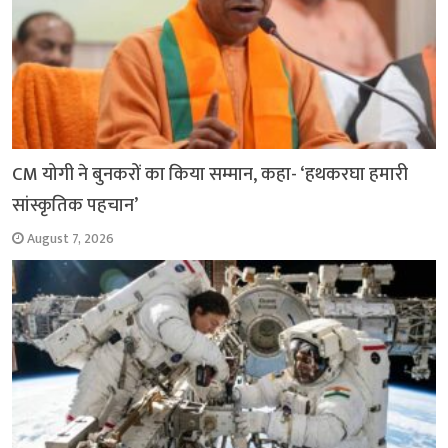
CM योगी ने बुनकरों का किया सम्मान, कहा- ‘हथकरघा हमारी
सांस्कृतिक पहचान’
August 7, 2026