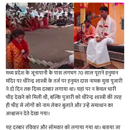
मध्य प्रदेश के जूनापानी के पास लगभग 70 साल पूराने हनुमान
मंदिर पर धीरेन्द्र शास्त्री के तर्ज पर हनुमंत दास नामक युवा पुजारी
ने दो दिन तक दिव्य दरबार लगाया था। यहां पर न केवल भारी
भीड़ देखने को मिली थी, बल्कि पुजारी को धीरेन्द्र शास्त्री की तरह
ही भीड़ से लोगों को नाम लेकर बुलाते और उन्हें समाधान का
आश्वासन देते देखा गया।
यह दरबार रविवार और सोमवार को लगाया गया था। बताया जा