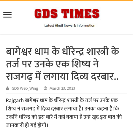
बागेश्वर धाम के धीरेन्द्र शास्त्री के
तर्ज पर उनके एक शिष्य ने
राजगढ़ में लगाया दिव्य दरबार..
GDS Web_Wing
March 23, 2023
Rajgarh बागेश्वर धाम के धीरेन्द्र शास्त्री के तर्ज पर उनके एक
शिष्य ने राजगढ़ में दिव्य दरबार लगाया है। उनका कहना है कि
उन्होंने धीरेन्द्र को इस बारे में नहीं बताया है उन्हें खुद इस बात की
जानकारी हो गई होगी।