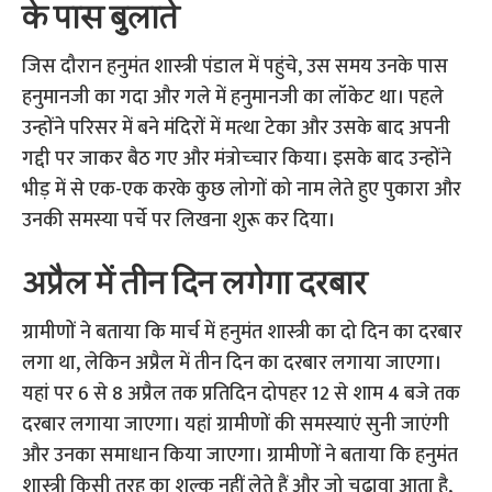
के पास बुलाते
जिस दौरान हनुमंत शास्त्री पंडाल में पहुंचे, उस समय उनके पास
हनुमानजी का गदा और गले में हनुमानजी का लॉकेट था। पहले
उन्होंने परिसर में बने मंदिरों में मत्था टेका और उसके बाद अपनी
गद्दी पर जाकर बैठ गए और मंत्रोच्‍चार किया। इसके बाद उन्होंने
भीड़ में से एक-एक करके कुछ लोगों को नाम लेते हुए पुकारा और
उनकी समस्या पर्चे पर लिखना शुरू कर दिया।
अप्रैल में तीन दिन लगेगा दरबार
ग्रामीणों ने बताया कि मार्च में हनुमंत शास्त्री का दो दिन का दरबार
लगा था, लेकिन अप्रैल में तीन दिन का दरबार लगाया जाएगा।
यहां पर 6 से 8 अप्रैल तक प्रतिदिन दोपहर 12 से शाम 4 बजे तक
दरबार लगाया जाएगा। यहां ग्रामीणों की समस्याएं सुनी जाएंगी
और उनका समाधान किया जाएगा। ग्रामीणों ने बताया कि हनुमंत
शास्त्री किसी तरह का शुल्क नहीं लेते हैं और जो चढ़ावा आता है,