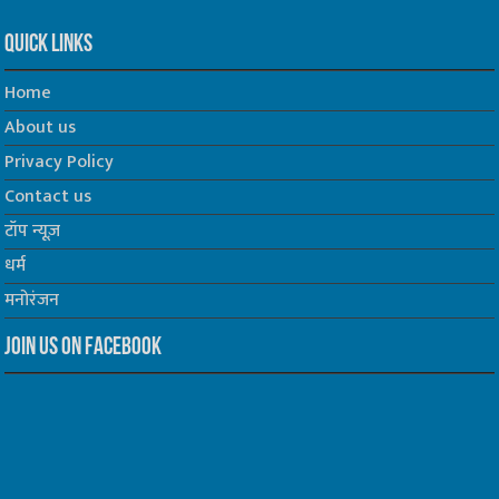
Quick Links
Home
About us
Privacy Policy
Contact us
टॉप न्यूज़
धर्म
मनोरंजन
Join us on Facebook