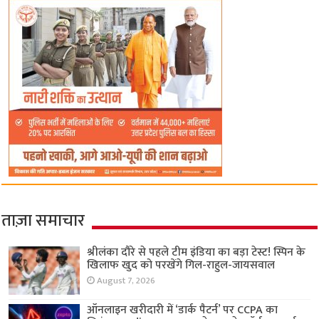
ताज़ा समाचार
श्रीलंका दौरे से पहले टीम इंडिया का बड़ा टेस्ट! स्पिन के
खिलाफ खुद को परखेंगे गिल-राहुल-जायसवाल
August 7, 2026
ऑनलाइन खरीदारी में ‘डार्क पैटर्न’ पर CCPA का