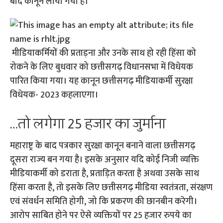
बाद कानून लाया गया है।
मीडियाकर्मियों की प्रताड़ना और उनके साथ हो रही हिंसा को
रोकने के लिए बुधवार को छत्तीसगढ़ विधानसभा में विधेयक
पारित किया गया। यह कानून छत्तीसगढ़ मीडियाकर्मी सुरक्षा
विधेयक- 2023 कहलाएगा।
…तो लगेगा 25 हजार का जुर्माना
महाराष्ट्र के बाद पत्रकार सुरक्षा कानून बनाने वाला छत्तीसगढ़
दूसरा राज्य बन गया है। इसके अनुसार यदि कोई निजी व्यक्ति
मीडियाकर्मी को डराता है, प्रताड़ित करता है अथवा उसके साथ
हिंसा करता है, तो इसके लिए छत्तीसगढ़ मीडिया स्वतंत्रता, संरक्षण
एवं संवर्धन समिति होगी, जो कि प्रकरण की छानबीन करेगी।
आरोप साबित होने पर ऐसे व्यक्तियों पर 25 हजार रुपये का