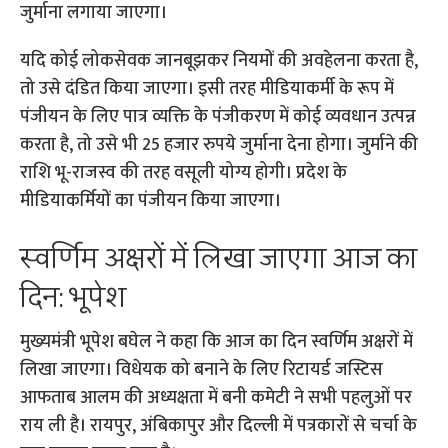
जुर्माना लगाया जाएगा।
यदि कोई लोकसेवक जानबूझकर नियमों की अवहेलना करता है,
तो उसे दंडित किया जाएगा। इसी तरह मीडियाकर्मी के रूप में
पंजीयन के लिए पात्र व्यक्ति के पंजीकरण में कोई व्यवधान उत्पन्न
करता है, तो उसे भी 25 हजार रुपये जुर्माना देना होगा। जुर्माने की
राशि भू-राजस्व की तरह वसूली योग्य होगी। प्रदेश के
मीडियाकर्मियों का पंजीयन किया जाएगा।
स्वर्णिम अक्षरों में लिखा जाएगा आज का
दिन: भूपेश
मुख्यमंत्री भूपेश बघेल ने कहा कि आज का दिन स्वर्णिम अक्षरों में
लिखा जाएगा। विधेयक को बनाने के लिए रिटायर्ड जस्टिस
आफताब आलम की अध्यक्षता में बनी कमेटी ने सभी पहलुओं पर
राय ली है। रायपुर, अंबिकापुर और दिल्ली में पत्रकारों से चर्चा के