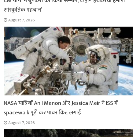
CM योगी ने बुनकरों का किया सम्मान, कहा- ‘हथकरघा हमारी
सांस्कृतिक पहचान’
August 7, 2026
NASA यात्रियों Anil Menon और Jessica Meir ने ISS में
spacewalk पूरी कर पावर किट लगाई
August 7, 2026