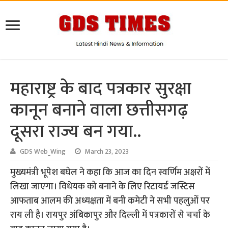
महाराष्ट्र के बाद पत्रकार सुरक्षा
कानून बनाने वाला छत्तीसगढ़
दूसरा राज्य बन गया..
GDS Web_Wing
March 23, 2023
मुख्यमंत्री भूपेश बघेल ने कहा कि आज का दिन स्वर्णिम अक्षरों में
लिखा जाएगा। विधेयक को बनाने के लिए रिटायर्ड जस्टिस
आफताब आलम की अध्यक्षता में बनी कमेटी ने सभी पहलुओं पर
राय ली है। रायपुर अंबिकापुर और दिल्ली में पत्रकारों से चर्चा के