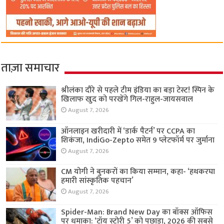
ताज़ा समाचार
श्रीलंका दौरे से पहले टीम इंडिया का बड़ा टेस्ट! स्पिन के
खिलाफ खुद को परखेंगे गिल-राहुल-जायसवाल
August 7, 2026
ऑनलाइन खरीदारी में ‘डार्क पैटर्न’ पर CCPA का
शिकंजा, IndiGo-Zepto समेत 9 प्लेटफॉर्म पर जुर्माना
August 7, 2026
CM योगी ने बुनकरों का किया सम्मान, कहा- ‘हथकरघा
हमारी सांस्कृतिक पहचान’
August 7, 2026
Spider-Man: Brand New Day का बॉक्स ऑफिस
पर धमाका: ‘टॉय स्टोरी 5’ को पछाड़ा, 2026 की सबसे