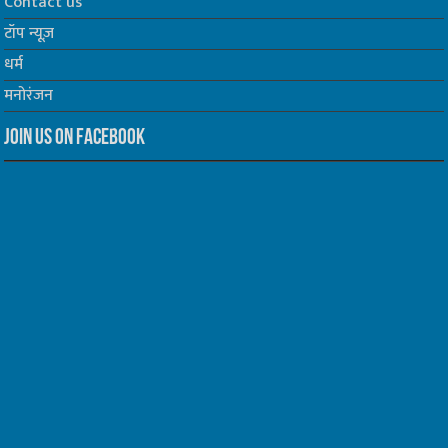
Contact us
टॉप न्यूज़
धर्म
मनोरंजन
Join us on Facebook