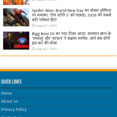
Spider-Man: Brand New Day का बॉक्स ऑफिस
पर धमाका: ‘टॉय स्टोरी 5’ को पछाड़ा, 2026 की सबसे
बड़ी ग्लोबल हिट!
August 7, 2026
Bigg Boss 20 का नया टीज़र आउट: सलमान खान के
‘तथास्तु’ और ‘वरदान’ ने बढ़ाया सस्पेंस, जानें क्या होगी
इस बार की थीम!
August 7, 2026
Quick Links
Home
About us
Privacy Policy