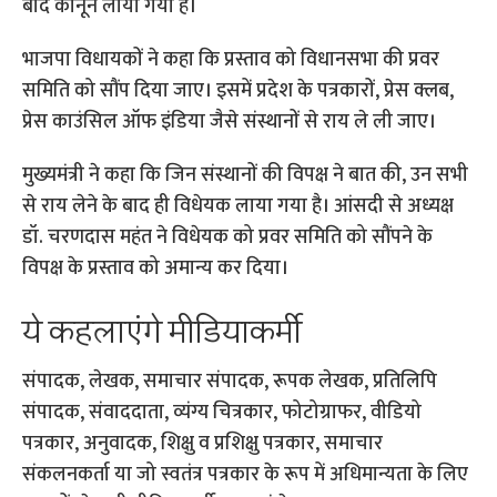
बाद कानून लाया गया है।
भाजपा विधायकों ने कहा कि प्रस्ताव को विधानसभा की प्रवर
समिति को सौंप दिया जाए। इसमें प्रदेश के पत्रकारों, प्रेस क्लब,
प्रेस काउंसिल ऑफ इंडिया जैसे संस्थानों से राय ले ली जाए।
मुख्यमंत्री ने कहा कि जिन संस्थानों की विपक्ष ने बात की, उन सभी
से राय लेने के बाद ही विधेयक लाया गया है। आंसदी से अध्यक्ष
डॉ. चरणदास महंत ने विधेयक को प्रवर समिति को सौंपने के
विपक्ष के प्रस्ताव को अमान्य कर दिया।
ये कहलाएंगे मीडियाकर्मी
संपादक, लेखक, समाचार संपादक, रूपक लेखक, प्रतिलिपि
संपादक, संवाददाता, व्यंग्य चित्रकार, फोटोग्राफर, वीडियो
पत्रकार, अनुवादक, शिक्षु व प्रशिक्षु पत्रकार, समाचार
संकलनकर्ता या जो स्वतंत्र पत्रकार के रूप में अधिमान्यता के लिए