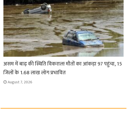
असम में बाढ़ की स्थिति विकराल! मौतों का आंकड़ा 97 पहुंचा, 15
जिलों के 1.68 लाख लोग प्रभावित
August 7, 2026