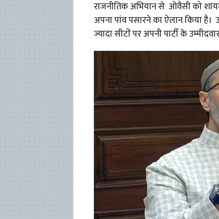
राजनीतिक अभियान से ओवैसी को शायद नई
अपना पांव पसारने का ऐलान किया है। उन
ज्यादा सीटों पर अपनी पार्टी के उम्मीदवा