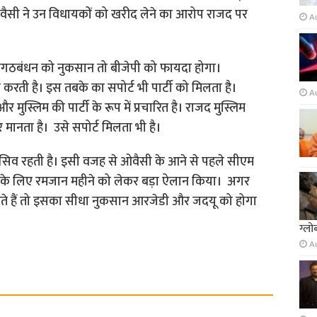
ओवैसी ने उन विधायकों को खरीद लेने का आरोप राजद पर
A
हागठबंधन को नुकसान तो बीजेपी को फायदा होगा।
ी है। इस तबके का सपोर्ट भी पार्टी को मिलता है।
A
मुस्लिम की पार्टी के रूप में प्रचारित है। राजद मुस्लिम
 मानता है। उसे सपोर्ट मिलता भी है।
सिव रहती है। इसी वजह से ओवैसी के आने से पहले सीएम
यों के लिए रमजान महीने को लेकर बड़ा ऐलान किया। अगर
ाटते हैं तो इसका सीधा नुकसान आरजेडी और जदयू को होगा
ग्लो
A