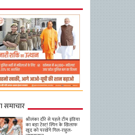
ा समाचार
श्रीलंका दौरे से पहले टीम इंडिया
का बड़ा टेस्ट! स्पिन के खिलाफ
खुद को परखेंगे गिल-राहुल-