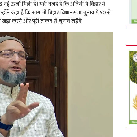
 ऊर्जा मिली है। यही वजह है कि ओवैसी ने बिहार में
्होंने कहा है कि आगामी बिहार विधानसभा चुनाव में 50 से
र खड़ा करेंगे और पूरी ताकत से चुनाव लड़ेंगे।