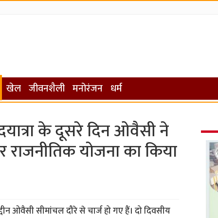
खेल
जीवनशैली
मनोरंजन
धर्म
त्रा के दूसरे दिन ओवैसी ने
कर राजनीतिक योजना का किया
न ओवैसी सीमांचल दौरे से चार्ज हो गए हैं। दो दिवसीय