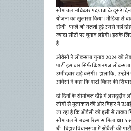
सीमांचल अधिकार पदयात्रा के दूसरे दि
योजना का खुलासा किया। मीडिया से बात
रहेगी। पहले जो गलती हुई उससे नहीं दोह
ज्यादा सीटों पर चुनाव लड़ेगी। इसके लि
है।
ओवैसी ने लोकसभा चुनाव 2024 को लेकर
पार्टी इस बार सिर्फ किशनगंज लोकसभा से
उम्मीदवार खड़े करेगी। हालांकि, उन्होंने
ओवैसी ने कहा कि पार्टी बिहार की सिया
दो दिनों के सीमांचल दौड़े में असदुद्दीन ओ
लोगों से मुलाकात की और बिहार में ए
जा रहा है कि ओवैसी को इसी से ताकत मि
सीमांचल में अच्छा रिस्पांस मिला था। 
थी। बिहार विधानसभा में ओवैसी की पार्टी