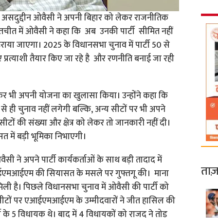
न असदुद्दीन ओवैसी ने अपनी बिहार को लेकर राजनीतिक
चीत में ओवैसी ने कहा कि अब उनकी पार्टी सीमित नहीं
राया जाएगा। 2025 के विधानसभा चुनाव में पार्टी 50 से
ए प्रत्याशी तैयार किए जा रहे है और रणनीति बनाई जा रही
 भी अपनी योजना का खुलासा किया। उन्होंने कहा कि
 ही चुनाव नहीं लगेगी बल्कि, अन्य सीटों पर भी अपने
 सीटों की संख्या और क्षेत्र को लेकर तो जानकारी नहीं दी।
सत में बड़ी भूमिका निभाएगी।
वैसी ने अपने पार्टी कार्यकर्ताओं के साथ बड़ी तादाद में
ताज़
आईएमआईएम की सियासत के मसले पर गुफ्तगू की। माना
ली है। पिछले विधानसभा चुनाव में ओवैसी की पार्टी को
5 सीटों पर एआईएमआईएम के उम्मीदवारों ने जीत हासिल की
 के 5 विधायक थे। बाद में 4 विधायकों को राजद ने तोड़