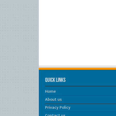
Quick Links
Home
About us
Privacy Policy
Contact us