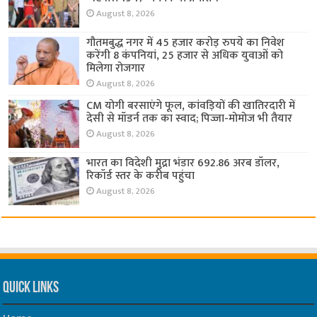
August 8, 2026
गौतमबुद्ध नगर में 45 हजार करोड़ रुपये का निवेश
करेंगी 8 कंपनियां, 25 हजार से अधिक युवाओं को
मिलेगा रोजगार
August 8, 2026
CM योगी बरसाएंगे फूल, कांवड़ियों की खातिरदारी में
देसी से मॉडर्न तक का स्वाद; पिज्जा-मोमोज भी तैयार
August 8, 2026
भारत का विदेशी मुद्रा भंडार 692.86 अरब डॉलर,
रिकॉर्ड स्तर के करीब पहुंचा
August 8, 2026
Quick Links