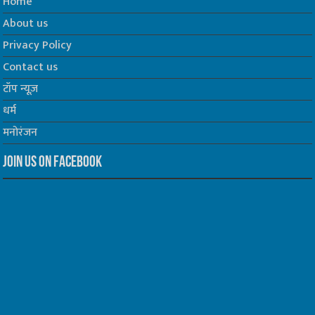
Home
About us
Privacy Policy
Contact us
टॉप न्यूज़
धर्म
मनोरंजन
Join us on Facebook