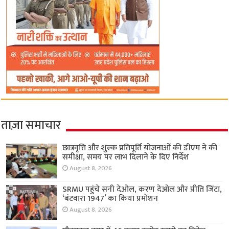
ताज़ा समाचार
छात्रवृत्ति और शुल्क प्रतिपूर्ति योजनाओं की डीएम ने की
समीक्षा, समय पर लाभ दिलाने के दिए निर्देश
August 8, 2026
SRMU पहुंचे सनी देओल, करण देओल और प्रीति जिंटा,
‘बंटवारा 1947’ का किया प्रमोशन
August 8, 2026