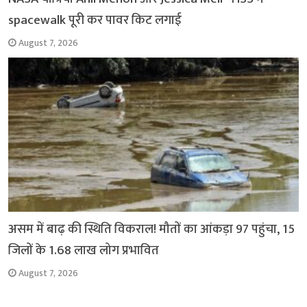
spacewalk पूरी कर पावर किट लगाई
August 7, 2026
असम में बाढ़ की स्थिति विकराल! मौतों का आंकड़ा 97 पहुंचा, 15
जिलों के 1.68 लाख लोग प्रभावित
August 7, 2026