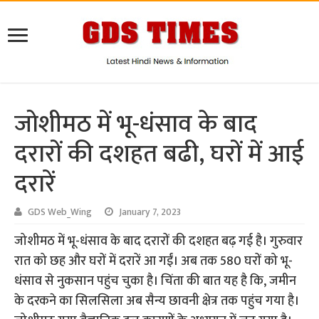
जोशीमठ में भू-धंसाव के बाद
दरारों की दशहत बढी, घरों में आई
दरारें
GDS Web_Wing
January 7, 2023
जोशीमठ में भू-धंसाव के बाद दरारों की दशहत बढ़ गई है। गुरुवार
रात को छह और घरों में दरारें आ गईं। अब तक 580 घरों को भू-
धंसाव से नुकसान पहुंच चुका है। चिंता की बात यह है कि, जमीन
के दरकने का सिलसिला अब सैन्य छावनी क्षेत्र तक पहुंच गया है।