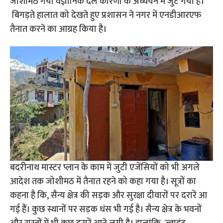
जोशीमठ गया वैज्ञानिक दल कारणों के अध्ययन में जुट गया है।
बिगड़ते हालात को देखते हुए प्रशासन ने नगर में एनडीआरएफ
तैनात करने का आग्रह किया है।
बदरीनाथ मास्टर प्लान के काम में जुटी एजेंसियों को भी अगले
आदेश तक जोशीमठ में तैनात रहने को कहा गया है। सूत्रों का
कहना है कि, सैन्य क्षेत्र की सड़क और सुरक्षा दीवारों पर दरारें आ
गई हैं। कुछ स्थानों पर सड़क धंस भी गई है। सैन्य क्षेत्र के भवनों