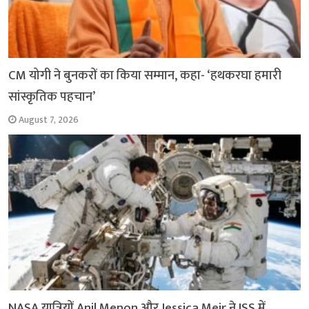
CM योगी ने बुनकरों का किया सम्मान, कहा- ‘हथकरघा हमारी
सांस्कृतिक पहचान’
August 7, 2026
NASA यात्रियों Anil Menon और Jessica Meir ने ISS में