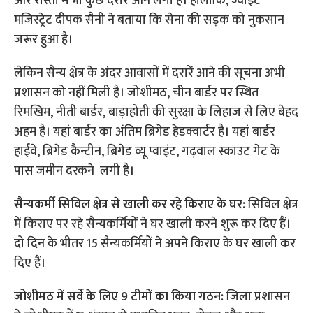
और रास्तों में भी कुछ दरारें आने लगी है। हालांकि, ज्वाइंट
मजिस्ट्रेट दीपक सैनी ने बताया कि सेना की सड़क को नुकसान
जरूर हुआ है।
लेकिन सैन्य क्षेत्र के अंदर आवासों में दरारें आने की सूचना अभी
प्रशासन को नहीं मिली है। जोशीमठ, चीन बार्डर पर स्थित
रिमखिम, नीती बार्डर, बाड़ाहोती की सुरक्षा के लिहाज से लिए बेहद
अहम है। यहां बार्डर का अंतिम ब्रिगेड हेडक्वार्टर है। यहां बार्डर
हाईवे, ब्रिगेड कैन्टीन, ब्रिगेड व्यू प्वाइंट, गढ़वाल स्काउट गेट के
पास जमीन दरकने लगी है।
सैन्यकर्मी सिविल क्षेत्र से खाली कर रहे किराए के घर:
सिविल क्षेत्र
में किराए पर रहे सैन्यकर्मियों ने घर खाली करने शुरू कर दिए हैं।
दो दिन के भीतर 15 सैन्यकर्मियों ने अपने किराए के घर खाली कर
दिए हैं।
जोशीमठ में सर्वे के लिए 9 टीमों का किया गठन:
जिला प्रशासन