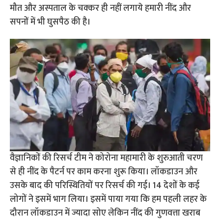
मौत और अस्पताल के चक्कर ही नहीं लगाये हमारी नींद और
सपनों में भी घुसपैठ की है।
वैज्ञानिकों की रिसर्च टीम ने कोरोना महामारी के शुरुआती चरण
से ही नींद के पैटर्न पर काम करना शुरू किया। लॉकडाउन और
उसके बाद की परिस्थितियों पर रिसर्च की गई। 14 देशों के कई
लोगों ने इसमें भाग लिया। इसमें पाया गया कि हम पहली लहर के
दौरान लॉकडाउन में ज्यादा सोए लेकिन नींद की गुणवत्ता खराब