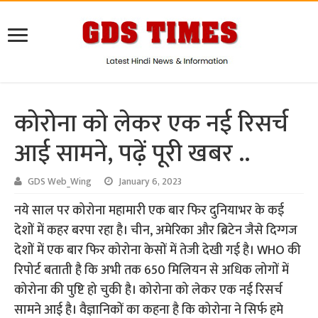
कोरोना को लेकर एक नई रिसर्च
आई सामने, पढ़ें पूरी खबर ..
GDS Web_Wing
January 6, 2023
नये साल पर कोरोना महामारी एक बार फिर दुनियाभर के कई
देशों में कहर बरपा रहा है। चीन, अमेरिका और ब्रिटेन जैसे दिग्गज
देशों में एक बार फिर कोरोना केसों में तेजी देखी गई है। WHO की
रिपोर्ट बताती है कि अभी तक 650 मिलियन से अधिक लोगों में
कोरोना की पुष्टि हो चुकी है। कोरोना को लेकर एक नई रिसर्च
सामने आई है। वैज्ञानिकों का कहना है कि कोरोना ने सिर्फ हमे