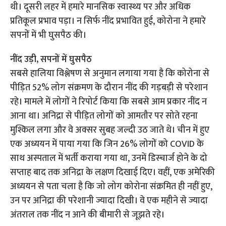
थी। दूसरी लहर में हमारे मानसिक स्वास्थ्य पर और अधिक
प्रतिकूल प्रभाव पड़ा। न सिर्फ नींद प्रभावित हुई, कोरोना ने हमारे
सपनों में भी घुसपैठ की।
नींद उड़ी, सपनों में घुसपैठ
सबसे हालिया विश्लेषण से अनुमान लगाया गया है कि कोरोना से
पीड़ित 52% लोग संक्रमण के दौरान नींद की गड़बड़ी से परेशान
रहे। मामले में लोगों ने रिपोर्ट किया कि सबसे आम प्रकार नींद न
आना था। अनिद्रा से पीड़ित लोगों को आमतौर पर सोते रहना
मुश्किल लगा और वे अक्सर सुबह जल्दी उठ जाते थे। चीन में हुए
एक अध्ययन में पाया गया कि जिन 26% लोगों को COVID के
साथ अस्पताल में भर्ती कराया गया था, उनमें डिस्चार्ज होने के दो
सप्ताह बाद तक अनिद्रा के लक्षण दिखाई दिए। वहीं, एक अमेरिकी
अध्ययन से पता चला है कि जो लोग कोरोना संक्रमित ही नहीं हुए,
उन पर अनिद्रा की परेशानी ज्यादा दिखी। वे एक महीने से ज्यादा
अंतराल तक नींद न आने की बीमारी से जूझते रहे।