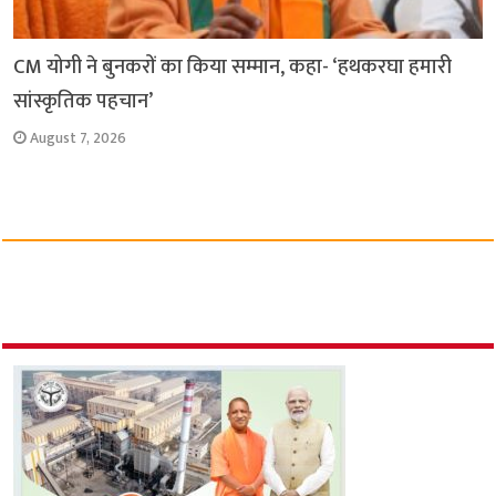
CM योगी ने बुनकरों का किया सम्मान, कहा- ‘हथकरघा हमारी
सांस्कृतिक पहचान’
August 7, 2026