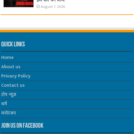
इस बार की थीम!
August 7, 2026
Quick Links
Home
About us
Privacy Policy
Contact us
टॉप न्यूज़
धर्म
मनोरंजन
Join us on Facebook