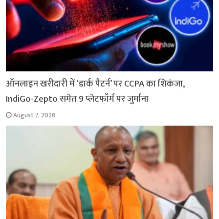
ऑनलाइन खरीदारी में ‘डार्क पैटर्न’ पर CCPA का शिकंजा,
IndiGo-Zepto समेत 9 प्लेटफॉर्म पर जुर्माना
August 7, 2026