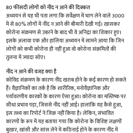
80 फीसदी लोगों को नींद न आने की दिक्कत
अध्ययन से यह भी पता लगा कि सर्वेक्षण में भाग लेने वाले 3000
में से 80% लोगों में नींद न आने की बीमारी देखी गई। खासकर
कोरोना संक्रमण से उबरने के बाद भी वे अनिद्रा का शिकार हुए।
इसके अलावा एक और हालिया अध्ययन में सामने आया कि जिन
लोगों को कभी कोरोना ही नहीं हुआ वो कोरोना संक्रमितों की
तुलना में ज्यादा सोए।
नींद न आने की वजह क्या है
कोविड संक्रमण के कारण नींद खराब होने के कई कारण हो सकते
हैं। वैज्ञानिकों का तर्क है कि शारीरिक, मनोवैज्ञानिक और
पर्यावरणीय कारकों के कारण ऐसा हुआ। कोरोना का मस्तिष्क पर
सीधा प्रभाव पड़ा, जिससे नींद नहीं आई। हालांकि यह कैसे हुआ,
इस तथ्य का रिपोर्ट ने जिक्र नहीं किया है। लेकिन, संभावित
कारणों के रूप में यह बताया गया कि कोरोना के विशिष्ट लक्षणों
बुखार, खांसी और सांस लेने में कठिनाई होने के कारण नींद में