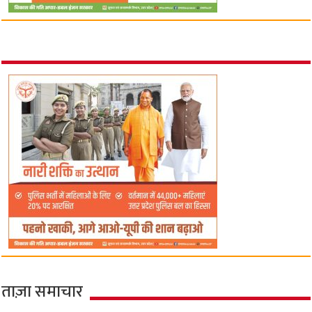
ताज़ा समाचार