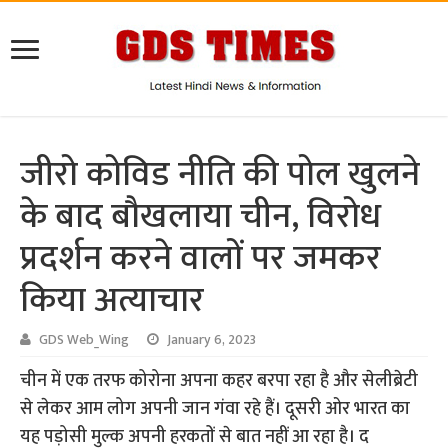
जीरो कोविड नीति की पोल खुलने
के बाद बौखलाया चीन, विरोध
प्रदर्शन करने वालों पर जमकर
किया अत्याचार
GDS Web_Wing
January 6, 2023
चीन में एक तरफ कोरोना अपना कहर बरपा रहा है और सेलीब्रेटी
से लेकर आम लोग अपनी जान गंवा रहे हैं। दूसरी ओर भारत का
यह पड़ोसी मुल्क अपनी हरकतों से बात नहीं आ रहा है। द