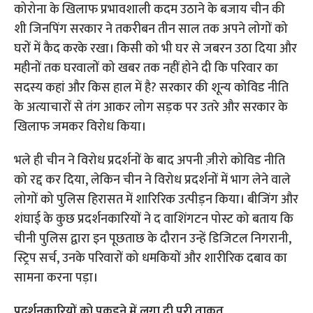
कोरोना के खिलाफ प्रभावशाली कदम उठाने के बजाय चीन की
शी जिनपिंग सरकार ने तकरीबन तीन साल तक अपने लोगों को
घरों में कैद करके रखा। किसी को भी घर से जबरन उठा दिया और
महीनों तक घरवालों को खबर तक नहीं होने दी कि परिवार का
सदस्य कहां और किस हाल में है? सरकार की शून्य कोविड नीति
के अत्याचारों से तंग आकर लोग सड़क पर उतरे और सरकार के
खिलाफ जमकर विरोध किया।
भले ही चीन ने विरोध प्रदर्शनों के बाद अपनी ज़ीरो कोविड नीति
को रद्द कर दिया, लेकिन चीन ने विरोध प्रदर्शनों में भाग लेने वाले
लोगों को पुलिस हिरासत में शारिरिक उत्पीड़न किया। बीजिंग और
शंघाई के कुछ प्रदर्शनकारियों ने द वाशिंगटन पोस्ट को बताय कि
चीनी पुलिस द्वारा इन पूछताछ के दौरान उन्हें डिजिटल निगरानी, ​​
स्ट्रिप सर्च, उनके परिवारों को धमकियों और शारीरिक दबाव का
सामना करना पड़ा।
प्रदर्शनकारियों को पकड़ने में लगा दी पूरी ताकत