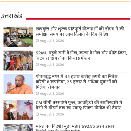
उत्तराखंड
छात्रवृत्ति और शुल्क प्रतिपूर्ति योजनाओं की डीएम ने की
समीक्षा, समय पर लाभ दिलाने के दिए निर्देश
August 8, 2026
SRMU पहुंचे सनी देओल, करण देओल और प्रीति जिंटा,
‘बंटवारा 1947’ का किया प्रमोशन
August 8, 2026
गौतमबुद्ध नगर में 45 हजार करोड़ रुपये का निवेश
करेंगी 8 कंपनियां, 25 हजार से अधिक युवाओं को
मिलेगा रोजगार
August 8, 2026
CM योगी बरसाएंगे फूल, कांवड़ियों की खातिरदारी में
देसी से मॉडर्न तक का स्वाद; पिज्जा-मोमोज भी तैयार
August 8, 2026
भारत का विदेशी मुद्रा भंडार 692.86 अरब डॉलर,