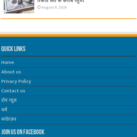
रिकॉर्ड स्तर के करीब पहुंचा
August 8, 2026
Quick Links
Home
About us
Privacy Policy
Contact us
टॉप न्यूज़
धर्म
मनोरंजन
Join us on Facebook