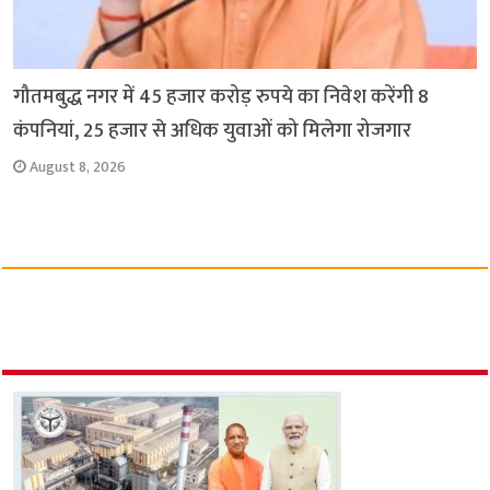
गौतमबुद्ध नगर में 45 हजार करोड़ रुपये का निवेश करेंगी 8
कंपनियां, 25 हजार से अधिक युवाओं को मिलेगा रोजगार
August 8, 2026