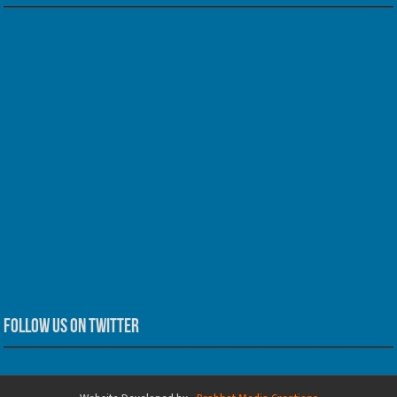
Follow us on Twitter