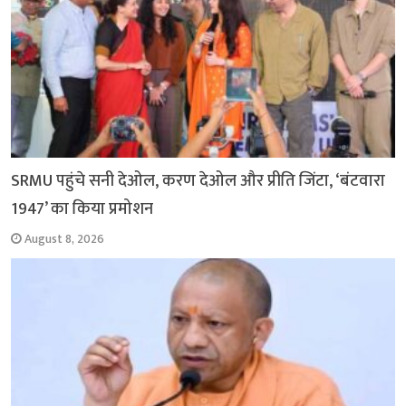
SRMU पहुंचे सनी देओल, करण देओल और प्रीति जिंटा, ‘बंटवारा
1947’ का किया प्रमोशन
August 8, 2026