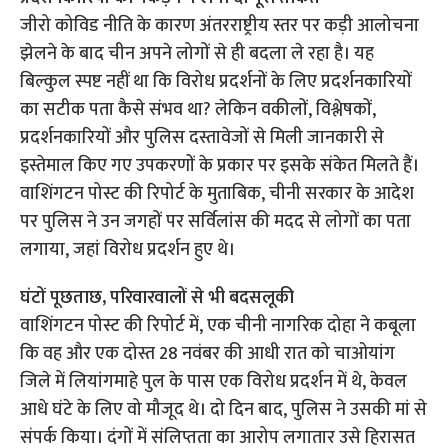
जीरो कोविड नीति के कारण अंतरराष्ट्रीय स्तर पर कड़ी आलोचना
झेलने के बाद चीन अपने लोगों से ही बदला ले रहा है। यह
बिल्कुल स्पष्ट नहीं था कि विरोध प्रदर्शनों के लिए प्रदर्शनकारियों
का सटीक पता कैसे संभव था? लेकिन वकीलों, विश्लेषकों,
प्रदर्शनकारियों और पुलिस दस्तावेजों से मिली जानकारी से
इस्तेमाल किए गए उपकरणों के प्रकार पर इसके संकेत मिलते हैं।
वाशिंगटन पोस्ट की रिपोर्ट के मुताबिक, चीनी सरकार के आदेश
पर पुलिस ने उन जगहों पर सर्विलांस की मदद से लोगों का पता
लगाया, जहां विरोध प्रदर्शन हुए थे।
घंटों पूछताछ, परिवारवालों से भी बदसलूकी
वाशिंगटन पोस्ट की रिपोर्ट में, एक चीनी नागरिक दोहा ने कबूला
कि वह और एक दोस्त 28 नवंबर की आधी रात को चाओयांग
जिले में लियांगमाहे पुल के पास एक विरोध प्रदर्शन में थे, केवल
आधे घंटे के लिए वो मौजूद थे। दो दिन बाद, पुलिस ने उसकी मां से
संपर्क किया। दंगों में संलिप्तता का आरोप लगातार उसे हिरासत