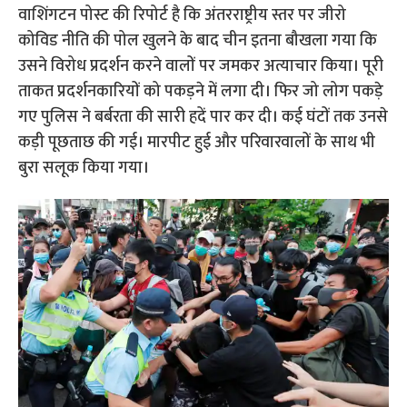
वाशिंगटन पोस्ट की रिपोर्ट है कि अंतरराष्ट्रीय स्तर पर जीरो
कोविड नीति की पोल खुलने के बाद चीन इतना बौखला गया कि
उसने विरोध प्रदर्शन करने वालों पर जमकर अत्याचार किया। पूरी
ताकत प्रदर्शनकारियों को पकड़ने में लगा दी। फिर जो लोग पकड़े
गए पुलिस ने बर्बरता की सारी हदें पार कर दी। कई घंटों तक उनसे
कड़ी पूछताछ की गई। मारपीट हुई और परिवारवालों के साथ भी
बुरा सलूक किया गया।