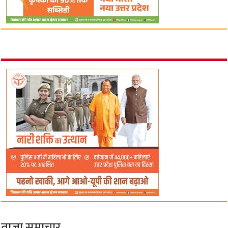
ताज़ा समाचार