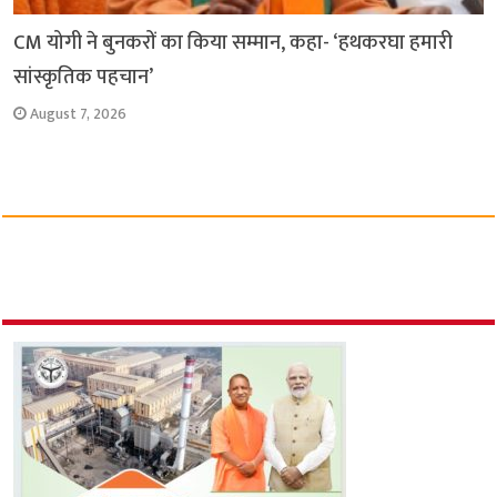
CM योगी ने बुनकरों का किया सम्मान, कहा- ‘हथकरघा हमारी
सांस्कृतिक पहचान’
August 7, 2026