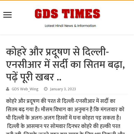
कोहरे और प्रदूषण से दिल्ली-
एनसीआर में सर्दी का सितम बढ़ा,
पढ़ें पूरी खबर ..
GDS Web_Wing
January 3, 2023
कोहरे और प्रदूषण की परत से दिल्ली-एनसीआर में सर्दी का
सितम बढ़ गया है। मौसम विभाग का अनुमान है कि मंगलवार को
भी दिल्ली के अलग-अलग हिस्सों में घना कोहरा पड़ सकता है।
दिल्ली के आसमान पर सोमवार दिनभर कोहरे की हल्की परत