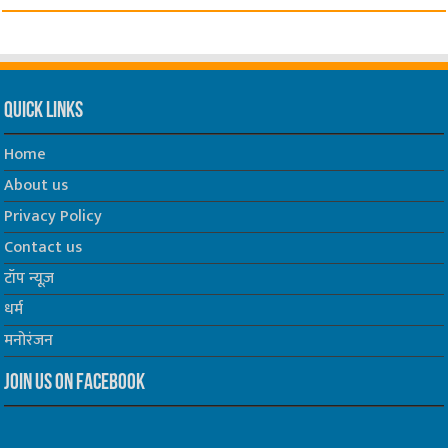
Quick Links
Home
About us
Privacy Policy
Contact us
टॉप न्यूज़
धर्म
मनोरंजन
Join us on Facebook