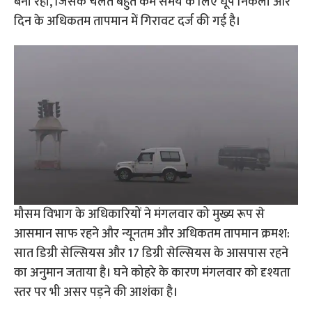
बनी रही, जिसके चलते बहुत कम समय के लिए धूप निकली और
दिन के अधिकतम तापमान में गिरावट दर्ज की गई है।
मौसम विभाग के अधिकारियों ने मंगलवार को मुख्य रूप से
आसमान साफ रहने और न्यूनतम और अधिकतम तापमान क्रमश:
सात डिग्री सेल्सियस और 17 डिग्री सेल्सियस के आसपास रहने
का अनुमान जताया है। घने कोहरे के कारण मंगलवार को दृश्यता
स्तर पर भी असर पड़ने की आशंका है।