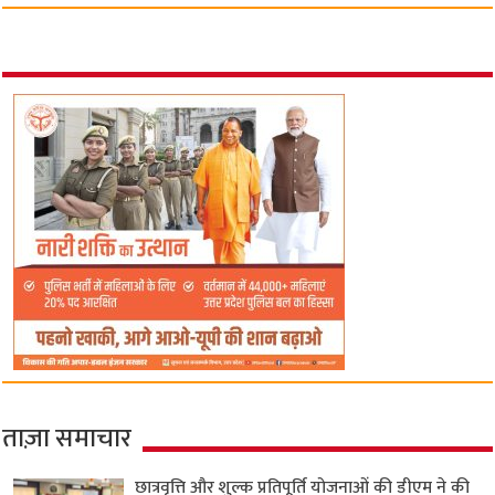
ताज़ा समाचार
छात्रवृत्ति और शुल्क प्रतिपूर्ति योजनाओं की डीएम ने की