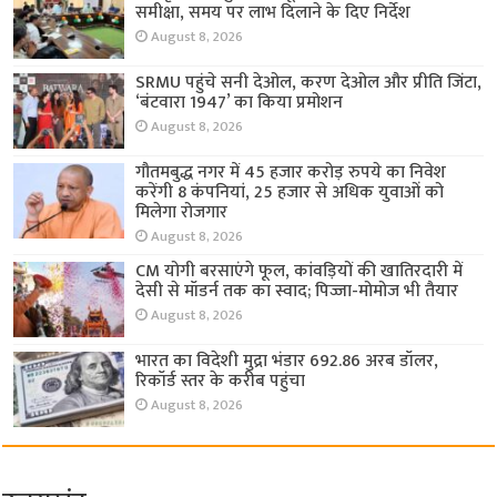
समीक्षा, समय पर लाभ दिलाने के दिए निर्देश
August 8, 2026
SRMU पहुंचे सनी देओल, करण देओल और प्रीति जिंटा,
‘बंटवारा 1947’ का किया प्रमोशन
August 8, 2026
गौतमबुद्ध नगर में 45 हजार करोड़ रुपये का निवेश
करेंगी 8 कंपनियां, 25 हजार से अधिक युवाओं को
मिलेगा रोजगार
August 8, 2026
CM योगी बरसाएंगे फूल, कांवड़ियों की खातिरदारी में
देसी से मॉडर्न तक का स्वाद; पिज्जा-मोमोज भी तैयार
August 8, 2026
भारत का विदेशी मुद्रा भंडार 692.86 अरब डॉलर,
रिकॉर्ड स्तर के करीब पहुंचा
August 8, 2026