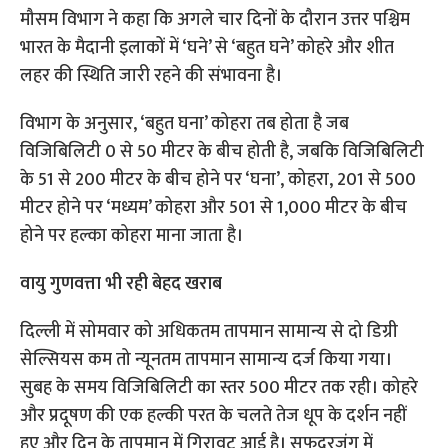
मौसम विभाग ने कहा कि अगले चार दिनों के दौरान उत्तर पश्चिम
भारत के मैदानी इलाकों में ‘घने’ से ‘बहुत घने’ कोहरे और शीत
लहर की स्थिति जारी रहने की संभावना है।
विभाग के अनुसार, ‘बहुत घना’ कोहरा तब होता है जब
विजिबिलिटी 0 से 50 मीटर के बीच होती है, जबकि विजिबिलिटी
के 51 से 200 मीटर के बीच होने पर ‘घना’, कोहरा, 201 से 500
मीटर होने पर ‘मध्यम’ कोहरा और 501 से 1,000 मीटर के बीच
होने पर हल्का कोहरा माना जाता है।
वायु गुणवत्ता भी रही बेहद खराब
दिल्ली में सोमवार को अधिकतम तापमान सामान्य से दो डिग्री
सेल्सियस कम तो न्यूनतम तापमान सामान्य दर्ज किया गया।
सुबह के समय विजिबिलिटी का स्तर 500 मीटर तक रही। कोहरे
और प्रदूषण की एक हल्की परत के चलते तेज धूप के दर्शन नहीं
हुए और दिन के तापमान में गिरावट आई है। सफदरजंग में