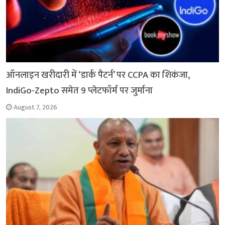
ऑनलाइन खरीदारी में ‘डार्क पैटर्न’ पर CCPA का शिकंजा,
IndiGo-Zepto समेत 9 प्लेटफॉर्म पर जुर्माना
August 7, 2026