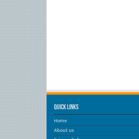
Quick Links
Home
About us