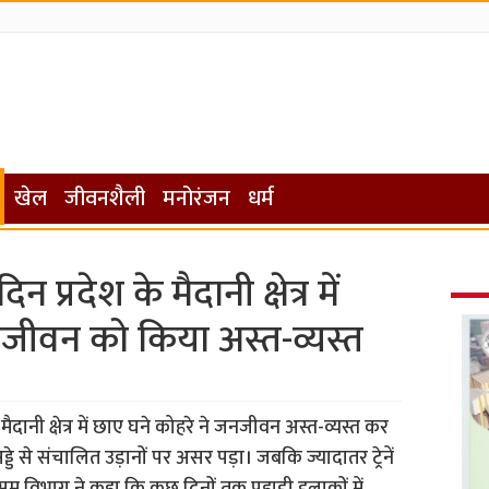
खेल
जीवनशैली
मनोरंजन
धर्म
प्रदेश के मैदानी क्षेत्र में
नजीवन को किया अस्त-व्यस्त
दानी क्षेत्र में छाए घने कोहरे ने जनजीवन अस्त-व्यस्त कर
डे से संचालित उड़ानों पर असर पड़ा। जबकि ज्यादातर ट्रेनें