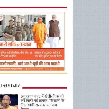
ा समाचार
अनुपूरक बजट में खेती-किसानी
को मिली नई ताकत, किसानों के
लिए योगी सरकार का बड़ा