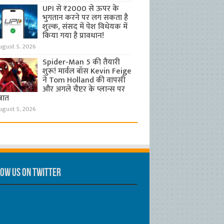
UPI से ₹2000 से ऊपर के
भुगतान करने पर लग सकता है
शुल्क, संसद में पेश विधेयक में
किया गया है प्रावधान!
ugust 5, 2026
Spider-Man 5 की तैयारी
शुरू! मार्वल बॉस Kevin Feige
ने Tom Holland की वापसी
और अगले चैप्टर के प्लान्स पर
बात
ugust 5, 2026
ow us on Twitter