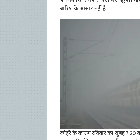
भी निर्धारित समय से घंटों लेट पहुंची। 
बारिश के आसार नहीं है।
कोहरे के कारण रविवार को सुबह 7:20 बज