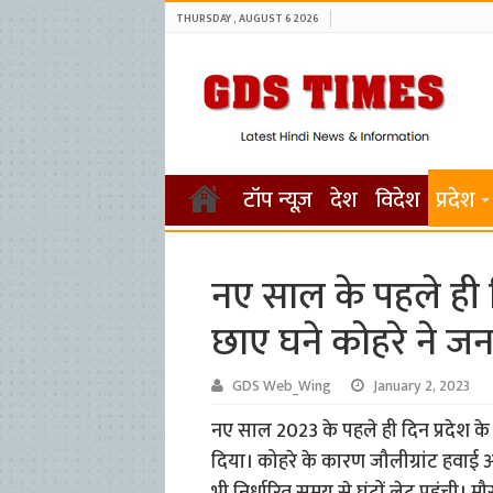
THURSDAY , AUGUST 6 2026
टॉप न्यूज़
देश
विदेश
प्रदेश
नए साल के पहले ही दिन 
छाए घने कोहरे ने ज
GDS Web_Wing
January 2, 2023
नए साल 2023 के पहले ही दिन प्रदेश के मै
दिया। कोहरे के कारण जौलीग्रांट हवाई अड्