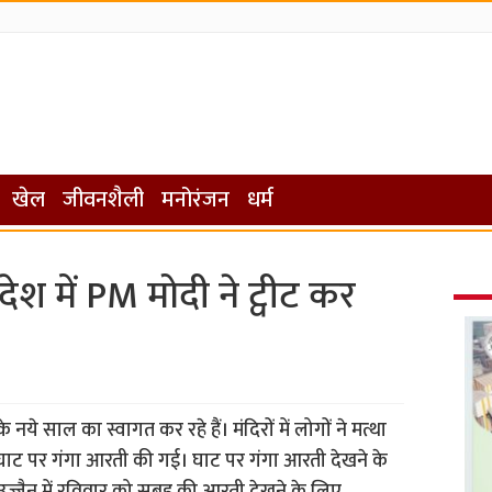
खेल
जीवनशैली
मनोरंजन
धर्म
श में PM मोदी ने ट्वीट कर
ये साल का स्वागत कर रहे हैं। मंदिरों में लोगों ने मत्था
 घाट पर गंगा आरती की गई। घाट पर गंगा आरती देखने के