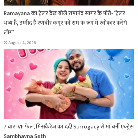
Ramayana का ट्रेलर देख बोले रामानंद सागर के पोते- ‘ट्रेलर
भव्य है, उम्मीद है रणबीर कपूर को राम के रूप में स्वीकार करेंगे
लोग’
August 4, 2026
7 बार IVF फेल, मिसकैरेज का दर्द! Surrogacy से मां बनीं एक्ट्रेस
Sambhavna Seth