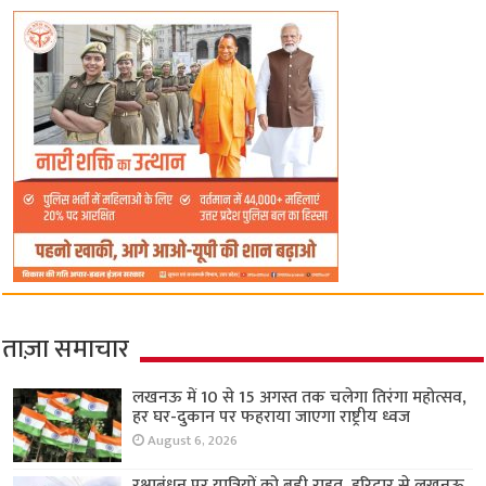
ताज़ा समाचार
लखनऊ में 10 से 15 अगस्त तक चलेगा तिरंगा महोत्सव,
हर घर-दुकान पर फहराया जाएगा राष्ट्रीय ध्वज
August 6, 2026
रक्षाबंधन पर यात्रियों को बड़ी राहत, हरिद्वार से लखनऊ