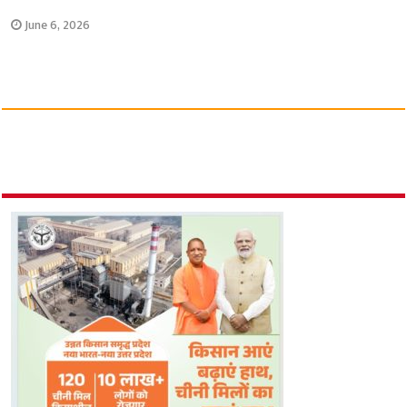
June 6, 2026