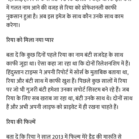
में गलत नाम आने की वजह से रिया को प्रोफेशनली काफी
नुकसान हुआ है। अब इस इमेज के साथ कौन उनके साथ काम
करेगा।
रिया को मिला नया प्यार
बता दें कि कुछ दिनों पहले रिया का नाम बंटी सजदेह के साथ
काफी जुड़ा था। ऐसा कहा जा रहा था कि दोनों रिलेशनशिप में हैं।
हिंदुस्तान टाइम्स ने अपनी रिपोर्ट में सोर्स के मुताबिक बताया था,
रिया और बंटी साथ में काफी खुश हैं। पिछले कुछ सालों में रिया
पर जो भी गुजरी बंटी हमेशा उनका सपोर्ट सिस्टम बने रहे हैं। जब
रिया के लिए सब खराब जा रहा था, बंटी उनके साथ थे। दोनों साथ
हैं और अभी अपनी लाइफ को प्राइवेट में ही रखना चाहते हैं।
रिया की फिल्में
बता दें कि रिया ने साल 2013 में फिल्म मेरे डैड की मारुति से