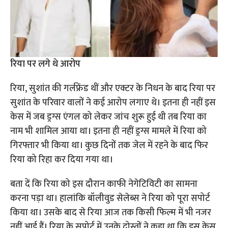
रिया पर लगे थे आरोप
रिया, सुशांत की गर्लफ्रेंड थीं और एक्टर के निधन के बाद रिया पर
सुशांत के परिवार वालों ने कई आरोप लगाए थे। इतना ही नहीं इस
केस में जब ड्रग्स एंगल को लेकर जांच शुरू हुई थी तब रिया का
नाम भी शामिल आया था। इतना ही नहीं ड्रग्स मामले में रिया को
गिरफ्तार भी किया था। कुछ दिनों तक जेल में रहने के बाद फिर
रिया को रिहा कर दिया गया था।
बता दें कि रिया को इस दौरान काफी नेगेटिविटी का सामना
करना पड़ा था। हालांकि बॉलीवुड सेलेब्स ने रिया को पूरा सपोर्ट
किया था। उसके बाद से रिया आज तक किसी फिल्म में भी नजर
नहीं आई हैं। रिया के सपोर्ट में उनके दोस्तों ने कहा था कि इस केस