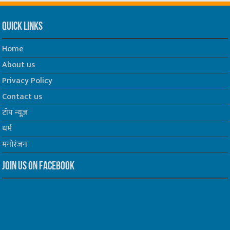
Quick Links
Home
About us
Privacy Policy
Contact us
टॉप न्यूज़
धर्म
मनोरंजन
Join us on Facebook