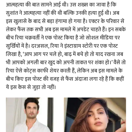
आत्महत्या की बात सामने आई थी। उस शख्स का जावा है कि
सुशांत ने आत्महत्या नहीं की थी बल्कि उनकी हत्या हुई थी। अब
इस खुलासे के बाद से बड़ा हंगामा हो गया है। एक्टर के परिवार से
लेकर फैंस तक सभी अब इस मामले में अपडेट चाहते हैं। इन सबके
बीच रिया चक्रवर्ती ने एक पोस्ट किया है जो सोशल मीडिया पर
सुर्खियों में है। दरअसल, रिया ने इंस्टाग्राम स्टोरी पर एक पोस्ट
लिखा है, ‘आप आग पर चले हो, बाढ़ में बचे हो तो याद रखना जब
भी आपको अगली बार खुद को अपनी ताकत पर शंका हो।’ वैसे तो
रिया ऐसे कोट्स काफी शेयर करती हैं, लेकिन अब इस मामले के
बीच किए इस पोस्ट की वजह से फैंस अंदाजा लगा रहे हैं कि कहीं
ये इस केस से जुड़ा तो नहीं।