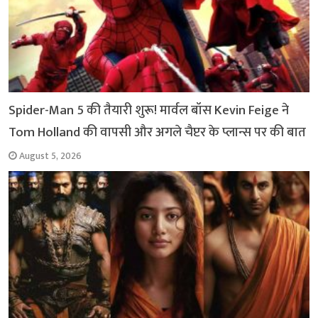
Spider-Man 5 की तैयारी शुरू! मार्वल बॉस Kevin Feige ने
Tom Holland की वापसी और अगले चैप्टर के प्लान्स पर की बात
August 5, 2026