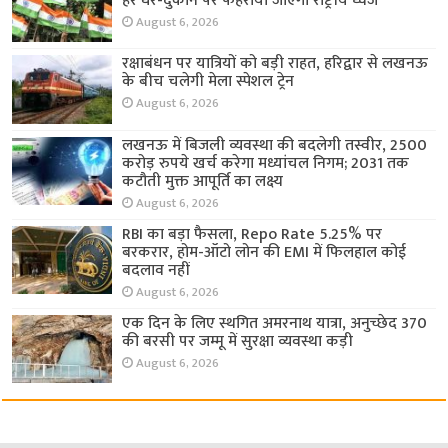
हर घर-दुकान पर फहराया जाएगा राष्ट्रीय ध्वज
August 6, 2026
रक्षाबंधन पर यात्रियों को बड़ी राहत, हरिद्वार से लखनऊ
के बीच चलेगी मेला स्पेशल ट्रेन
August 6, 2026
लखनऊ में बिजली व्यवस्था की बदलेगी तस्वीर, 2500
करोड़ रुपये खर्च करेगा मध्यांचल निगम; 2031 तक
कटौती मुक्त आपूर्ति का लक्ष्य
August 6, 2026
RBI का बड़ा फैसला, Repo Rate 5.25% पर
बरकरार, होम-ऑटो लोन की EMI में फिलहाल कोई
बदलाव नहीं
August 6, 2026
एक दिन के लिए स्थगित अमरनाथ यात्रा, अनुच्छेद 370
की बरसी पर जम्मू में सुरक्षा व्यवस्था कड़ी
August 6, 2026