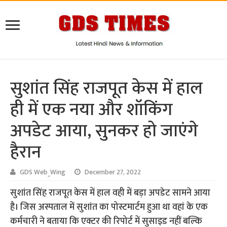
सुशांत सिंह राजपूत केस में हाल
ही में एक नया और शॉकिंग
अपडेट आया, सुनकर हो जाएंगे
हैरान
GDS Web_Wing
December 27, 2022
सुशांत सिंह राजपूत केस में हाल वही में बड़ा अपडेट सामने आया
है। जिस अस्पताल में सुशांत का पोस्टमार्टम हुआ था वहां के एक
कर्मचारी ने बताया कि एक्टर की रिपोर्ट में सुसाइड नहीं बल्कि