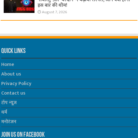
इस बार की थीम!
August 7, 2026
Quick Links
Home
About us
Privacy Policy
Contact us
टॉप न्यूज़
धर्म
मनोरंजन
Join us on Facebook