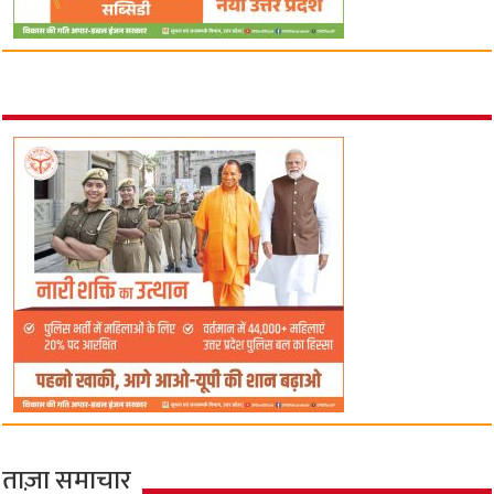
ताज़ा समाचार