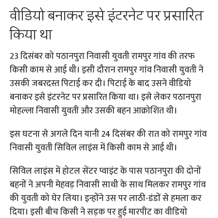
वीडियो बनाकर इसे इंटरनेट पर प्रसारित
किया था
23 दिसंबर को पठानपुरा निवासी युवती रामपुर गांव की तरफ
किसी काम से आई थी। इसी दौरान रामपुर गांव निवासी युवती ने
उसकी जबरदस्त पिटाई कर दी। पिटाई के बाद उसने वीडियो
बनाकर इसे इंटरनेट पर प्रसारित किया था। इसे लेकर पठानपुरा
मोहल्ला निवासी युवती और उसकी बहन आक्रोशित थी।
इस घटना से अगले दिन यानी 24 दिसंबर की रात को रामपुर गांव
निवासी युवती सिविल लाइंस में किसी काम से आई थी।
सिविल लाइंस में होटल सेंटर प्वाइंट के पास पठानपुरा की दोनों
बहनों ने अपनी मेहवड़ निवासी साथी के साथ मिलकर रामपुर गांव
की युवती को घेर लिया। इन्होंने उस पर लाठी-डंडों से हमला कर
दिया। इसी बीच किसी ने सड़क पर हुई मारपीट का वीडियो