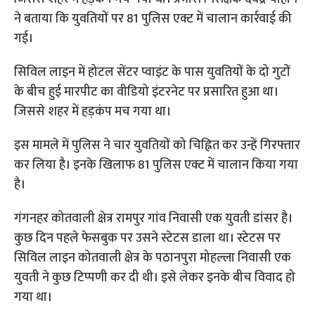
ने बताया कि युवतियों पर 81 पुलिस एक्ट में चालान कार्रवाई की
गई।
सिविल लाइन में होटल सेंटर प्वाइंट के पास युवतियों के दो गुटों
के बीच हुई मारपीट का वीडियो इंटरनेट पर प्रसारित हुआ था।
जिससे शहर में हड़कंप मच गया था।
इस मामले में पुलिस ने चार युवतियों को चिह्नित कर उन्हें गिरफ्तार
कर लिया है। इनके खिलाफ 81 पुलिस एक्ट में चालान किया गया
है।
गंगनहर कोतवाली क्षेत्र रामपुर गांव निवासी एक युवती डांसर है।
कुछ दिन पहले फेसबुक पर उसने स्टेटस डाला था। स्टेटस पर
सिविल लाइन कोतवाली क्षेत्र के पठानपुरा मोहल्ला निवासी एक
युवती ने कुछ टिप्पणी कर दी थी। इसे लेकर इनके बीच विवाद हो
गया था।