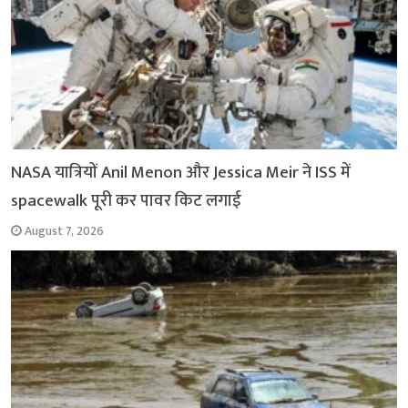
NASA यात्रियों Anil Menon और Jessica Meir ने ISS में
spacewalk पूरी कर पावर किट लगाई
August 7, 2026