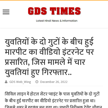
युवतियों के दो गुटों के बीच हुई
मारपीट का वीडियो इंटरनेट पर
प्रसारित, जिस मामले में चार
युवतियां हुए गिरफ्तार..
GDS Web_Wing
December 26, 2022
सिविल लाइन में होटल सेंटर प्वाइंट के पास युवतियों के दो गुटों
के बीच हुई मारपीट का वीडियो इंटरनेट पर प्रसारित हुआ था।
जिससे शहर में हड़कंप मच गया था। प्रभारी निरीक्षक देवेंद्र चौहान