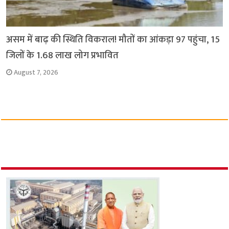
असम में बाढ़ की स्थिति विकराल! मौतों का आंकड़ा 97 पहुंचा, 15
जिलों के 1.68 लाख लोग प्रभावित
August 7, 2026