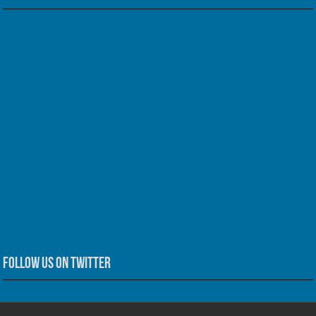
Follow us on Twitter