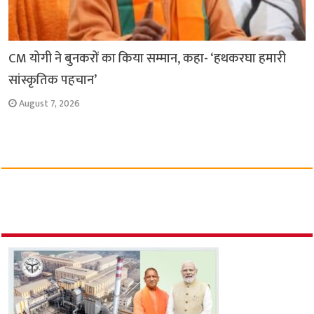
CM योगी ने बुनकरों का किया सम्मान, कहा- ‘हथकरघा हमारी
सांस्कृतिक पहचान’
August 7, 2026