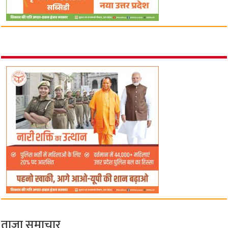
ताज़ा समाचार