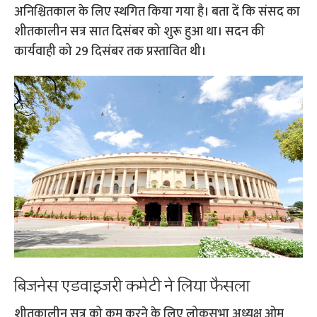
अनिश्चितकाल के लिए स्थगित किया गया है। बता दें कि संसद का
शीतकालीन सत्र सात दिसंबर को शुरू हुआ था। सदन की
कार्यवाही को 29 दिसंबर तक प्रस्तावित थी।
बिजनेस एडवाइजरी कमेटी ने लिया फैसला
शीतकालीन सत्र को कम करने के लिए लोकसभा अध्यक्ष ओम