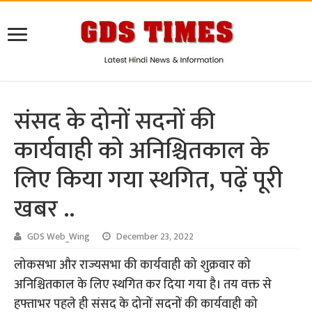
संसद के दोनों सदनों की
कार्यवाही को अनिश्चितकाल के
लिए किया गया स्थगित, पढ़ें पूरी
खबर ..
GDS Web_Wing
December 23, 2022
लोकसभा और राज्यसभा की कार्यवाही को शुक्रवार को
अनिश्चितकाल के लिए स्थगित कर दिया गया है। तय वक्त से
हफ्ताभर पहले ही संसद के दोनों सदनों की कार्यवाही को