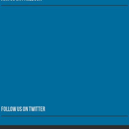
Follow us on Twitter