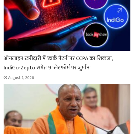
ऑनलाइन खरीदारी में ‘डार्क पैटर्न’ पर CCPA का शिकंजा,
IndiGo-Zepto समेत 9 प्लेटफॉर्म पर जुर्माना
August 7, 2026