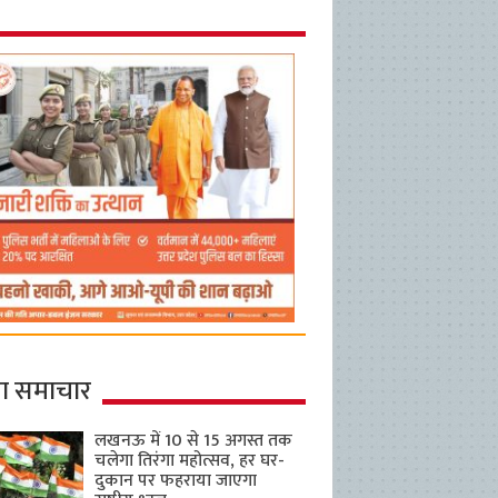
ा समाचार
लखनऊ में 10 से 15 अगस्त तक
चलेगा तिरंगा महोत्सव, हर घर-
दुकान पर फहराया जाएगा