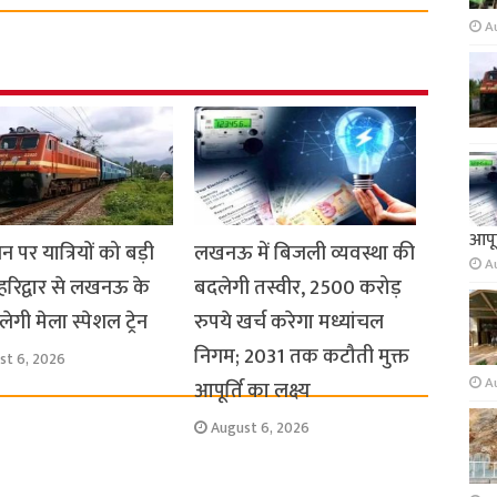
A
आपूर
धन पर यात्रियों को बड़ी
लखनऊ में बिजली व्यवस्था की
A
हरिद्वार से लखनऊ के
बदलेगी तस्वीर, 2500 करोड़
ेगी मेला स्पेशल ट्रेन
रुपये खर्च करेगा मध्यांचल
निगम; 2031 तक कटौती मुक्त
st 6, 2026
A
आपूर्ति का लक्ष्य
August 6, 2026