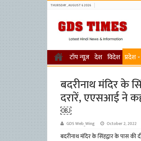
THURSDAY , AUGUST 6 2026
टॉप न्यूज़
देश
विदेश
प्रदेश
बदरीनाथ मंदिर के सिंह
दरारें, एएसआई ने क
￼
GDS Web_Wing
October 2, 2022
बदरीनाथ मंदिर के सिंहद्वार के पास की दीवा