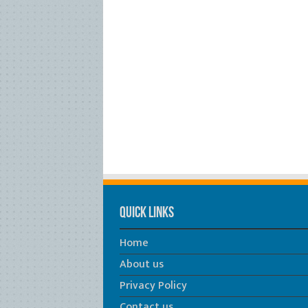
Quick Links
Home
About us
Privacy Policy
Contact us