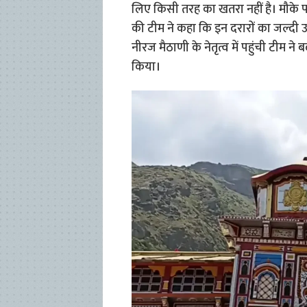
लिए किसी तरह का खतरा नहीं है। मौके
की टीम ने कहा कि इन दरारों का जल्दी 
नीरज मैठाणी के नेतृत्व में पहुंची टीम ने
किया।