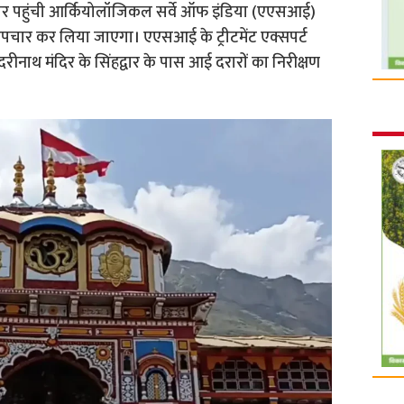
 पर पहुंची आर्कियोलॉजिकल सर्वे ऑफ इंडिया (एएसआई)
उपचार कर लिया जाएगा। एएसआई के ट्रीटमेंट एक्सपर्ट
 बदरीनाथ मंदिर के सिंहद्वार के पास आई दरारों का निरीक्षण