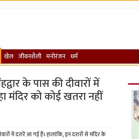
खेल
जीवनशैली
मनोरंजन
धर्म
द्वार के पास की दीवारों में
हा मंदिर को कोई खतरा नहीं
रों में दरारें आ गई हैं। हालांकि, इन दरारों से मंदिर के