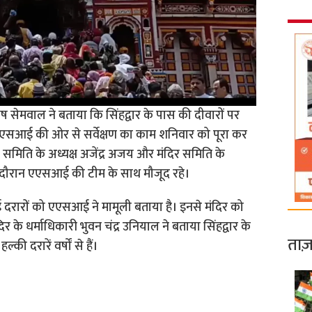
ष सेमवाल ने बताया कि सिंहद्वार के पास की दीवारों पर
िए एएसआई की ओर से सर्वेक्षण का काम शनिवार को पूरा कर
 समिति के अध्यक्ष अजेंद्र अजय और मंदिर समिति के
इस दौरान एएसआई की टीम के साथ मौजूद रहे।
ई दरारों को एएसआई ने मामूली बताया है। इनसे मंदिर को
र के धर्माधिकारी भुवन चंद्र उनियाल ने बताया सिंहद्वार के
ताज़
ी दरारें वर्षों से हैं।