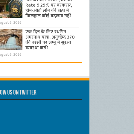
Rate 5.25% पर बरकरार,
होम-ऑटो लोन की EMI में
फिलहाल कोई बदलाव नहीं
ugust 6, 2026
एक दिन के लिए स्थगित
अमरनाथ यात्रा, अनुच्छेद 370
की बरसी पर जम्मू में सुरक्षा
व्यवस्था कड़ी
ugust 6, 2026
ow us on Twitter