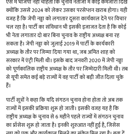
ऐसे में भाजपा नहीं चाहती कि चुनाव नतीजों में कोई कमजोरी दिखे
क्योंकि उससे 2024 को लेकर उसका परसेप्शन खराब होगा। यही
वजह है कि जेपी नड्डा को लगातार दूसरा कार्यकाल देने पर विचार
चल रहा है। पार्टी का संविधान भी इसकी इजाजत देता है कि कोई
भी नेता लगातार दो बार बिना चुनाव के राष्ट्रीय अध्यक्ष बना रह
सकता है। जेपी नड्डा को जुलाई 2019 में पार्टी के कार्यकारी
अध्यक्ष के तौर पर जिम्मा दिया गया था, जब अमित शाह को
सरकार में एंट्री मिली थी। इसके बाद जनवरी 2020 में जेपी नड्डा
को पूर्णकालिक राष्ट्रीय अध्यक्ष के तौर पर जिम्मेदारी मिली थी। तब
से यूपी समेत कई बड़े राज्यों में वह पार्टी को बड़ी जीत दिला चुके
हैं।
पार्टी सूत्रों ने कहा कि यदि संगठन चुनाव होना होता तो अब तक
राज्यों में इसकी प्रक्रिया शुरू हो जाती। इसकी वजह यह है कि
राष्ट्रीय अध्यक्ष के चुनाव से 6 महीने पहले राज्यों में संगठन चुनाव
का प्रॉसेस शुरू हो जाता है। इनकी शुरुआत नहीं हुई है, जिसेस
नड्डा को एक और कार्यकाल मिलने का संकेत मिल रहा है। बता दें