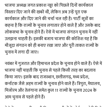
भाजपा अध्यक्ष जगत प्रकाश नड्डा को पिछले दिनों कार्यकाल
विस्तार दिए जाने की खबरें थीं, लेकिन अब उन्हें पूरा एक
कार्यकाल और दिए जाने की चर्चा चल रही है। पार्टी सूत्रों का
कहना है कि राज्यों के चुनाव लगातार होने वाले हैं और उसके बाद
लोकसभा के चुनाव होने हैं। ऐसे में भाजपा संगठन चुनाव में नहीं
उलझना चाहती है। इसकी बजाय भाजपा की कोशिश यह है कि
मौजूदा संगठन को ही बनाए रखा जाए और पूरी ताकत राज्यों के
चुनाव में लगा दी जाए।
नवंबर में गुजरात और हिमाचल प्रदेश के चुनाव होने वाले हैं। ऐसे में
भाजपा नहीं चाहती कि चुनाव से पहले किसी तरह का बदलाव
किया जाए। इसके बाद राजस्थान, छत्तीसगढ़, मध्य प्रदेश,
कर्नाटक जैसे अहम राज्यों के चुनाव होने वाले हैं। त्रिपुरा, मेघालय,
मिजोरम और तेलंगाना समेत कुल 11 राज्यों के चुनाव 2024 के
आम चुनाव से पहले होने हैं।