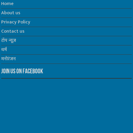
Home
About us
Privacy Policy
Contact us
टॉप न्यूज़
धर्म
मनोरंजन
Join us on Facebook