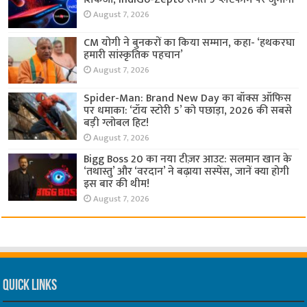
August 7, 2026
CM योगी ने बुनकरों का किया सम्मान, कहा- ‘हथकरघा
हमारी सांस्कृतिक पहचान’
August 7, 2026
Spider-Man: Brand New Day का बॉक्स ऑफिस
पर धमाका: ‘टॉय स्टोरी 5’ को पछाड़ा, 2026 की सबसे
बड़ी ग्लोबल हिट!
August 7, 2026
Bigg Boss 20 का नया टीज़र आउट: सलमान खान के
‘तथास्तु’ और ‘वरदान’ ने बढ़ाया सस्पेंस, जानें क्या होगी
इस बार की थीम!
August 7, 2026
Quick Links