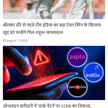
श्रीलंका दौरे से पहले टीम इंडिया का बड़ा टेस्ट! स्पिन के खिलाफ
खुद को परखेंगे गिल-राहुल-जायसवाल
August 7, 2026
ऑनलाइन खरीदारी में ‘डार्क पैटर्न’ पर CCPA का शिकंजा,