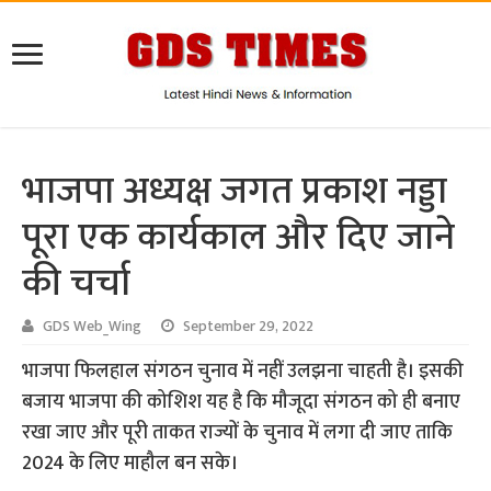
भाजपा अध्यक्ष जगत प्रकाश नड्डा
पूरा एक कार्यकाल और दिए जाने
की चर्चा
GDS Web_Wing
September 29, 2022
भाजपा फिलहाल संगठन चुनाव में नहीं उलझना चाहती है। इसकी
बजाय भाजपा की कोशिश यह है कि मौजूदा संगठन को ही बनाए
रखा जाए और पूरी ताकत राज्यों के चुनाव में लगा दी जाए ताकि
2024 के लिए माहौल बन सके।