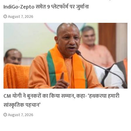
IndiGo-Zepto समेत 9 प्लेटफॉर्म पर जुर्माना
August 7, 2026
CM योगी ने बुनकरों का किया सम्मान, कहा- ‘हथकरघा हमारी
सांस्कृतिक पहचान’
August 7, 2026