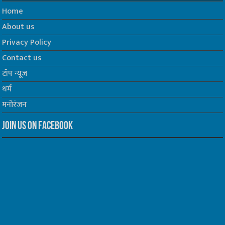
Home
About us
Privacy Policy
Contact us
टॉप न्यूज़
धर्म
मनोरंजन
Join us on Facebook