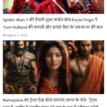
Spider-Man 5 की तैयारी शुरू! मार्वल बॉस Kevin Feige ने
Tom Holland की वापसी और अगले चैप्टर के प्लान्स पर की बात
August 5, 2026
Ramayana का ट्रेलर देख बोले रामानंद सागर के पोते- ‘ट्रेलर