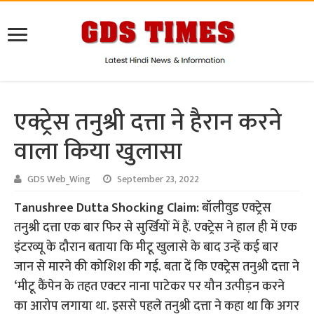
एक्ट्रेस तनुश्री दत्ता ने हैरान करने
वाला किया खुलासा
GDS Web_Wing
September 23, 2022
Tanushree Dutta Shocking Claim:
बॉलीवुड एक्ट्रेस
तनुश्री दत्ता एक बार फिर से सुर्खियों में हैं. एक्ट्रेस ने हाल ही में एक
इंटरव्यू के दौरान बताया कि मीटू खुलासे के बाद उन्हें कई बार
जान से मारने की कोशिश की गई. बता दें कि एक्ट्रेस तनुश्री दत्ता ने
‘मीटू कैंपेन के तहत एक्टर नाना पाटेकर पर यौन उत्पीड़न करने
का आरोप लगाया था. इससे पहले तनुश्री दत्ता ने कहा था कि अगर