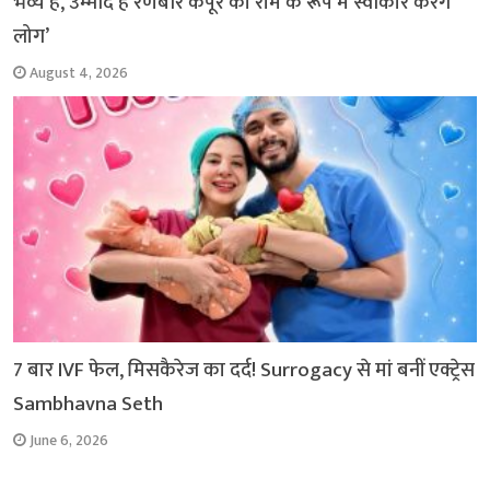
भव्य है, उम्मीद है रणबीर कपूर को राम के रूप में स्वीकार करेंगे
लोग’
August 4, 2026
7 बार IVF फेल, मिसकैरेज का दर्द! Surrogacy से मां बनीं एक्ट्रेस
Sambhavna Seth
June 6, 2026