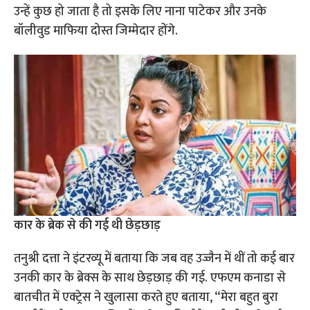
उन्हें कुछ हो जाता है तो इसके लिए नाना पाटेकर और उनके
बॉलीवुड माफिया दोस्त जिम्मेदार होंगे.
कार के ब्रेक से की गई थी छेड़छाड़
तनुश्री दत्ता ने इंटरव्यू में बताया कि जब वह उज्जैन में थीं तो कई बार
उनकी कार के ब्रेक्स के साथ छेड़छाड़ की गई. एफएम कनाडा से
बातचीत में एक्ट्रेस ने खुलासा करते हुए बताया, “मेरा बहुत बुरा