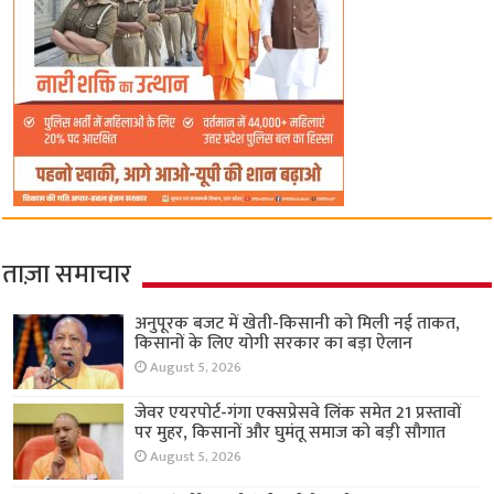
ताज़ा समाचार
अनुपूरक बजट में खेती-किसानी को मिली नई ताकत,
किसानों के लिए योगी सरकार का बड़ा ऐलान
August 5, 2026
जेवर एयरपोर्ट-गंगा एक्सप्रेसवे लिंक समेत 21 प्रस्तावों
पर मुहर, किसानों और घुमंतू समाज को बड़ी सौगात
August 5, 2026