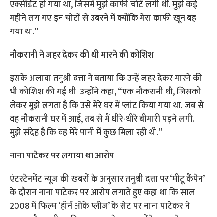
एक्सीडेंट हो गया था, जिसमें मुझे काफी चोटें लगी थीं. मुझे कई
महीने लग गए इन चोटों से उबरने में क्योंकि मेरा काफी खून बह
गया था.”
नौकरानी ने जहर देकर की थी मारने की कोशिश
इसके अलावा तनुश्री दत्ता ने बताया कि उन्हें जहर देकर मारने की
भी कोशिश की गई थी. उन्होंने कहा, “एक नौकरानी थी, जिसको
लेकर मुझे लगता है कि उसे मेरे घर में प्लांट किया गया था. जब से
वह नौकरानी घर में आई, तब से मैं धीरे-धीरे बीमारी पड़ने लगी.
मुझे संदेह है कि वह मेरे पानी में कुछ मिला रही थी.”
नाना पाटेकर पर लगाया था आरोप
एंटरटेनमेंट न्यूज की खबरों के अनुसार तनुश्री दत्ता पर ‘मीटू कैंपेन’
के दौरान नाना पाटेकर पर आरोप लगाते हुए कहा था कि साल
2008 में फिल्म ‘हॉर्न ओके प्लीज’ के सेट पर नाना पाटेकर ने