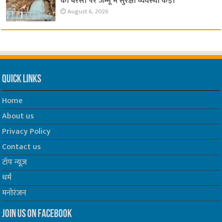
की बरसी पर जम्मू में सुरक्षा व्यवस्था कड़ी
August 6, 2026
Quick Links
Home
About us
Privacy Policy
Contact us
टॉप न्यूज़
धर्म
मनोरंजन
Join us on Facebook