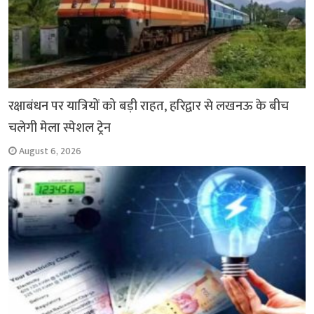
रक्षाबंधन पर यात्रियों को बड़ी राहत, हरिद्वार से लखनऊ के बीच
चलेगी मेला स्पेशल ट्रेन
August 6, 2026