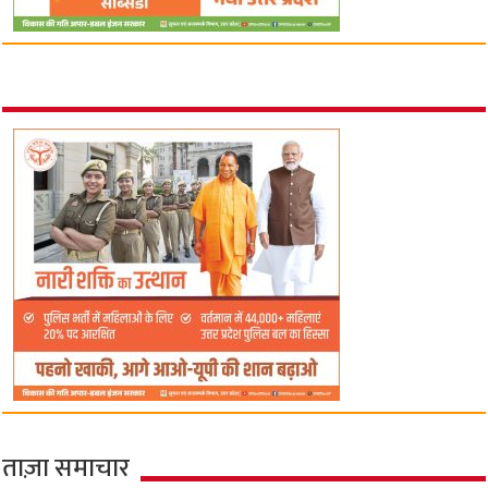
ताज़ा समाचार