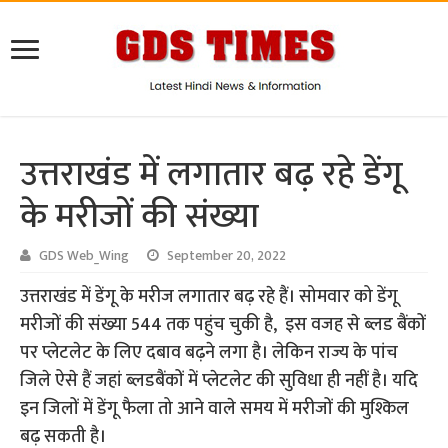
उत्तराखंड में लगातार बढ़ रहे डेंगू
के मरीजों की संख्या
GDS Web_Wing
September 20, 2022
उत्तराखंड में डेंगू के मरीज लगातार बढ़ रहे हैं। सोमवार को डेंगू
मरीजों की संख्या 544 तक पहुंच चुकी है, इस वजह से ब्लड बैंकों
पर प्लेटलेट के लिए दबाव बढ़ने लगा है। लेकिन राज्य के पांच
जिले ऐसे हैं जहां ब्लडबैंकों में प्लेटलेट की सुविधा ही नहीं है। यदि
इन जिलों में डेंगू फैला तो आने वाले समय में मरीजों की मुश्किल
बढ़ सकती है।