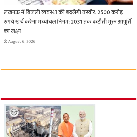
लखनऊ में बिजली व्यवस्था की बदलेगी तस्वीर, 2500 करोड़
रुपये खर्च करेगा मध्यांचल निगम; 2031 तक कटौती मुक्त आपूर्ति
का लक्ष्य
August 6, 2026