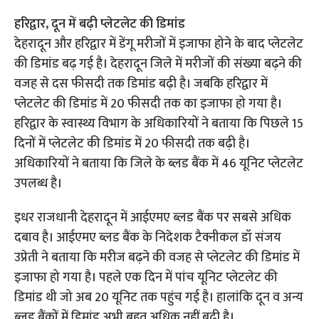
हरिद्वार, दून में बढ़ी प्लेटलेट की डिमांड
देहरादून और हरिद्वार में डेंगू मरीजों में इजाफा होने के बाद प्लेटलेट
की डिमांड बढ़ गई है। देहरादून जिले में मरीजों की संख्या बढ़ने की
वजह से दस फीसदी तक डिमांड बढ़ी है। जबकि हरिद्वार में
प्लेटलेट की डिमांड में 20 फीसदी तक का इजाफा हो गया है।
हरिद्वार के स्वास्थ्य विभाग के अधिकारियों ने बताया कि पिछले 15
दिनों में प्लेटलेट की डिमांड में 20 फीसदी तक बढ़ी है।
अधिकारियों ने बताया कि जिले के ब्लड बैंक में 46 यूनिट प्लेटलेट
उपलब्ध है।
इधर राजधानी देहरादून में आईएमए ब्लड बैंक पर सबसे अधिक
दबाव है। आईएमए ब्लड बैंक के निदेशक टैक्नीकल डॉ संजय
उप्रेती ने बताया कि मरीज बढ़ने की वजह से प्लेटलेट की डिमांड में
इजाफा हो गया है। पहले एक दिन में पांच यूनिट प्लेटलेट की
डिमांड थी जो अब 20 यूनिट तक पहुंच गई है। हालांकि दून व अन्य
ब्लड बैंकों में डिमांड अभी बहुत अधिक नहीं बढ़ी है।