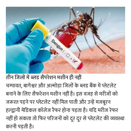
तीन जिलों में ब्लड सैपरेशन मशीन ही नहीं
चम्पावत, बागेश्वर और अल्मोड़ा जिलों के ब्लड बैंक में प्लेटलेट
बनाने के लिए सैफरेशन मशीन नहीं है। इस वजह से मरीजों को
जरूरत पड़ने पर प्लेटलेट नहीं मिल पाती और उन्हें मजबूरन
हल्द्वानी मेडिकल कॉलेज रैफर होना पड़ता है। यदि मरीज रेफर
नहीं हो सकता तो फिर परिजनों को दूर दूर से प्लेटलेट की व्यवस्था
करनी पड़ती है।