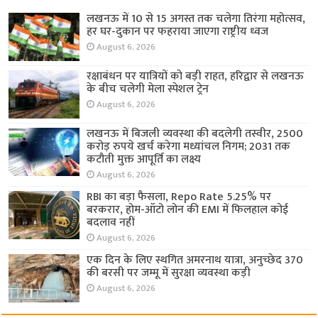
लखनऊ में 10 से 15 अगस्त तक चलेगा तिरंगा महोत्सव,
हर घर-दुकान पर फहराया जाएगा राष्ट्रीय ध्वज
August 6, 2026
रक्षाबंधन पर यात्रियों को बड़ी राहत, हरिद्वार से लखनऊ
के बीच चलेगी मेला स्पेशल ट्रेन
August 6, 2026
लखनऊ में बिजली व्यवस्था की बदलेगी तस्वीर, 2500
करोड़ रुपये खर्च करेगा मध्यांचल निगम; 2031 तक
कटौती मुक्त आपूर्ति का लक्ष्य
August 6, 2026
RBI का बड़ा फैसला, Repo Rate 5.25% पर
बरकरार, होम-ऑटो लोन की EMI में फिलहाल कोई
बदलाव नहीं
August 6, 2026
एक दिन के लिए स्थगित अमरनाथ यात्रा, अनुच्छेद 370
की बरसी पर जम्मू में सुरक्षा व्यवस्था कड़ी
August 6, 2026