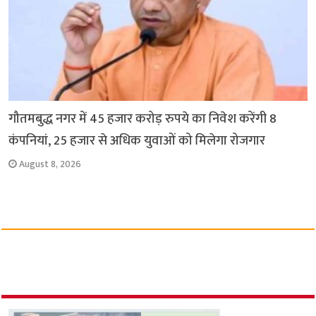
गौतमबुद्ध नगर में 45 हजार करोड़ रुपये का निवेश करेंगी 8
कंपनियां, 25 हजार से अधिक युवाओं को मिलेगा रोजगार
August 8, 2026