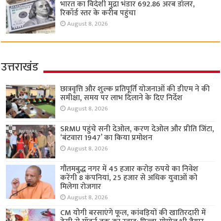
भारत का विदेशी मुद्रा भंडार 692.86 अरब डॉलर,
रिकॉर्ड स्तर के करीब पहुंचा
August 8, 2026
उत्तराखंड
छात्रवृत्ति और शुल्क प्रतिपूर्ति योजनाओं की डीएम ने की
समीक्षा, समय पर लाभ दिलाने के दिए निर्देश
August 8, 2026
SRMU पहुंचे सनी देओल, करण देओल और प्रीति जिंटा,
‘बंटवारा 1947’ का किया प्रमोशन
August 8, 2026
गौतमबुद्ध नगर में 45 हजार करोड़ रुपये का निवेश
करेंगी 8 कंपनियां, 25 हजार से अधिक युवाओं को
मिलेगा रोजगार
August 8, 2026
CM योगी बरसाएंगे फूल, कांवड़ियों की खातिरदारी में