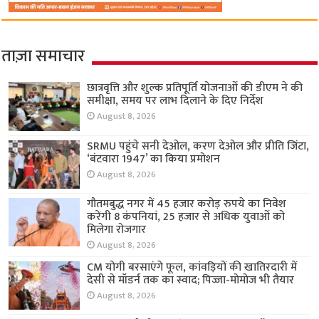
ताज़ा समाचार
छात्रवृत्ति और शुल्क प्रतिपूर्ति योजनाओं की डीएम ने की
समीक्षा, समय पर लाभ दिलाने के दिए निर्देश
August 8, 2026
SRMU पहुंचे सनी देओल, करण देओल और प्रीति जिंटा,
‘बंटवारा 1947’ का किया प्रमोशन
August 8, 2026
गौतमबुद्ध नगर में 45 हजार करोड़ रुपये का निवेश
करेंगी 8 कंपनियां, 25 हजार से अधिक युवाओं को
मिलेगा रोजगार
August 8, 2026
CM योगी बरसाएंगे फूल, कांवड़ियों की खातिरदारी में
देसी से मॉडर्न तक का स्वाद; पिज्जा-मोमोज भी तैयार
August 8, 2026