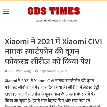
Xiaomi ने 2021 में Xiaomi CIVI
नामक स्मार्टफोन की वूमन
फोकस्ड सीरीज को किया पेश
GDS Web_Wing
September 12, 2022
Xiaomi ने 2021 में Xiaomi CIVI नामक स्मार्टफोन की वूमन
फोकस्ड सीरीज को पेश कर दिया गया है। सीरीज में लेटेस्ट एंट्री
CIVI 1S था, जिसे अप्रैल में मूल मॉडल के अपग्रेड के रूप में पेश
किया जा चुका है। इसमें एक बेहतर चिप और एक नया रंग