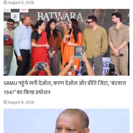
August 8, 2026
SRMU पहुंचे सनी देओल, करण देओल और प्रीति जिंटा, ‘बंटवारा
1947’ का किया प्रमोशन
August 8, 2026