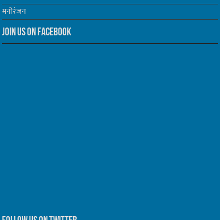
मनोरंजन
Join us on Facebook