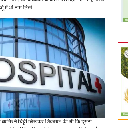
ाण विभाग के सभी अधिकारियों को निर्देश दिए गए गए हैं कि वे
दू में भी नाम लिखें।
मक व्‍यक्ति ने चिट्ठी लिखकर शिकायत की थी कि दूसरी