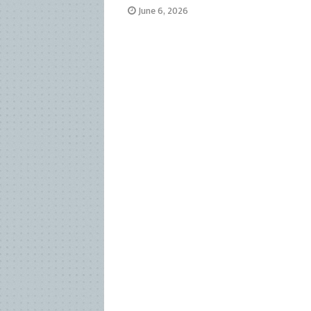
June 6, 2026