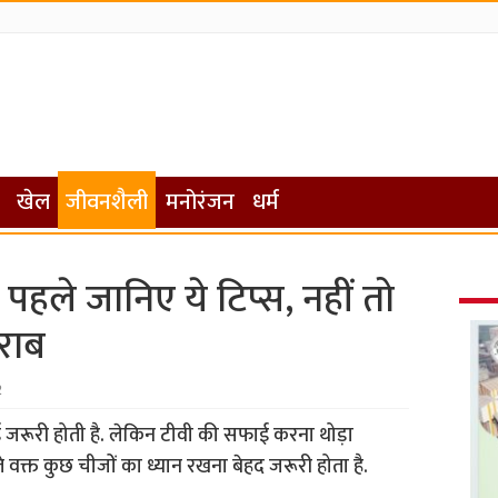
खेल
जीवनशैली
मनोरंजन
धर्म
हले जानिए ये टिप्स, नहीं तो
ख़राब
2
जरूरी होती है. लेकिन टीवी की सफाई करना थोड़ा
 वक्त कुछ चीजों का ध्यान रखना बेहद जरूरी होता है.