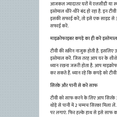
आजकल ज्यादातर घरों में एलसीडी या स्मा
इस्तेमाल धीरे-धीरे बंद हो रहा है. इन
इसकी सफाई करें, तो इसे एक साइड से 
सफाई करें.
माइक्रोफाइबर कपड़े का ही करें इस्तेमाल
टीवी की स्क्रीन नाजुक होती है. इसलिए
इस्तेमाल करें. जिस तरह आप घर के शीशे औ
ध्यान रखना जरूरी होता है. आप माइक्रो
कर सकते हैं. ध्यान रहे कि कपड़े को टीवी 
सिरके और पानी से करें साफ
टीवी को साफ करने के लिए आप सिरके औ
थोड़े से पानी में 2 चम्मच सिरका मिला ल
पर लगाएं. फिर हल्के हाथ से इसे साफ कर