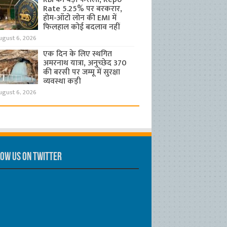
Rate 5.25% पर बरकरार,
होम-ऑटो लोन की EMI में
फिलहाल कोई बदलाव नहीं
ugust 6, 2026
एक दिन के लिए स्थगित
अमरनाथ यात्रा, अनुच्छेद 370
की बरसी पर जम्मू में सुरक्षा
व्यवस्था कड़ी
ugust 6, 2026
ow us on Twitter