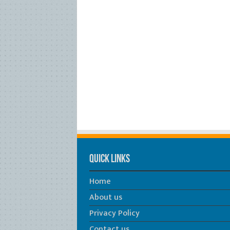
Quick Links
Home
About us
Privacy Policy
Contact us