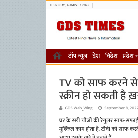
THURSDAY , AUGUST 6 2026
टॉप न्यूज़
देश
विदेश
प्रदेश
TV को साफ करने से प
स्क्रीन हो सकती है 
GDS Web_Wing
September 8, 202
घर के रखी चीजों की रेगुलर साफ-सफाई 
मुश्किल काम होता है. टीवी को साफ करते