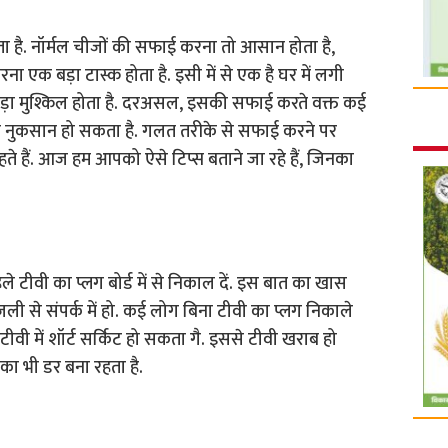
 है. नॉर्मल चीजों की सफाई करना तो आसान होता है,
 एक बड़ा टास्क होता है. इसी में से एक है घर में लगी
़ा मुश्किल होता है. दरअसल, इसकी सफाई करते वक्त कई
ड़ा नुकसान हो सकता है. गलत तरीके से सफाई करने पर
 रहते हैं. आज हम आपको ऐसे टिप्स बताने जा रहे हैं, जिनका
टीवी का प्लग बोर्ड में से निकाल दें. इस बात का खास
ली से संपर्क में हो. कई लोग बिना टीवी का प्लग निकाले
टीवी में शॉर्ट सर्किट हो सकता गै. इससे टीवी खराब हो
ा भी डर बना रहता है.