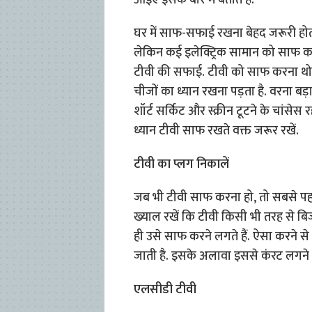
आइए इसके बारे में बताते हैं.
घर में साफ-सफाई रखना बेहद जरूरी होता
लेकिन कई इलेक्ट्रिक सामान को साफ करना
टीवी की सफाई. टीवी को साफ करना थोड
चीजों का ध्यान रखना पड़ता है. वरना ब
शॉर्ट सर्किट और स्क्रीन टूटने के चांसेस
ध्यान टीवी साफ रखते वक्त जरूर रखें.
टीवी का प्लग निकालें
जब भी टीवी साफ करना हो, तो सबसे पहले 
ख्याल रखें कि टीवी किसी भी तरह से बिज
ही उसे साफ करने लगते हैं. ऐसा करने से 
जाती है. इसके अलावा इससे कंरट लगने क
एलसीडी टीवी