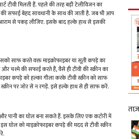
र्ट टीवी मिलती हैं. पहले की तरह बड़ी टेलीविजन का
 टीवी की सफाई बेहद सावधानी के साथ की जाती है. जब भी आप
आराम से पकड़ लीजिए. इसके बाद हल्के हाथ से इसकी
 उसको साफ करते वक्त माइक्रोफाइबर या सूती कपड़े का
र चश्मे की सफाई करते हैं, वैसे ही टीवी की स्क्रीन का
फाइबर कपड़े को हल्का गीला करके टीवी स्क्रीन को साफ
स्क्रीन पर जोर से न रगड़ें. इसे हल्के हाथ से ही साफ करें.
ताज़
र पानी का घोल बना सकते हैं. इसके लिए एक कटोरी में
ें. इस घोल को माइक्रोफाइबर कपड़े की मदद से टीवी स्क्रीन
ें.