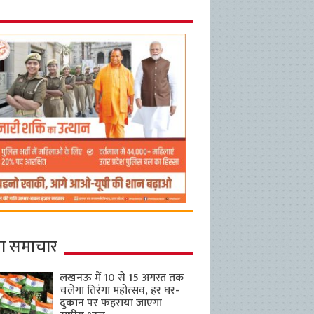
ा समाचार
लखनऊ में 10 से 15 अगस्त तक
चलेगा तिरंगा महोत्सव, हर घर-
दुकान पर फहराया जाएगा