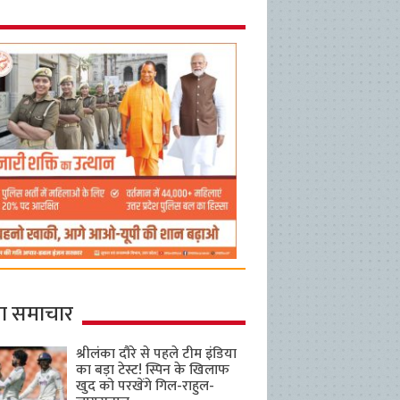
ा समाचार
श्रीलंका दौरे से पहले टीम इंडिया
का बड़ा टेस्ट! स्पिन के खिलाफ
खुद को परखेंगे गिल-राहुल-