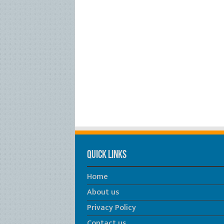
Quick Links
Home
About us
Privacy Policy
Contact us