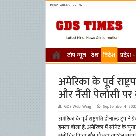
FRIDAY , AUGUST 7 2026
टॉप न्यूज़
देश
विदेश
प्रदेश
अमेरिका के पूर्व राष्ट्
और नैंसी पेलोसी पर
GDS Web_Wing
September 4, 202
अमेरिका के पूर्व राष्ट्रपति डोनाल्ड ट्रंप
हमला बोला है. अमेरिका में सीनेट के चुनाव