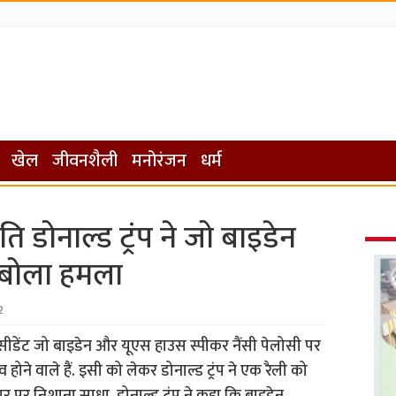
खेल
जीवनशैली
मनोरंजन
धर्म
रपति डोनाल्ड ट्रंप ने जो बाइडेन
 बोला हमला
2
 ने प्रेसीडेंट जो बाइडेन और यूएस हाउस स्पीकर नैंसी पेलोसी पर
 होने वाले हैं. इसी को लेकर डोनाल्ड ट्रंप ने एक रैली को