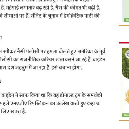
पर निशाना साधा. डोनाल्ड ट्रंप ने कहा कि बाइडेन
है. महंगाई लगातार बढ़ रही है. गैस की कीमत भी बढ़ी है.
 सीमाओं पर हैं. सीनेट के चुनाव में डेमोक्रेटिक पार्टी की
ा
 स्पीकर नैंसी पेलोसी पर हमला बोलते हुए अमेरिका के पूर्व
ंसी पेलोसी का राजनीतिक करियर खत्म करने जा रहे हैं. बाइडेन
ा देश जहन्नुम में जा रहा है. इसे बचाना होगा.
ब
 जो बाइडेन ने साफ किया था कि वह डोनाल्ड ट्रंप के समर्थकों
होंने पहले एमएजीए रिपब्लिकन का उल्लेख करते हुए कहा था
 लिए खतरा हैं.