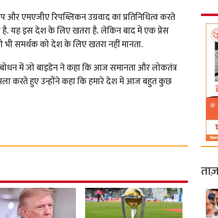
 ट्रंप और एमएजीए रिपब्लिकन उग्रवाद का प्रतिनिधित्व करते
ा है. यह इस देश के लिए खतरा है. लेकिन बाद में एक प्रेस
के किसी भी समर्थक को देश के लिए खतरा नहीं मानता.
संबोधन में जो बाइडेन ने कहा कि आज समानता और लोकतंत्र
प पर हमला करते हुए उन्होंने कहा कि हमारे देश में आज बहुत कुछ
ताज़