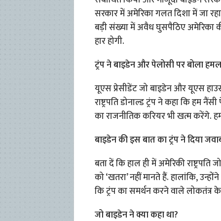
संबोधित किया और मौजूदा बाइडेन सरकार 
सरकार में अमेरिका गलत दिशा में जा रहा 
बड़ी संख्या में अवैध घुसपैठिए अमेरिका की
हार होगी.
ट्रंप ने बाइडेन और पेलोसी पर बोला हमल
यूएस प्रेसीडेंट जो बाइडेन और यूएस हाउस
राष्ट्रपति डोनाल्ड ट्रंप ने कहा कि हम नै
का राजनीतिक करियर भी खत्म करेंगे. हमार
बाइडेन की इस बात का ट्रंप ने दिया जवा
बता दें कि हाल ही में अमेरिकी राष्ट्रपति
को ‘खतरा’ नहीं मानते हैं. हालांकि, उन्
कि ट्रंप का समर्थन करने वाले लोकतंत्र के
जो बाइडेन ने क्या कहा था?