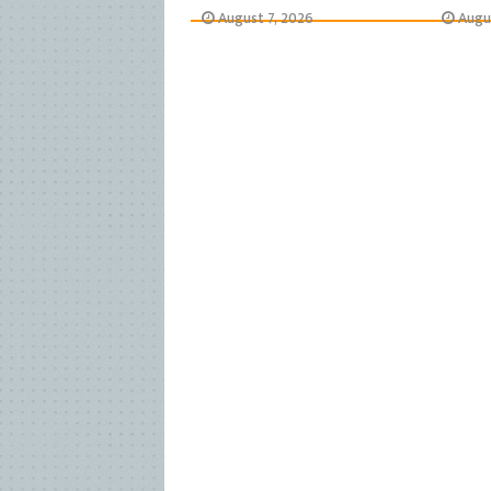
August 7, 2026
Augu