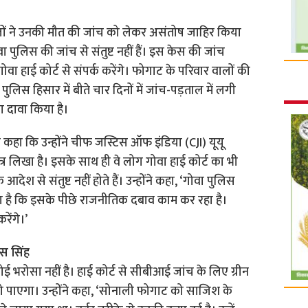
ों ने उनकी मौत की जांच को लेकर असंतोष जाहिर किया
 पुलिस की जांच से संतुष्ट नहीं हैं। इस केस की जांच
ा हाई कोर्ट से संपर्क करेंगे। फोगाट के परिवार वालों की
ुलिस हिसार में बीते चार दिनों में जांच-पड़ताल में लगी
ा दावा किया है।
कहा कि उन्होंने चीफ जस्टिस ऑफ इंडिया (CJI) यूयू
र लिखा है। इसके साथ ही वे लोग गोवा हाई कोर्ट का भी
ेश से संतुष्ट नहीं होते हैं। उन्होंने कहा, ‘गोवा पुलिस
ता है कि इसके पीछे राजनीतिक दबाव काम कर रहा है।
रेंगे।’
स सिंह
 भरोसा नहीं है। हाई कोर्ट से सीबीआई जांच के लिए ग्रीन
ो पाएगा। उन्होंने कहा, ‘सोनाली फोगाट को साजिश के