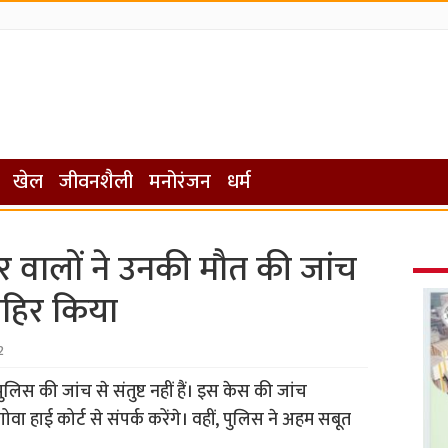
खेल
जीवनशैली
मनोरंजन
धर्म
 वालों ने उनकी मौत की जांच
हिर किया
2
िस की जांच से संतुष्ट नहीं हैं। इस केस की जांच
 हाई कोर्ट से संपर्क करेंगे। वहीं, पुलिस ने अहम सबूत