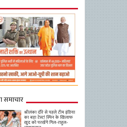
ा समाचार
श्रीलंका दौरे से पहले टीम इंडिया
का बड़ा टेस्ट! स्पिन के खिलाफ
खुद को परखेंगे गिल-राहुल-