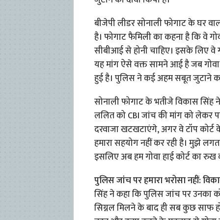
जुटाने का दावा किया है।
बीजेपी लीडर सोनाली फोगाट के घर वाल
है। फोगाट फैमिली का कहना है कि वे गोवा
सीबीआई से होनी चाहिए। इसके लिए वे गोव
यह मांग ऐसे वक्त सामने आई है जब गोवा प
हुई है। पुलिस ने कई अहम सबूत जुटाने क
सोनाली फोगाट के भतीजे विकास सिंह ने 
ललित को CBI जांच की मांग को लेकर पत्
दरवाजा खटखटाएंगे, अगर वे टॉप कोर्ट के आद
हमारा सहयोग नहीं कर रही है। मुझे लग
इसलिए अब हम गोवा हाई कोर्ट का रुख क
पुलिस जांच पर हमारा भरोसा नहीं: विका
सिंह ने कहा कि पुलिस जांच पर उनका कोई
सिग्नल मिलने के बाद ही सब कुछ साफ ह