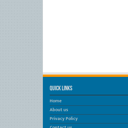
Quick Links
Home
About us
Privacy Policy
Contact us