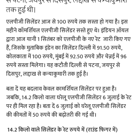
से पटना, जयपुर से दिसपुर, लद्दाख से कन्याकुमारी
तक हुई थी।
एलपीजी सिलेंडर आज से 100 रुपये तक सस्ता हो गया है। इस
महीने कॉमर्शियल एलपीजी सिलेंडर सस्ते हुए थे। इंडियन ऑयल
द्वारा आज यानी 1 सितंबर को एलपीजी के नए रेट जारी किए गए
हैं, जिसके मुताबिक इंडेन का सिलेंडर दिल्ली में 91.50 रुपये,
कोलकाता में 100 रुपये, मुंबई में 92.50 रुपये और चेन्नई में 96
रुपये सस्ता मिलेगा। यह कटौती दिल्ली से पटना, जयपुर से
दिसपुर, लद्दाख से कन्याकुमारी तक हुई है।
बता दें यह बदलाव केवल कामर्शियल सिलेंडर पर हुआ है।
जबकि, 14.2 किलो वाला घरेलू एलपीजी सिलेंडर 6 जुलाई के रेट
पर ही मिल रहा है। बता दें 6 जुलाई को घरेलू एलपीजी सिलेंडर
की कीमतों में 50 रुपये की बढ़ोतरी की गई थी।
14.2 किलो वाले सिलेंडर के रेट रुपये में (राउंड फिगर में)