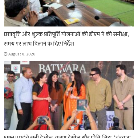
छात्रवृत्ति और शुल्क प्रतिपूर्ति योजनाओं की डीएम ने की समीक्षा,
समय पर लाभ दिलाने के दिए निर्देश
August 8, 2026
SRMU पहुंचे सनी देओल, करण देओल और प्रीति जिंटा, ‘बंटवारा