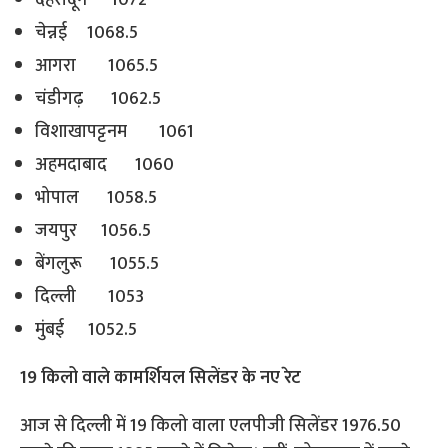
देहरादून 1072
चेन्नई 1068.5
आगरा 1065.5
चंडीगढ़ 1062.5
विशाखापट्टनम 1061
अहमदाबाद 1060
भोपाल 1058.5
जयपुर 1056.5
बेंगलुरू 1055.5
दिल्ली 1053
मुंबई 1052.5
19 किलो वाले कामर्शियल सिलेंडर के नए रेट
आज से दिल्ली में 19 किलो वाला एलपीजी सिलेंडर 1976.50