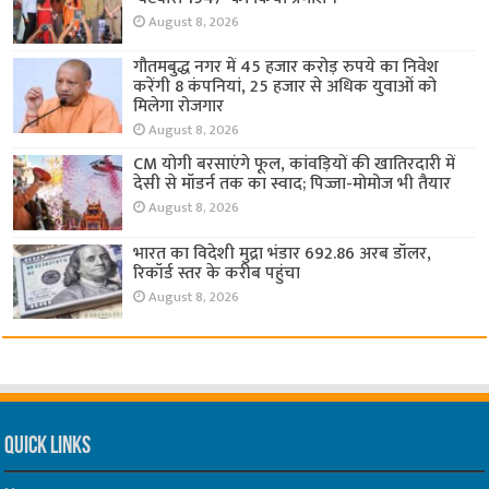
August 8, 2026
गौतमबुद्ध नगर में 45 हजार करोड़ रुपये का निवेश
करेंगी 8 कंपनियां, 25 हजार से अधिक युवाओं को
मिलेगा रोजगार
August 8, 2026
CM योगी बरसाएंगे फूल, कांवड़ियों की खातिरदारी में
देसी से मॉडर्न तक का स्वाद; पिज्जा-मोमोज भी तैयार
August 8, 2026
भारत का विदेशी मुद्रा भंडार 692.86 अरब डॉलर,
रिकॉर्ड स्तर के करीब पहुंचा
August 8, 2026
Quick Links