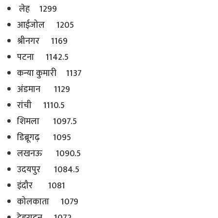
लेह 1299
आईजोल 1205
श्रीनगर 1169
पटना 1142.5
कन्या कुमारी 1137
अंडमान 1129
रांची 1110.5
शिमला 1097.5
डिब्रूगढ़ 1095
लखनऊ 1090.5
उदयपुर 1084.5
इंदौर 1081
कोलकाता 1079