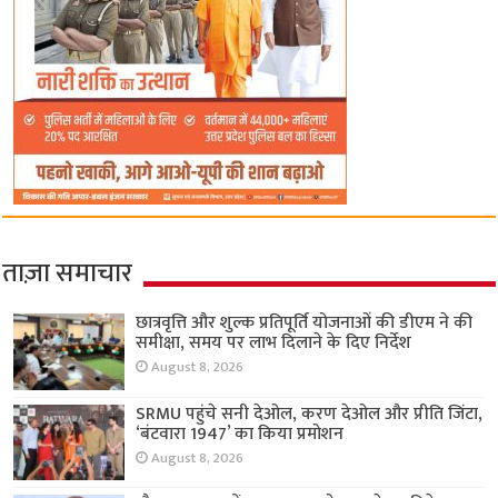
ताज़ा समाचार
छात्रवृत्ति और शुल्क प्रतिपूर्ति योजनाओं की डीएम ने की
समीक्षा, समय पर लाभ दिलाने के दिए निर्देश
August 8, 2026
SRMU पहुंचे सनी देओल, करण देओल और प्रीति जिंटा,
‘बंटवारा 1947’ का किया प्रमोशन
August 8, 2026