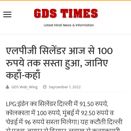
एलपीजी सिलेंडर आज से 100
रुपये तक सस्ता हुआ, जानिए
कहाँ-कहाँ
GDS Web_Wing
September 1, 2022
LPG:इंडेन का सिलेंडर दिल्ली में 91.50 रुपये,
कोलकाता में 100 रुपये, मुंबई में 92.50 रुपये व
चेन्नई में 96 रुपये सस्ता मिलेगा। यह कटौती दिल्ली