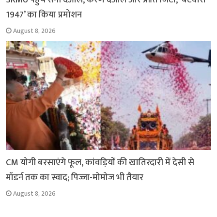
1947’ का किया प्रमोशन
August 8, 2026
CM योगी बरसाएंगे फूल, कांवड़ियों की खातिरदारी में देसी से
मॉडर्न तक का स्वाद; पिज्जा-मोमोज भी तैयार
August 8, 2026