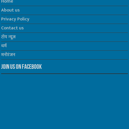
Home
About us
Privacy Policy
Contact us
टॉप न्यूज़
धर्म
मनोरंजन
Join us on Facebook