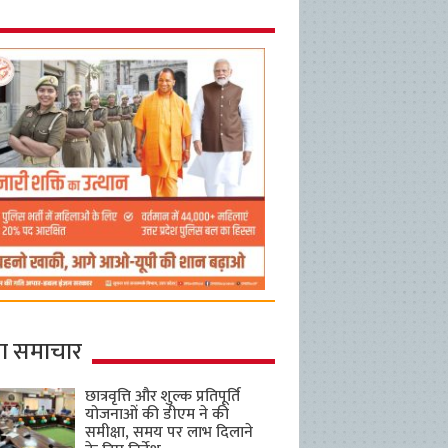
ा समाचार
छात्रवृत्ति और शुल्क प्रतिपूर्ति
योजनाओं की डीएम ने की
समीक्षा, समय पर लाभ दिलाने