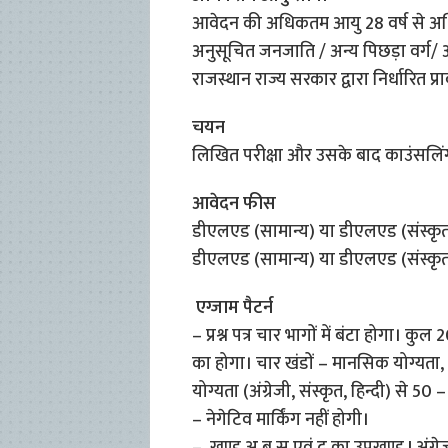
आवेदन की अधिकतम आयु 28 वर्ष से अध
अनुसूचित जनजाति / अन्य पिछड़ा वर्ग/ 
राजस्थान राज्य सरकार द्वारा निर्धारित प्
चयन
लिखित परीक्षा और उसके बाद काउंसलिं
आवेदन फीस
डीएलएड (सामान्य) या डीएलएड (संस्कृत
डीएलएड (सामान्य) या डीएलएड (संस्कृत)
एग्जाम पैटर्न
– प्रश्न पत्र चार भागों में बंटा होगा। कुल 
का होगा। चार खंडों – मानसिक योग्यता,
योग्यता (अंग्रेजी, संस्कृत, हिन्दी) से 50 –
– नेगेटिव मार्किंग नहीं होगी।