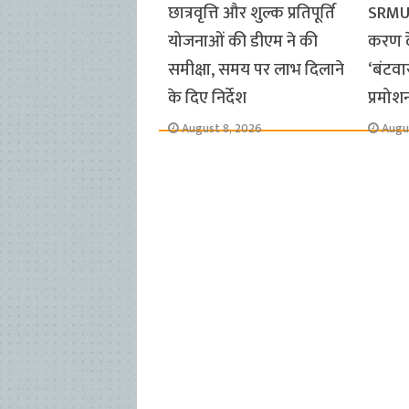
छात्रवृत्ति और शुल्क प्रतिपूर्ति
SRMU 
योजनाओं की डीएम ने की
करण द
समीक्षा, समय पर लाभ दिलाने
‘बंटवा
के दिए निर्देश
प्रमोश
August 8, 2026
Augu