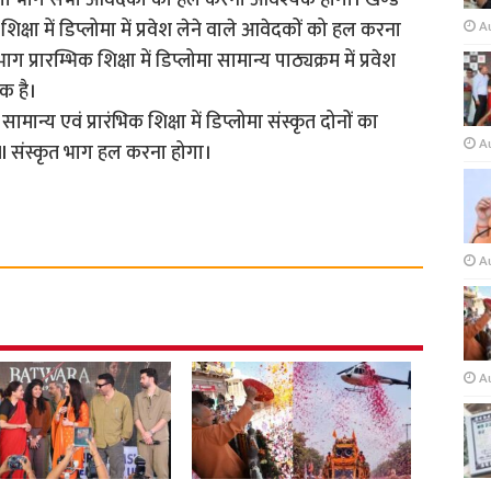
्रेजी भाग सभी आवेदकों को हल करना आवश्यक होगा। खण्ड
शिक्षा में डिप्लोमा में प्रवेश लेने वाले आवेदकों को हल करना
A
 प्रारम्भिक शिक्षा में डिप्लोमा सामान्य पाठ्यक्रम में प्रवेश
क है।
ा सामान्य एवं प्रारंभिक शिक्षा में डिप्लोमा संस्कृत दोनों का
A
ड II संस्कृत भाग हल करना होगा।
A
A