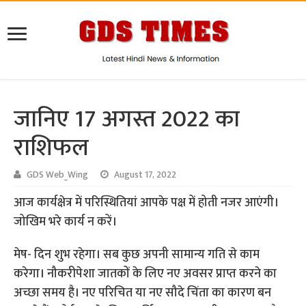
जानिए 17 अगस्त 2022 का
राशिफल
GDS Web_Wing
August 17, 2022
आज कार्यक्षेत्र में परिस्थितियां आपके पक्ष में होती नजर आएंगी।
जोखिम भरे कार्य न करें।
मेष- दिन शुभ रहेगा। सब कुछ अपनी सामान्य गति से काम
करेगा। नौकरीपेशा जातकों के लिए नए अवसर प्राप्त करने का
अच्छा समय है। नए परिचित या नए सौदे चिंता का कारण बन