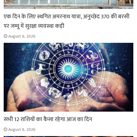
एक दिन के लिए स्थगित अमरनाथ यात्रा, अनुच्छेद 370 की बरसी
पर जम्मू में सुरक्षा व्यवस्था कड़ी
August 6, 2026
सभी 12 राशियों का कैसा रहेगा आज का दिन
August 6, 2026