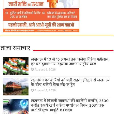
ताज़ा समाचार
लखनऊ में 10 से 15 अगस्त तक चलेगा तिरंगा महोत्सव,
हर घर-दुकान पर फहराया जाएगा राष्ट्रीय ध्वज
August 6, 2026
रक्षाबंधन पर यात्रियों को बड़ी राहत, हरिद्वार से लखनऊ
के बीच चलेगी मेला स्पेशल ट्रेन
August 6, 2026
लखनऊ में बिजली व्यवस्था की बदलेगी तस्वीर, 2500
करोड़ रुपये खर्च करेगा मध्यांचल निगम; 2031 तक
कटौती मुक्त आपूर्ति का लक्ष्य