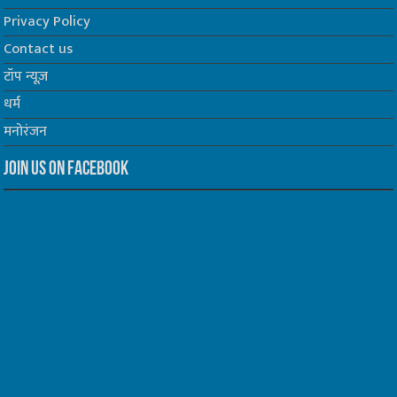
Privacy Policy
Contact us
टॉप न्यूज़
धर्म
मनोरंजन
Join us on Facebook