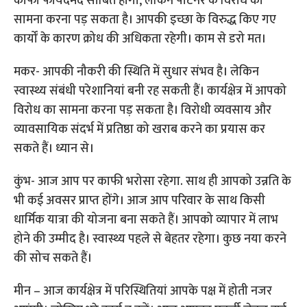
काफी फायदेमंद साबित होगा, लेकिन पार्टनर के विरोध का
सामना करना पड़ सकता है। आपकी इच्छा के विरुद्ध किए गए
कार्यों के कारण क्रोध की अधिकता रहेगी। काम से डरो मत।
मकर- आपकी नौकरी की स्थिति में सुधार संभव है। लेकिन
स्वास्थ्य संबंधी परेशानियां बनी रह सकती हैं। कार्यक्षेत्र में आपको
विरोध का सामना करना पड़ सकता है। विरोधी व्यवसाय और
व्यावसायिक संदर्भ में प्रतिष्ठा को खराब करने का प्रयास कर
सकते हैं। ध्यान से।
कुंभ- आज आप पर काफी भरोसा रहेगा. साथ ही आपको उन्नति के
भी कई अवसर प्राप्त होंगे। आज आप परिवार के साथ किसी
धार्मिक यात्रा की योजना बना सकते हैं। आपको व्यापार में लाभ
होने की उम्मीद है। स्वास्थ्य पहले से बेहतर रहेगा। कुछ नया करने
की सोच सकते हैं।
मीन – आज कार्यक्षेत्र में परिस्थितियां आपके पक्ष में होती नजर