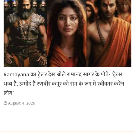
Ramayana का ट्रेलर देख बोले रामानंद सागर के पोते- ‘ट्रेलर
भव्य है, उम्मीद है रणबीर कपूर को राम के रूप में स्वीकार करेंगे
लोग’
August 4, 2026