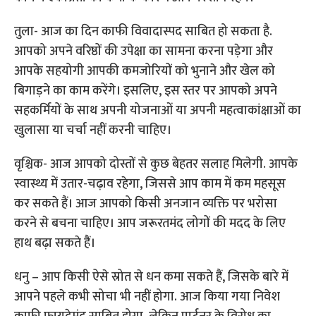
तुला- आज का दिन काफी विवादास्पद साबित हो सकता है.
आपको अपने वरिष्ठों की उपेक्षा का सामना करना पड़ेगा और
आपके सहयोगी आपकी कमजोरियों को भुनाने और खेल को
बिगाड़ने का काम करेंगे। इसलिए, इस स्तर पर आपको अपने
सहकर्मियों के साथ अपनी योजनाओं या अपनी महत्वाकांक्षाओं का
खुलासा या चर्चा नहीं करनी चाहिए।
वृश्चिक- आज आपको दोस्तों से कुछ बेहतर सलाह मिलेगी. आपके
स्वास्थ्य में उतार-चढ़ाव रहेगा, जिससे आप काम में कम महसूस
कर सकते हैं। आज आपको किसी अनजान व्यक्ति पर भरोसा
करने से बचना चाहिए। आप जरूरतमंद लोगों की मदद के लिए
हाथ बढ़ा सकते हैं।
धनु – आप किसी ऐसे स्रोत से धन कमा सकते हैं, जिसके बारे में
आपने पहले कभी सोचा भी नहीं होगा. आज किया गया निवेश