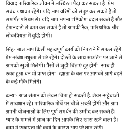
विवाद पारिवारिक जीवन में अस्थिरता पैदा कर सकता है। प्रेम
संबंध यथावत रहेंगे। यदि आप वरिष्ठों को संतुष्ट कर सकते हैं तो
समर्पित परिश्रम से। यदि आप अपना दृष्टिकोण बदल सकते हैं और
ईमानदारी से काम कर सकते हैं तो आपकी रैंक, पारिश्रमिक और
लोकप्रियता में वृद्धि होगी।
सिंह- आज आप किसी महत्वपूर्ण कार्य को निपटाने में सफल रहेंगे.
प्रेम-संबंध मधुरता से भरे रहेंगे। दोस्तों के साथ आउटिंग पर जाने से
आपको खुशी मिलेगी। पैसों से जुड़ी चिंताएं दूर होंगी। साथ ही
रुका हुआ धन भी प्राप्त होगा। दक्षता के बल पर आपको आगे बढ़ने
के कई मौके मिलेंगे।
कन्या- आज संतान को लेकर चिंता हो सकती है. शेयर-सट्टेबाजी
में सावधान रहें। पारिवारिक मोर्चे पर चीजें अच्छी होंगी और आप
अपनी योजनाओं के लिए पूर्ण समर्थन की उम्मीद कर सकते हैं।
प्यार के मामले में आज का दिन आपके लिए खास रहने वाला है।
काम में एकाग्रता की कमी के कारण आप परेशान रहेंगे।