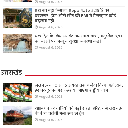
August 6, 2026
RBI का बड़ा फैसला, Repo Rate 5.25% पर
बरकरार, होम-ऑटो लोन की EMI में फिलहाल कोई
बदलाव नहीं
August 6, 2026
एक दिन के लिए स्थगित अमरनाथ यात्रा, अनुच्छेद 370
की बरसी पर जम्मू में सुरक्षा व्यवस्था कड़ी
August 6, 2026
उत्तराखंड
लखनऊ में 10 से 15 अगस्त तक चलेगा तिरंगा महोत्सव,
हर घर-दुकान पर फहराया जाएगा राष्ट्रीय ध्वज
August 6, 2026
रक्षाबंधन पर यात्रियों को बड़ी राहत, हरिद्वार से लखनऊ
के बीच चलेगी मेला स्पेशल ट्रेन
August 6, 2026