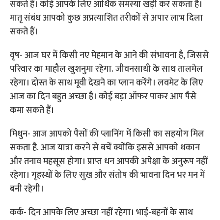
सकते हैं। कोई आपके लिए आर्थिक समस्या खड़ी कर सकता है।
मातृ संबंध आपको कुछ अप्रत्याशित तरीकों से अपार लाभ दिला
सकते हैं।
वृष- आज घर में किसी नए मेहमान के आने की संभावना है, जिससे
परिवार का माहौल खुशनुमा रहेगा. जीवनसाथी के साथ तालमेल
रहेगा। दोस्त के साथ मूवी देखने का प्लान करेंगे। लवमेट के लिए
आज का दिन बहुत अच्छा है। कोई बड़ा ऑफर पाकर आप पैसे
कमा सकते हैं।
मिथुन- आज आपको पैसों की प्लानिंग में किसी का सहयोग मिल
सकता है. आज यात्रा करने से बचें क्योंकि इससे आपको थकान
और तनाव महसूस होगा। प्राप्त धन आपकी अपेक्षा के अनुरूप नहीं
रहेगा। गृहस्थों के लिए सुख और संतोष की भावना दिन भर मन में
बनी रहेगी।
कर्क- दिन आपके लिए अच्छा नहीं रहेगा। भाई-बहनों के साथ