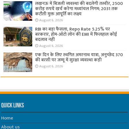
लखनऊ में बिजली व्यवस्था की बदलेगी तस्वीर, 2500
करोड़ रुपये खर्च करेगा मध्यांचल निगम; 2031 तक
कटौती मुक्त आपूर्ति का लक्ष्य
August 6, 2026
RBI का बड़ा फैसला, Repo Rate 5.25% पर
बरकरार, होम-ऑटो लोन की EMI में फिलहाल कोई
बदलाव नहीं
August 6, 2026
एक दिन के लिए स्थगित अमरनाथ यात्रा, अनुच्छेद 370
की बरसी पर जम्मू में सुरक्षा व्यवस्था कड़ी
August 6, 2026
Quick Links
Home
About us