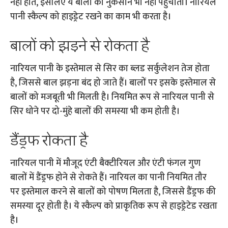
नहीं होते, इसलिए ये बालों को नुकसान भी नहीं पहुंचाता। नारियल
पानी स्कैल्प को हाइड्रेट रखने का काम भी करता है।
बालों को झड़ने से रोकता है
नारियल पानी के इस्तेमाल से सिर का ब्लड सर्कुलेशन तेज होता
है, जिससे बाल झड़ना बंद हो जाते हैं। बालों पर इसके इस्तेमाल से
बालों को मजबूती भी मिलती है। नियमित रूप से नारियल पानी से
सिर धोने पर दो-मुंहे बालों की समस्या भी कम होती है।
डैंड्रफ रोकता है
नारियल पानी में मौजूद एंटी बैक्टीरियल और एंटी फंगल गुण
बालों में डैंड्रफ होने से रोकते हैं। नारियल का पानी नियमित तौर
पर इस्तेमाल करने से बालों को पोषण मिलता है, जिससे डैंड्रफ की
समस्या दूर होती है। ये स्कैल्प को प्राकृतिक रूप से हाइड्रेटेड रखता
है।