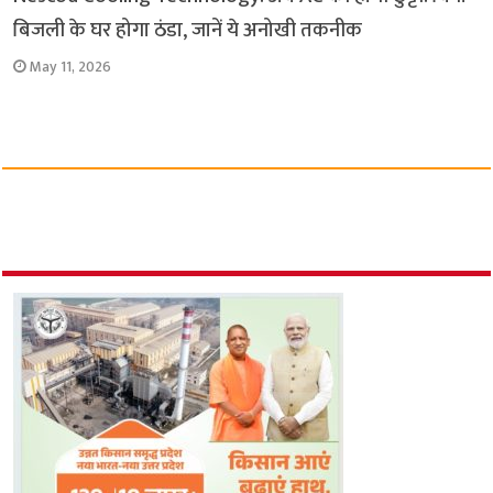
बिजली के घर होगा ठंडा, जानें ये अनोखी तकनीक
May 11, 2026