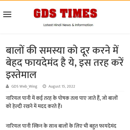
बालों की समस्या को दूर करने में
बेहद फायदेमंद है ये, इस तरह करें
इस्तेमाल
GDS Web_Wing
August 15, 2022
नारियल पानी में कई तरह के पोषक तत्व पाए जाते हैं, जो बालों
को हेल्दी रखने में मदद करते हैं।
नारियल पानी स्किन के साथ बालों के लिए भी बहुत फायदेमंद