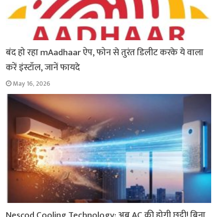
बंद हो रहा mAadhaar ऐप, फोन से तुरंत डिलीट करके ये वाला
करें इंस्टॉल, जानें फायदे
May 16, 2026
Nescod Cooling Technology: अब AC की होगी छुट्टी! बिना