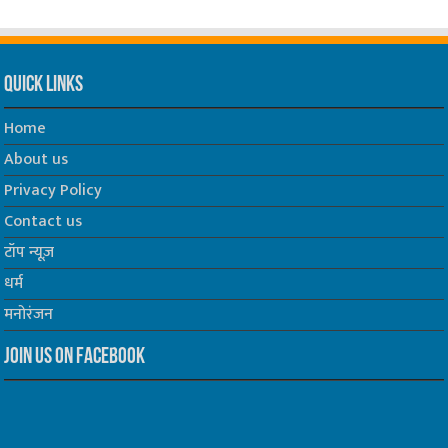
Quick Links
Home
About us
Privacy Policy
Contact us
टॉप न्यूज़
धर्म
मनोरंजन
Join us on Facebook