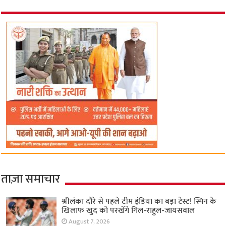
ताज़ा समाचार
श्रीलंका दौरे से पहले टीम इंडिया का बड़ा टेस्ट! स्पिन के
खिलाफ खुद को परखेंगे गिल-राहुल-जायसवाल
August 7, 2026