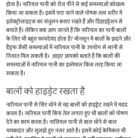
होता है। नारियल पानी को रोज पीने से कई समस्याओं कोखत्म
किया जा सकता है। इसमें पाए जाने वाले पोषक तत्व शरीर में
इलेक्ट्रोलाइट्स का संतुलन बनाए रखते हैं और डिहाइड्रेशन से
बचाते हैं। लेकिन क्या आप जानते हैं कि नारियल का पानी बालों
के लिए भी बहुत फायदेमंद होता है? मॉनसून में बालों के झड़ने और
डैंड्रफ जैसी समस्याओं में नारियल पानी के उपयोग से सानी से
निजात मिल सकती है। आइए आपको बताते हैं कि बालों की
समस्याओं में नारियल पानी का इस्तेमाल किस तरह किया जा
सकता है।
बालों को हाइड्रेट रखता है
नारियल पानी से सिर धोने से वह बालों को हाइड्रेट रखने में मदद
करता है। नारियल पानी बिना तेल लगाए हुए भी बालों को पोषण
देने का काम करता है। नालियल पानी से बाल धोने से बाल
चमकदार और सुलझे हुए नजर आते है। इसमें कोई केमिकल भी