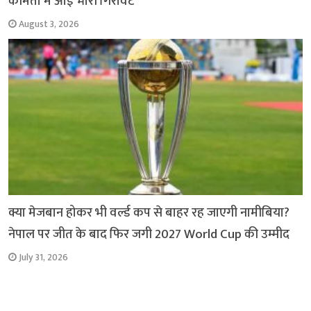
कीमतों में आई भारी गिरावट
August 3, 2026
क्या मेजबान होकर भी वर्ल्ड कप से बाहर रह जाएगी नामीबिया?
नेपाल पर जीत के बाद फिर जगी 2027 World Cup की उम्मीद
July 31, 2026