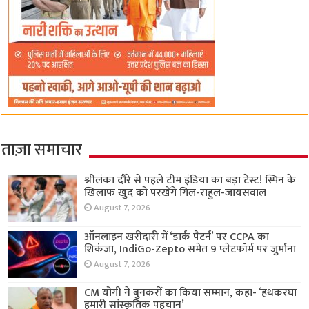
ताज़ा समाचार
श्रीलंका दौरे से पहले टीम इंडिया का बड़ा टेस्ट! स्पिन के
खिलाफ खुद को परखेंगे गिल-राहुल-जायसवाल
August 7, 2026
ऑनलाइन खरीदारी में ‘डार्क पैटर्न’ पर CCPA का
शिकंजा, IndiGo-Zepto समेत 9 प्लेटफॉर्म पर जुर्माना
August 7, 2026
CM योगी ने बुनकरों का किया सम्मान, कहा- ‘हथकरघा
हमारी सांस्कृतिक पहचान’