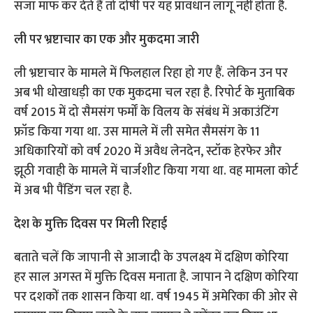
सजा माफ कर देते हैं तो दोषी पर यह प्रावधान लागू नहीं होता है.
ली पर भ्रष्टाचार का एक और मुकदमा जारी
ली भ्रष्टाचार के मामले में फिलहाल रिहा हो गए हैं. लेकिन उन पर
अब भी धोखाधड़ी का एक मुकदमा चल रहा है. रिपोर्ट के मुताबिक
वर्ष 2015 में दो सैमसंग फर्मों के विलय के संबंध में अकाउंटिंग
फ्रॉड किया गया था. उस मामले में ली समेत सैमसंग के 11
अधिकारियों को वर्ष 2020 में अवैध लेनदेन, स्टॉक हेरफेर और
झूठी गवाही के मामले में चार्जशीट किया गया था. वह मामला कोर्ट
में अब भी पैंडिंग चल रहा है.
देश के मुक्ति दिवस पर मिली रिहाई
बताते चलें कि जापानी से आजादी के उपलक्ष्य में दक्षिण कोरिया
हर साल अगस्त में मुक्ति दिवस मनाता है. जापान ने दक्षिण कोरिया
पर दशकों तक शासन किया था. वर्ष 1945 में अमेरिका की ओर से