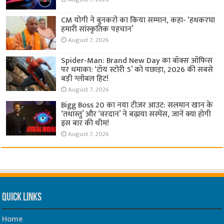
CM योगी ने बुनकरों का किया सम्मान, कहा- ‘हथकरघा
हमारी सांस्कृतिक पहचान’
August 7, 2026
Spider-Man: Brand New Day का बॉक्स ऑफिस
पर धमाका: ‘टॉय स्टोरी 5’ को पछाड़ा, 2026 की सबसे
बड़ी ग्लोबल हिट!
August 7, 2026
Bigg Boss 20 का नया टीज़र आउट: सलमान खान के
‘तथास्तु’ और ‘वरदान’ ने बढ़ाया सस्पेंस, जानें क्या होगी
इस बार की थीम!
August 7, 2026
Quick Links
Home