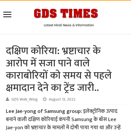
दक्षिण कोरिया: भ्रष्टाचार के
आरोप में सजा पाने वाले
काराबोरियों को समय से पहले
क्षमादान देने का ट्रेंड जारी..
GDS Web_Wing
August 13, 2022
Lee Jae-yong of Samsung group:
इलेक्ट्रॉनिक उत्पाद
बनाने वाली दक्षिण कोरियाई कंपनी Samsung के बॉस Lee
Jae-yon को भ्रष्टाचार के मामलों में दोषी पाया गया था और उन्हें