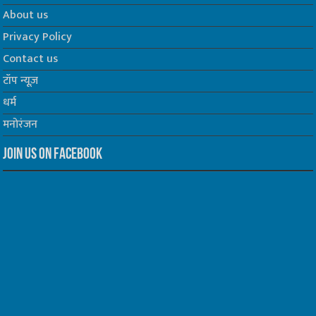
About us
Privacy Policy
Contact us
टॉप न्यूज़
धर्म
मनोरंजन
Join us on Facebook