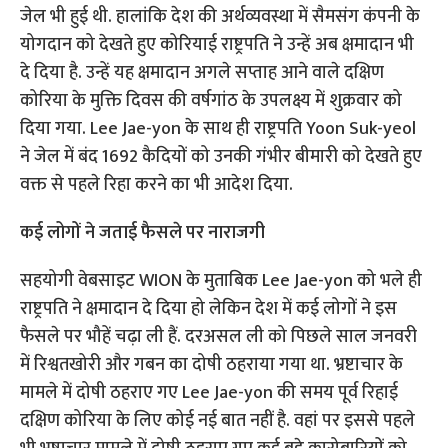
जेल भी हुई थी. हालांकि देश की अर्थव्यवस्था में सैमसंग कंपनी के
योगदान को देखते हुए कोरियाई राष्ट्रपति ने उन्हें अब क्षमादान भी
दे दिया है. उन्हें यह क्षमादान अगले सप्ताह आने वाले दक्षिण
कोरिया के मुक्ति दिवस की वर्षगांठ के उपलक्ष्य में शुक्रवार को
दिया गया. Lee Jae-yon के साथ ही राष्ट्रपति Yoon Suk-yeol
ने जेल में बंद 1692 कैदियों को उनकी गंभीर बीमारी को देखते हुए
वक्त से पहले रिहा करने का भी आदेश दिया.
कई लोगों ने जताई फैसले पर नाराजगी
सहयोगी वेबसाइट WION के मुताबिक Lee Jae-yon को भले ही
राष्ट्रपति ने क्षमादान दे दिया हो लेकिन देश में कई लोगों ने इस
फैसले पर भौहें चढ़ा ली हैं. दरअसल ली को पिछले साल जनवरी
में रिश्वतखोरी और गबन का दोषी ठहराया गया था. भ्रष्टाचार के
मामले में दोषी ठहराए गए Lee Jae-yon की समय पूर्व रिहाई
दक्षिण कोरिया के लिए कोई नई बात नहीं है. वहां पर इससे पहले