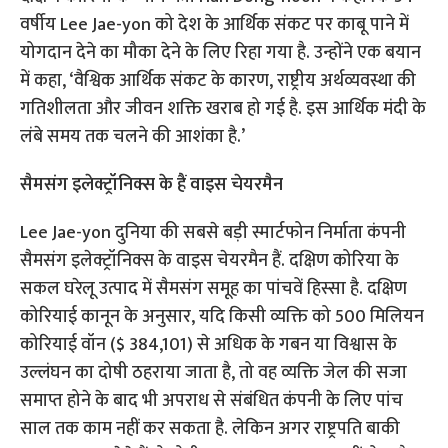
वर्षीय Lee Jae-yon को देश के आर्थिक संकट पर काबू पाने में
योगदान देने का मौका देने के लिए रिहा गया है. उन्होंने एक बयान
में कहा, ‘वैश्विक आर्थिक संकट के कारण, राष्ट्रीय अर्थव्यवस्था की
गतिशीलता और जीवन शक्ति खराब हो गई है. इस आर्थिक मंदी के
लंबे समय तक चलने की आशंका है.’
सैमसंग इलेक्ट्रॉनिक्स के हैं वाइस चेयरमैन
Lee Jae-yon दुनिया की सबसे बड़ी स्मार्टफोन निर्माता कंपनी
सैमसंग इलेक्ट्रॉनिक्स के वाइस चेयरमैन हैं. दक्षिण कोरिया के
सकल घरेलू उत्पाद में सैमसंग समूह का पांचवें हिस्सा है. दक्षिण
कोरियाई कानून के अनुसार, यदि किसी व्यक्ति को 500 मिलियन
कोरियाई वॉन ($ 384,101) से अधिक के गबन या विश्वास के
उल्लंघन का दोषी ठहराया जाता है, तो वह व्यक्ति जेल की सजा
समाप्त होने के बाद भी अपराध से संबंधित कंपनी के लिए पांच
साल तक काम नहीं कर सकता है. लेकिन अगर राष्ट्रपति बाकी