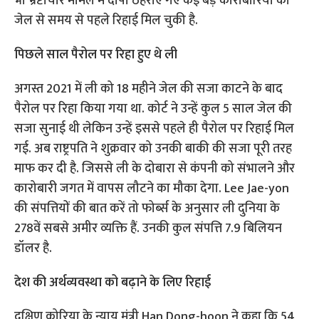
भी भ्रष्टाचार मामले में दोषी ठहराए गए कई बड़े कारोबारियों को
जेल से समय से पहले रिहाई मिल चुकी है.
पिछले साल पैरोल पर रिहा हुए थे ली
अगस्त 2021 में ली को 18 महीने जेल की सजा काटने के बाद
पैरोल पर रिहा किया गया था. कोर्ट ने उन्हें कुल 5 साल जेल की
सजा सुनाई थी लेकिन उन्हें इससे पहले ही पैरोल पर रिहाई मिल
गई. अब राष्ट्रपति ने शुक्रवार को उनकी बाकी की सजा पूरी तरह
माफ कर दी है. जिससे ली के दोबारा से कंपनी को संभालने और
कारोबारी जगत में वापस लौटने का मौका देगा. Lee Jae-yon
की संपत्तियों की बात करें तो फोर्ब्स के अनुसार ली दुनिया के
278वें सबसे अमीर व्यक्ति हैं. उनकी कुल संपत्ति 7.9 बिलियन
डॉलर है.
देश की अर्थव्यवस्था को बढ़ाने के लिए रिहाई
दक्षिण कोरिया के न्याय मंत्री Han Dong-hoon ने कहा कि 54