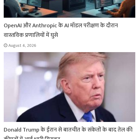
OpenAI और Anthropic के AI मॉडल परीक्षण के दौरान
वास्तविक प्रणालियों में घुसे
August 4, 2026
Donald Trump के ईरान से बातचीत के संकेतों के बाद तेल की