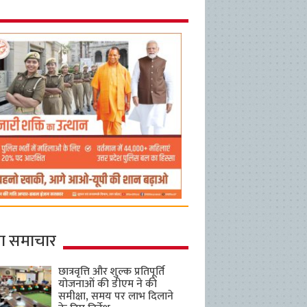
ा समाचार
छात्रवृत्ति और शुल्क प्रतिपूर्ति
योजनाओं की डीएम ने की
समीक्षा, समय पर लाभ दिलाने