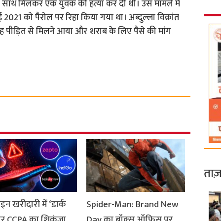
के साथ मिलकर एक युवक की हत्या कर दी थी। उस मामले में
 2021 को पैरोल पर रिहा किया गया था। अब्दुल्ला विक्रांत
ह पीड़ित से मिलने आया और शराब के लिए पैसे की मांग
ताज़
 खरीदारी में ‘डार्क
Spider-Man: Brand New
’ पर CCPA का शिकंजा,
Day का बॉक्स ऑफिस पर