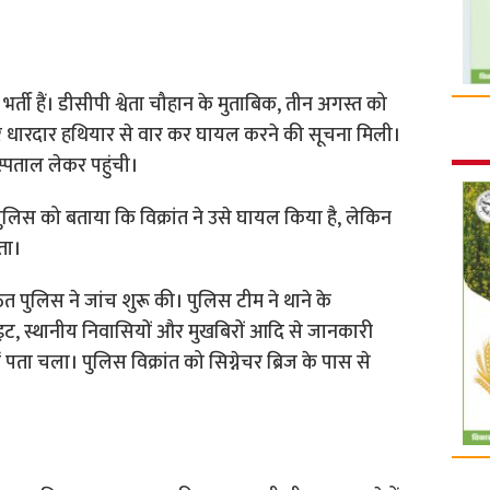
ती हैं। डीसीपी श्वेता चौहान के मुताबिक, तीन अगस्त को
र धारदार हथियार से वार कर घायल करने की सूचना मिली।
पताल लेकर पहुंची।
े पुलिस को बताया कि विक्रांत ने उसे घायल किया है, लेकिन
ता।
त पुलिस ने जांच शुरू की। पुलिस टीम ने थाने के
ट, स्थानीय निवासियों और मुखबिरों आदि से जानकारी
 पता चला। पुलिस विक्रांत को सिग्नेचर ब्रिज के पास से