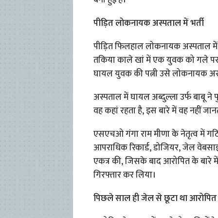
बनी हुई है।
पीड़ित लोकनायक अस्पताल में भर्ती
पीड़ित फिलहाल लोकनायक अस्पताल में भर्
तकिया काले खां में एक युवक को गले प
घायल युवक की पत्नी उसे लोकनायक अस्
अस्पताल में घायल अब्दुल्ला उर्फ बाबू न
वह कहां रहता है, इस बारे में वह नहीं जान
एसएचओ गंगा राम मीणा के नेतृत्व में गठि
आपराधिक रिकार्ड, डोजियर, जेल वेबसाइ
एकत्र की, जिसके बाद आरोपित के बारे में
गिरफ्तार कर लिया।
पिछले साल ही जेल से छूटा था आरोपित