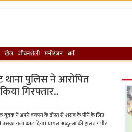
खेल
जीवनशैली
मनोरंजन
धर्म
ेट थाना पुलिस ने आरोपित
ो किया गिरफ्तार..
क युवक ने अपने बचपन के दोस्त से शराब के पीने के लिए
टर से उसका गला काट दिया। घायल अब्दुल्ला की हालत गंभीर