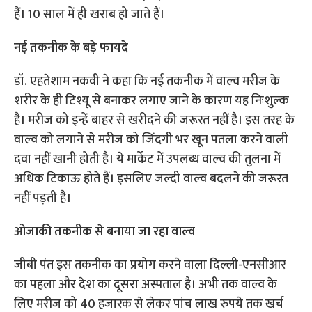
हैं। 10 साल में ही खराब हो जाते हैं।
नई तकनीक के बड़े फायदे
डॉ. एहतेशाम नकवी ने कहा कि नई तकनीक में वाल्व मरीज के
शरीर के ही टिश्यू से बनाकर लगाए जाने के कारण यह निःशुल्क
है। मरीज को इन्हें बाहर से खरीदने की जरूरत नहीं है। इस तरह के
वाल्व को लगाने से मरीज को जिंदगी भर खून पतला करने वाली
दवा नहीं खानी होती है। ये मार्केट में उपलब्ध वाल्व की तुलना में
अधिक टिकाऊ होते हैं। इसलिए जल्दी वाल्व बदलने की जरूरत
नहीं पड़ती है।
ओजाकी तकनीक से बनाया जा रहा वाल्व
जीबी पंत इस तकनीक का प्रयोग करने वाला दिल्ली-एनसीआर
का पहला और देश का दूसरा अस्पताल है। अभी तक वाल्व के
लिए मरीज को 40 हजारक से लेकर पांच लाख रुपये तक खर्च