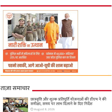
ताज़ा समाचार
छात्रवृत्ति और शुल्क प्रतिपूर्ति योजनाओं की डीएम ने की
समीक्षा, समय पर लाभ दिलाने के दिए निर्देश
August 8, 2026