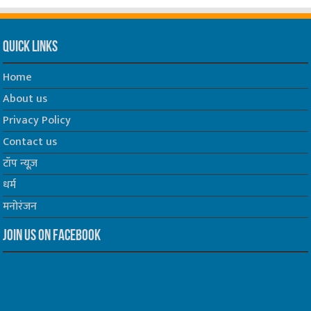
Quick Links
Home
About us
Privacy Policy
Contact us
टॉप न्यूज़
धर्म
मनोरंजन
Join us on Facebook