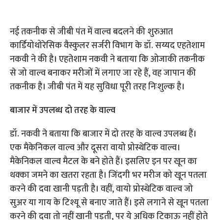
नई तकनीक से जीबी पंत में वाल्व बदलने की शुरुआत
कार्डियोथोरेसिक वैस्कुलर सर्जरी विभाग के डॉ. सय्यद एहतेशाम
नकवी ने की है। एहतेशाम नकवी ने बताया कि ओजाकी तकनीक
से जो वाल्व बनाकर मरीजों में लगाए जा रहे हैं, वह जापान की
तकनीक है। जीबी पंत में यह सुविधा पूरी तरह निःशुल्क है।
बाजार में उपलब्ध दो तरह के वाल्व
डॉ. नकवी ने बताया कि बाजार में दो तरह के वाल्व उपलब्ध हैं।
एक मैकेनिकल वाल्व और दूसरा वायो प्रोस्थेटिक वाल्व।
मैकेनिकल वाल्व मैटल के बने होते हैं। इसलिए इन पर खून का
थक्का जमने का खतरा रहता है। जिंदगी भर मरीज को खून पतला
करने की दवा खानी पड़ती है। वहीं, वायो प्रोस्थेटिक वाल्व जो
सुअर या गाय के टिश्यू से बनाए जाते हैं। इसे लगाने से खून पतला
करने की दवा तो नहीं खानी पड़ती, पर ये अधिक टिकाऊ नहीं होते