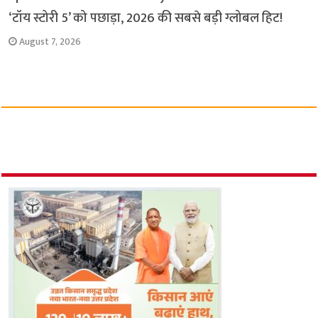
‘टॉय स्टोरी 5’ को पछाड़ा, 2026 की सबसे बड़ी ग्लोबल हिट!
August 7, 2026