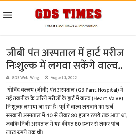
जीबी पंत अस्पताल में हार्ट मरीज
निःशुल्क में लगवा सकेंगे वाल्व..
GDS Web_Wing
August 3, 2022
गोविंद बल्लभ (जीबी) पंत अस्पताल (GB Pant Hospital) में
नई तकनीक के जरिये मरीजों के हार्ट में वाल्व (Heart Valve)
निःशुल्क लगाया जा रहा है। पूर्व में वाल्व लगवाने का खर्च
सरकारी अस्पताल में 40 से लेकर 80 हजार रुपये तक आता था,
जबकि निजी अस्पताल में यह कीमत 80 हजार से लेकर पांच
लाख रुपये तक थी।