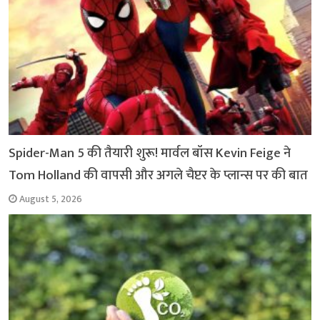
k
p
m
k
Spider-Man 5 की तैयारी शुरू! मार्वल बॉस Kevin Feige ने
Tom Holland की वापसी और अगले चैप्टर के प्लान्स पर की बात
August 5, 2026