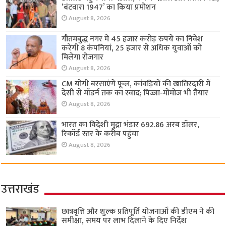
‘बंटवारा 1947’ का किया प्रमोशन
August 8, 2026
गौतमबुद्ध नगर में 45 हजार करोड़ रुपये का निवेश
करेंगी 8 कंपनियां, 25 हजार से अधिक युवाओं को
मिलेगा रोजगार
August 8, 2026
CM योगी बरसाएंगे फूल, कांवड़ियों की खातिरदारी में
देसी से मॉडर्न तक का स्वाद; पिज्जा-मोमोज भी तैयार
August 8, 2026
भारत का विदेशी मुद्रा भंडार 692.86 अरब डॉलर,
रिकॉर्ड स्तर के करीब पहुंचा
August 8, 2026
उत्तराखंड
छात्रवृत्ति और शुल्क प्रतिपूर्ति योजनाओं की डीएम ने की
समीक्षा, समय पर लाभ दिलाने के दिए निर्देश