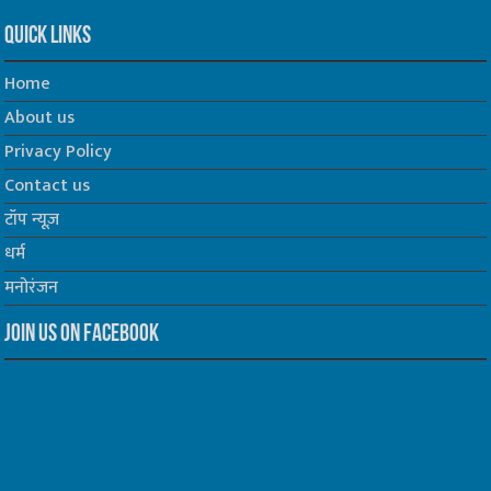
Quick Links
Home
About us
Privacy Policy
Contact us
टॉप न्यूज़
धर्म
मनोरंजन
Join us on Facebook