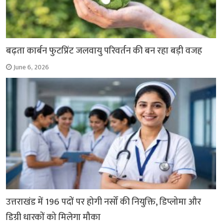
बढ़ता कार्बन फुटप्रिंट जलवायु परिवर्तन की बन रहा बड़ी वजह
June 6, 2026
उत्तराखंड में 196 पदों पर होगी नर्सों की नियुक्ति, डिप्लोमा और
डिग्री धारकों को मिलेगा मौका