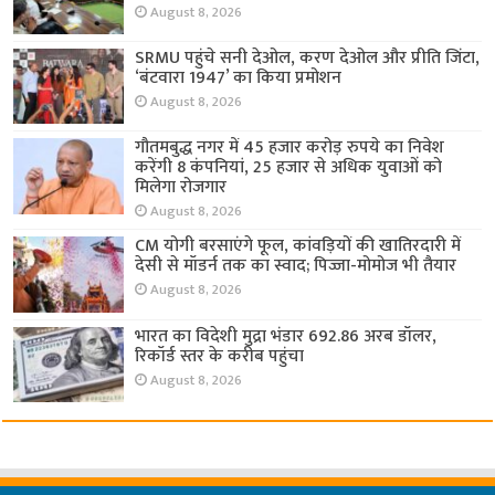
August 8, 2026
SRMU पहुंचे सनी देओल, करण देओल और प्रीति जिंटा,
‘बंटवारा 1947’ का किया प्रमोशन
August 8, 2026
गौतमबुद्ध नगर में 45 हजार करोड़ रुपये का निवेश
करेंगी 8 कंपनियां, 25 हजार से अधिक युवाओं को
मिलेगा रोजगार
August 8, 2026
CM योगी बरसाएंगे फूल, कांवड़ियों की खातिरदारी में
देसी से मॉडर्न तक का स्वाद; पिज्जा-मोमोज भी तैयार
August 8, 2026
भारत का विदेशी मुद्रा भंडार 692.86 अरब डॉलर,
रिकॉर्ड स्तर के करीब पहुंचा
August 8, 2026