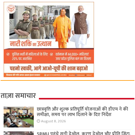
ताज़ा समाचार
छात्रवृत्ति और शुल्क प्रतिपूर्ति योजनाओं की डीएम ने की
समीक्षा, समय पर लाभ दिलाने के दिए निर्देश
August 8, 2026
SRMU पहुंचे सनी देओल, करण देओल और प्रीति जिंटा,