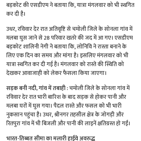
बड़कोट की एसडीएम ने बताया कि, यात्रा मंगलवार को भी स्थगित
कर दी है।
उधर, रविवार देर रात अतिवृष्टि से चमोली जिले के सोनला गांव में
मलबा घुस जाने से 28 परिवार खतरे की जद में आ गए। एसडीएम
बड़कोट शालिनी नेगी ने बताया कि, लोनिवि ने रास्ता बनाने के
लिए एक दिन का समय और मांगा है। इसलिए मंगलवार को भी
यात्रा स्थगित कर दी गई है। मंगलवार को रास्ते की स्थिति को
देखकर आवाजाही को लेकर फैसला किया जाएगा।
सड़क बनी नदी, गांव में तबाही :
चमोली जिले के सोनला गांव में
रविवार देर रात भारी बारिश के बाद सड़क से होकर पानी और
मलबा घरों में घुस गया। पैदल रास्ते और फसल को भी भारी
नुकसान पहुंचा है। उधर, श्रीनगर तहसील क्षेत्र के जोगड़ी और
रितपुरा गांव में भी बिजली और पानी की लाइनें क्षतिग्रस्त हो गईं।
भारत-तिब्बत सीमा का मलारी हाईवे अवरुद्ध