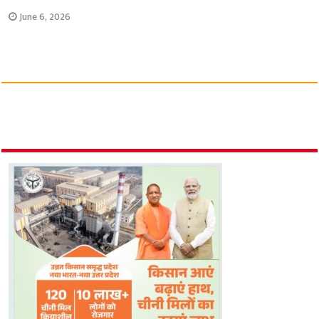
June 6, 2026