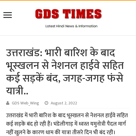
उत्तराखंड: भारी बारिश के बाद
भूस्खलन से नेशनल हाईवे सहित
कई सड़कें बंद, जगह-जगह फंसे
यात्री..
GDS Web_Wing
August 2, 2022
उत्तराखंड में भारी बारिश के बाद भूस्खलन से नेशनल हाईवे सहित
कई सड़कें बंद हो रही हैं। भंडेलीगाड़ में ध्वस्त यमुनोत्री पैदल मार्ग
नहीं खुलने के कारण धाम की यात्रा तीसरे दिन भी बंद रही।