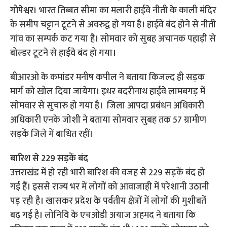
गोपेश्वर।
भारत तिब्बत सीमा का मलारी हाईवे नीती के काली मंदिर
के समीप चट्टान टूटने से अवरुद्व हो गया है। हाईवे बंद होने से नीती
गांव का सम्पर्क कट गया है। सोमवार को सुबह अचानक पहाड़ी से
बोल्डर टूटने से हाईवे बंद हो गया।
बीआरओ के कमांडर मनीष कपील ने बताया किजल्द ही सड़क
मार्ग को खोल दिया जायेगा। इधर बदरीनाथ हाईवे लामबगड़ में
सोमवार से सुचारु हो गया है। जिला आपदा प्रबंधन अधिकारी
अधिकारी एनके जोशी ने बताया सोमवार सुबह तक 57 ग्रामीण
सड़कें जिले में बाधित रहीं।
बारिश से 229 सड़कें बंद
उत्तराखंड में हो रही भारी बारिश की वजह से 229 सड़कें बंद हो
गई हैं। इससे राज्य भर में लोगों को आवाजाही में परेशानी उठानी
पड़ रही है। खासकर प्रदेश के पर्वतीय क्षेत्रों में लोगों की मुशीबतें
बढ़ गई है। लोनिवि के एचओडी अयाज अहमद ने बताया कि