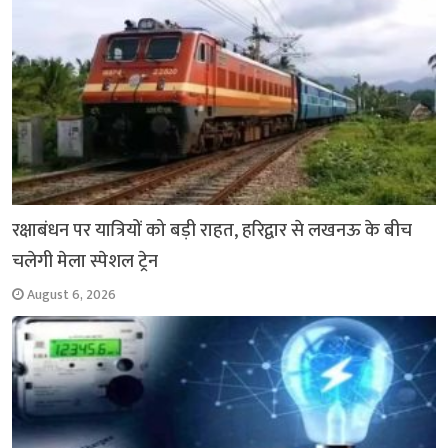
रक्षाबंधन पर यात्रियों को बड़ी राहत, हरिद्वार से लखनऊ के बीच
चलेगी मेला स्पेशल ट्रेन
August 6, 2026