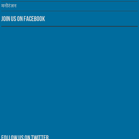
मनोरंजन
Join us on Facebook
Follow us on Twitter