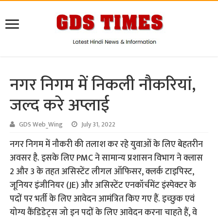
नगर निगम में निकली नौकरियां,
जल्द करे अप्लाई
GDS Web_Wing
July 31, 2022
नगर निगम में नौकरी की तलाश कर रहे युवाओं के लिए बेहतरीन
अवसर है. इसके लिए PMC ने सामान्य प्रशासन विभाग ने क्लास
2 और 3 के तहत असिस्टेंट लीगल ऑफिसर, क्लर्क टाइपिस्ट,
जूनियर इंजीनियर (JE) और असिस्टेंट एनकॉर्चमेंट इंस्पेक्टर के
पदों पर भर्ती के लिए आवेदन आमंत्रित किए गए हैं. इच्छुक एवं
योग्य कैंडिडेट्स जो इन पदों के लिए आवेदन करना चाहते हैं, वे