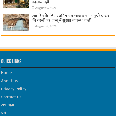
बदलाव नहीं
August 6, 2026
एक दिन के लिए स्थगित अमरनाथ यात्रा, अनुच्छेद 370
की बरसी पर जम्मू में सुरक्षा व्यवस्था कड़ी
August 6, 2026
Quick Links
Home
About us
Privacy Policy
Contact us
टॉप न्यूज़
धर्म