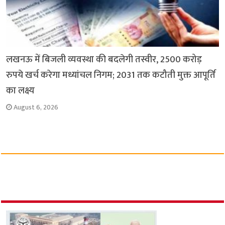
लखनऊ में बिजली व्यवस्था की बदलेगी तस्वीर, 2500 करोड़
रुपये खर्च करेगा मध्यांचल निगम; 2031 तक कटौती मुक्त आपूर्ति
का लक्ष्य
August 6, 2026