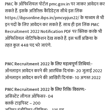
PMC के ऑफिशियल पोर्टल pmc.gov.in पर जाकर आवेदन कर
सकते हैं. इसके अतिरिक्त कैंडिडेट्स सीधे इस लिंक
https://ibpsonline.ibps.in/pmcvpjun22/ के माध्यम से भी
इन पदों के लिए आवेदन कर सकते हैं. साथ ही इस लिंक PMC
Recruitment 2022 Notification PDF पर क्लिक करके भी
ऑफिशियल नोटिफिकेशन देख सकते हैं. इस भर्ती प्रक्रिया के
तहत कुल 448 पद भरे जाएंगे.
PMC Recruitment 2022 के लिए महत्वपूर्ण तिथियां:-
ऑनलाइन आवेदन करने की आरभिंक दिनांक- 20 जुलाई 2022
ऑनलाइन आवेदन करने की आखिरी दिनांक- 10 अगस्त 2022
PMC Recruitment 2022 के लिए रिक्ति विवरण:-
असिस्टेंट लीगल ऑफिसर- 04
क्लर्क टाइपिस्ट – 200