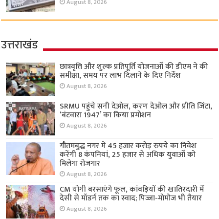
August 8, 2026
उत्तराखंड
छात्रवृत्ति और शुल्क प्रतिपूर्ति योजनाओं की डीएम ने की
समीक्षा, समय पर लाभ दिलाने के दिए निर्देश
August 8, 2026
SRMU पहुंचे सनी देओल, करण देओल और प्रीति जिंटा,
‘बंटवारा 1947’ का किया प्रमोशन
August 8, 2026
गौतमबुद्ध नगर में 45 हजार करोड़ रुपये का निवेश
करेंगी 8 कंपनियां, 25 हजार से अधिक युवाओं को
मिलेगा रोजगार
August 8, 2026
CM योगी बरसाएंगे फूल, कांवड़ियों की खातिरदारी में
देसी से मॉडर्न तक का स्वाद; पिज्जा-मोमोज भी तैयार
August 8, 2026