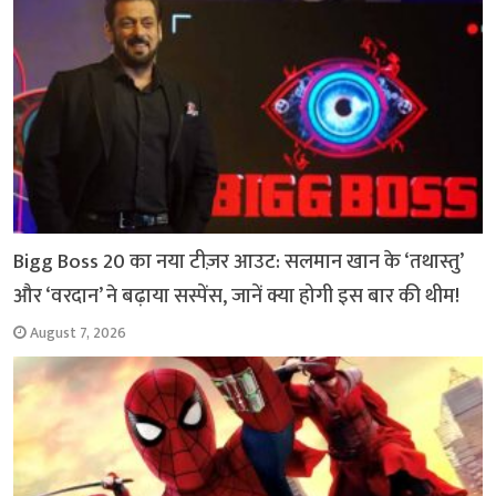
Bigg Boss 20 का नया टीज़र आउट: सलमान खान के ‘तथास्तु’
और ‘वरदान’ ने बढ़ाया सस्पेंस, जानें क्या होगी इस बार की थीम!
August 7, 2026