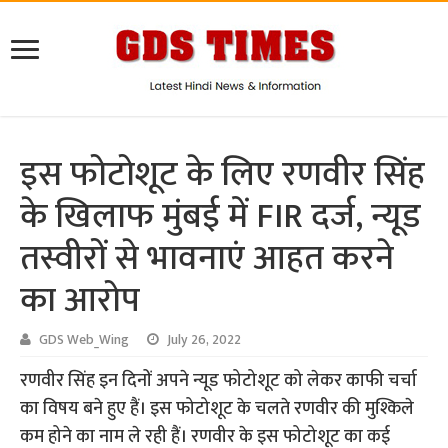
इस फोटोशूट के लिए रणवीर सिंह
के खिलाफ मुंबई में FIR दर्ज, न्यूड
तस्वीरों से भावनाएं आहत करने
का आरोप
GDS Web_Wing
July 26, 2022
रणवीर सिंह इन दिनों अपने न्यूड फोटोशूट को लेकर काफी चर्चा
का विषय बने हुए हैं। इस फोटोशूट के चलते रणवीर की मुश्किले
कम होने का नाम ले रही हैं। रणवीर के इस फोटोशूट का कई