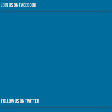
Join us on Facebook
Follow us on Twitter