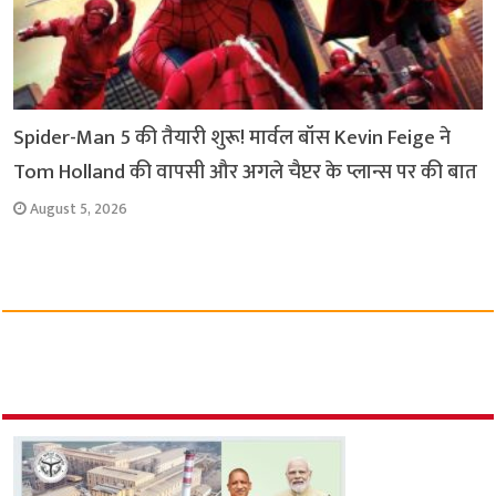
Spider-Man 5 की तैयारी शुरू! मार्वल बॉस Kevin Feige ने
Tom Holland की वापसी और अगले चैप्टर के प्लान्स पर की बात
August 5, 2026