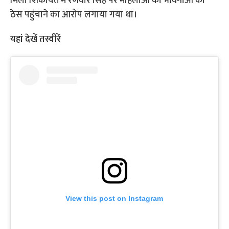
मिली शिकायत में रणवीर सिंह पर महिलाओं की भावनाओं को
ठेस पहुंचाने का आरोप लगाया गया था।
यहां देखें तस्वीरें
View this post on Instagram