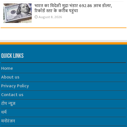
भारत का विदेशी मुद्रा भंडार 692.86 अरब डॉलर,
रिकॉर्ड स्तर के करीब पहुंचा
August 8, 2026
Quick Links
Home
About us
Privacy Policy
Contact us
टॉप न्यूज़
धर्म
मनोरंजन