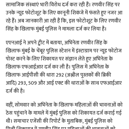
सामाजिक संस्थाएं भारी विरोध दर्ज करा रही हैं। रणवीर सिंह पर
उनके न्यूड फोटोशूट के लिए कानूनी शिकंजे में फंसते हुए नजर आ
रहे हैं। अब जानकारी आ रही हैं कि, इस फोटोशूट के लिए रणवीर
सिंह के खिलाफ मुंबई पुलिस ने मामला दर्ज कर लिया है।
एएनआई ने अपने ट्वीट में बताया, अभिनेता रणवीर सिंह के
खिलाफ मुंबई के चेंबूर पुलिस स्टेशन में इंस्टाग्राम पर न्यूड फोटोज
पोस्ट करने के लिए शिकायत पर संज्ञान लेते हुए अभिनेता के
खिलाफ एफआईआर दर्ज कर ली है। पुलिस में अभिनेता के
खिलाफ आईपीसी की धारा 292 (अश्लील पुस्तकों की ब्रिकी
आदि) 293, 509 और आई एक्ट की धाराओं के साथ एफआईआर
दर्ज की है।
वहीं, सोमवार को अभिनेता के खिलाफ महिलाओं की भावनाओं को
ठेस पहुंचाने के मामले में मुंबई पुलिस को शिकायत दर्ज कराई गई
थी। समाचार एजेंसी की रिपोर्ट के मुताबिक, मुंबई पुलिस को