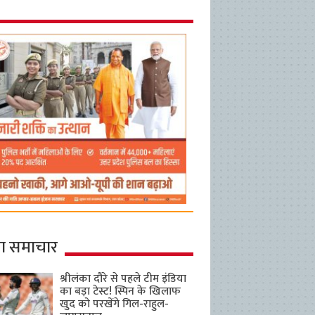
ा समाचार
श्रीलंका दौरे से पहले टीम इंडिया
का बड़ा टेस्ट! स्पिन के खिलाफ
खुद को परखेंगे गिल-राहुल-