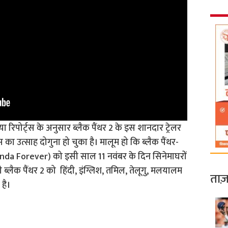
ा रिपोर्ट्स के अनुसार ब्लैक पैंथर 2 के इस शानदार ट्रेलर
 का उत्साह दोगुना हो चुका है। मालूम हो कि ब्लैक पैंथर-
da Forever) को इसी साल 11 नवंबर के दिन सिनेमाघरों
ब्लैक पैंथर 2 को हिंदी, इंग्लिश, तमिल, तेलूगु, मलयालम
ताज़
 है।