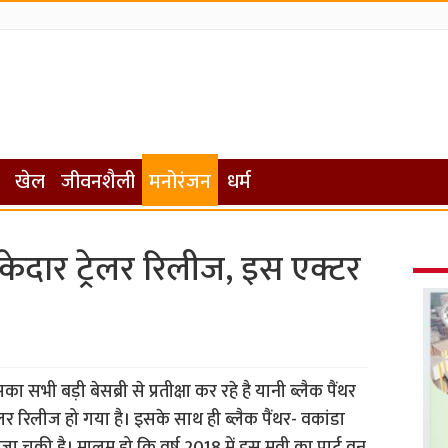
खेल
जीवनशैली
मनोरंजन
धर्म
ाकेदार ट्रेलर रिलीज, इस एक्टर
भी बड़ी बेसब्री से प्रतीक्षा कर रहे है यानी ब्लैक पैंथर
र रिलीज हो गया है। इसके साथ ही ब्लैक पैंथर- वकांडा