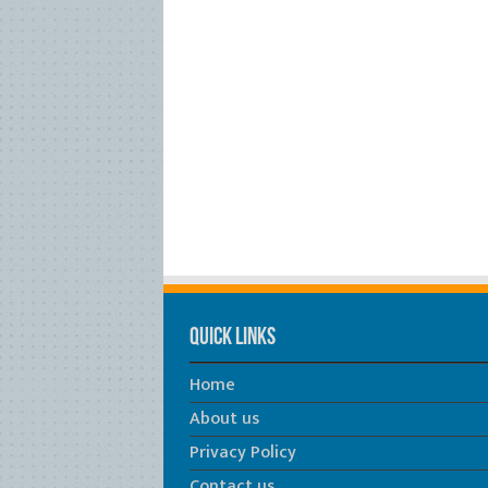
Quick Links
Home
About us
Privacy Policy
Contact us