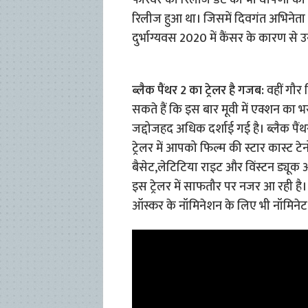
फॉरेवर की रिलीज डेट की भी घोषणा की जा
रिलीज हुआ था। जिसमें दिवगंत अभिनेता 
दुर्भाग्यवस 2020 में कैंसर के कारण से 
ब्लैक पैंथर 2 का ट्रेलर है गजब:
वहीं गौर
सकते हैं कि इस बार मूवी में एक्शन का 
जद्दोजहद अधिक दर्शाई गई है। ब्लैक पैं
ट्रेलर में आपको फिल्म की स्टार कास्ट टेनोच 
बैसेट,लेटिटिया राइट और विंस्टन ड्यूक 
इस ट्रेलर में साफतौर पर नजर आ रही है। इ
ऑस्कर के नॉमिनेशन के लिए भी नॉमिनेट