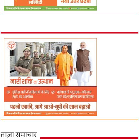
ताज़ा समाचार