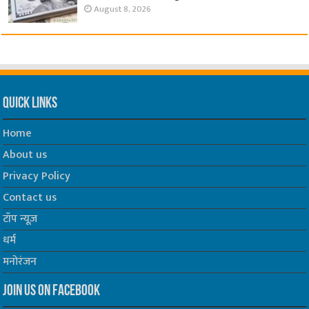
August 8, 2026
Quick Links
Home
About us
Privacy Policy
Contact us
टॉप न्यूज़
धर्म
मनोरंजन
Join us on Facebook