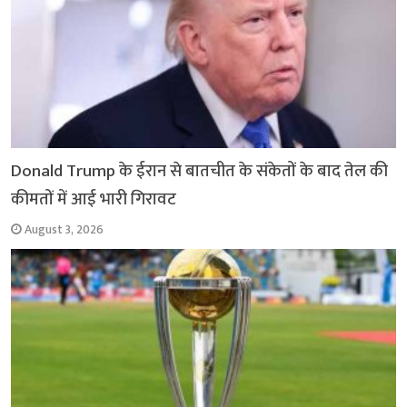
Donald Trump के ईरान से बातचीत के संकेतों के बाद तेल की
कीमतों में आई भारी गिरावट
August 3, 2026