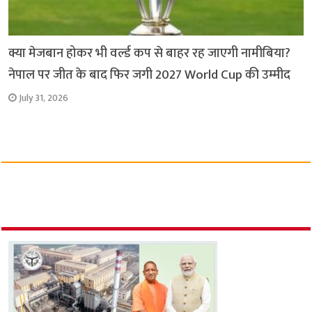
क्या मेजबान होकर भी वर्ल्ड कप से बाहर रह जाएगी नामीबिया?
नेपाल पर जीत के बाद फिर जगी 2027 World Cup की उम्मीद
July 31, 2026