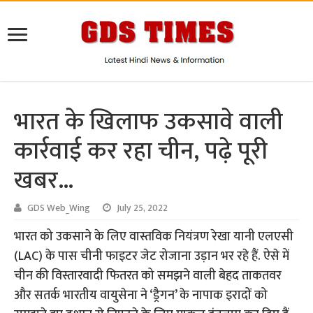
भारत के खिलाफ उकसावे वाली
कार्रवाई कर रहा चीन, पढ़े पूरी
खबर…
GDS Web_Wing
July 25, 2022
भारत को उकसाने के लिए वास्तविक नियंत्रण रेखा यानी एलएसी
(LAC) के पास चीनी फाइटर जेट रोजाना उड़ान भर रहे हैं. ऐसे में
चीन की विस्तारवादी फितरत को समझने वाली बेहद ताकतवर
और सतर्क भारतीय वायुसेना ने ‘ड्रैगन’ के नापाक इरादों को