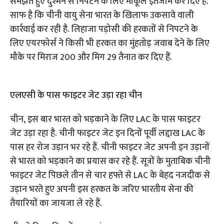
समझते हुए दुश्मन से निपटने के लिए माकूल इंतजाम कर दिए हैं.
साफ है कि चीनी वायु सेना भारत के खिलाफ उकसावे वाली
कार्रवाई कर रही है. लिहाजा पड़ोसी की हरकतों से निपटने के
लिए एयरफोर्स ने किसी भी हरकत का मुंहतोड़ जवाब देने के लिए
मौके पर मिराज 200 और मिग 29 तैनात कर दिए हैं.
एलएसी के पास फाइटर जेट उड़ा रहा चीन
चीन, इस बार भारत को भड़काने के लिए LAC के पास फाइटर
जेट उड़ा रहा है. चीनी फाइटर जेट इन दिनों पूर्वी लद्दाख LAC के
पास हर रोज उड़ान भर रहे हैं. चीनी फाइटर जेट अपनी इन उड़ानों
से भारत को भड़काने का प्रयास कर रहे हैं. सूत्रों के मुताबिक चीनी
फाइटर जेट पिछले तीन से चार हफ्ते से LAC के बेहद नजदीक से
उड़ान भरते हुए अपनी इस हरकत के जरिए भारतीय सेना की
तैयारियों का जायजा ले रहे हैं.