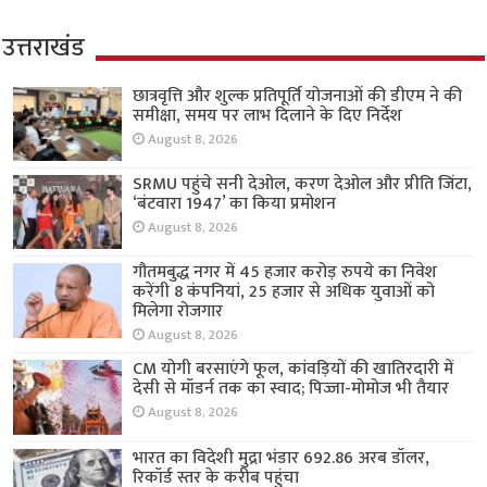
उत्तराखंड
छात्रवृत्ति और शुल्क प्रतिपूर्ति योजनाओं की डीएम ने की
समीक्षा, समय पर लाभ दिलाने के दिए निर्देश
August 8, 2026
SRMU पहुंचे सनी देओल, करण देओल और प्रीति जिंटा,
‘बंटवारा 1947’ का किया प्रमोशन
August 8, 2026
गौतमबुद्ध नगर में 45 हजार करोड़ रुपये का निवेश
करेंगी 8 कंपनियां, 25 हजार से अधिक युवाओं को
मिलेगा रोजगार
August 8, 2026
CM योगी बरसाएंगे फूल, कांवड़ियों की खातिरदारी में
देसी से मॉडर्न तक का स्वाद; पिज्जा-मोमोज भी तैयार
August 8, 2026
भारत का विदेशी मुद्रा भंडार 692.86 अरब डॉलर,
रिकॉर्ड स्तर के करीब पहुंचा