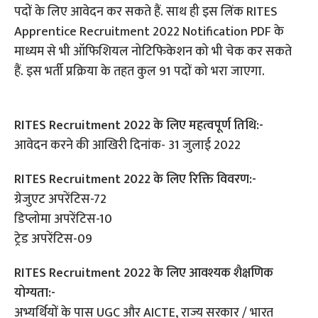
पदों के लिए आवेदन कर सकते हैं. साथ ही इस लिंक RITES
Apprentice Recruitment 2022 Notification PDF के
माध्यम से भी ऑफिशियल नोटिफिकेशन को भी चेक कर सकते
हैं. इस भर्ती प्रक्रिया के तहत कुल 91 पदों को भरा जाएगा.
RITES Recruitment 2022 के लिए महत्वपूर्ण तिथि:-
आवेदन करने की आखिरी दिनांक- 31 जुलाई 2022
RITES Recruitment 2022 के लिए रिक्ति विवरण:-
ग्रेजुएट अपरेंटिस-72
डिप्लोमा अपरेंटिस-10
ट्रेड अपरेंटिस-09
RITES Recruitment 2022 के लिए आवश्यक शैक्षणिक
योग्यता:-
अभ्यर्थियों के पास UGC और AICTE, राज्य सरकार / भारत