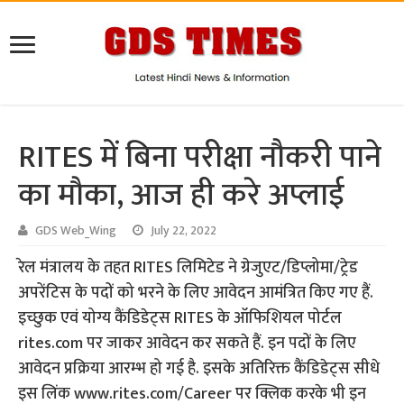
RITES में बिना परीक्षा नौकरी पाने
का मौका, आज ही करे अप्लाई
GDS Web_Wing
July 22, 2022
रेल मंत्रालय के तहत RITES लिमिटेड ने ग्रेजुएट/डिप्लोमा/ट्रेड
अपरेंटिस के पदों को भरने के लिए आवेदन आमंत्रित किए गए हैं.
इच्छुक एवं योग्य कैंडिडेट्स RITES के ऑफिशियल पोर्टल
rites.com पर जाकर आवेदन कर सकते हैं. इन पदों के लिए
आवेदन प्रक्रिया आरम्भ हो गई है. इसके अतिरिक्त कैंडिडेट्स सीधे
इस लिंक www.rites.com/Career पर क्लिक करके भी इन