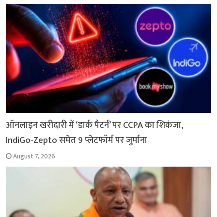
ऑनलाइन खरीदारी में ‘डार्क पैटर्न’ पर CCPA का शिकंजा,
IndiGo-Zepto समेत 9 प्लेटफॉर्म पर जुर्माना
August 7, 2026