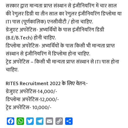
सरकार द्वारा मान्यता प्राप्त संस्थान से इंजीनियरिंग में चार साल
की रेगुलर डिग्री या तीन साल का रेगुलर इंजीनियरिंग डिप्लोमा या
ITI पास (पूर्णकालिक) एनसीवीटी / होना चाहिए.
ग्रेजुएट अपरेंटिस- अभ्यर्थियों के पास इंजीनियरिंग डिग्री
(B.E/B.Tech) होनी चाहिए.
डिप्लोमा अपरेंटिस- अभ्यर्थियों के पास किसी भी मान्यता प्राप्त
संस्थान से इंजीनियरिंग में डिप्लोमा होना चाहिए.
ट्रेड अपरेंटिस – किसी भी मान्यता प्राप्त संस्थान से ITI पास होना
चाहिए.
RITES Recruitment 2022 के लिए वेतन:-
ग्रेजुएट अपरेंटिस-14,000/-
डिप्लोमा अपरेंटिस-12,000/-
ट्रेड अपरेंटिस- 10,000/-
F
W
T
T
E
C
S