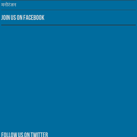
मनोरंजन
Join us on Facebook
Follow us on Twitter