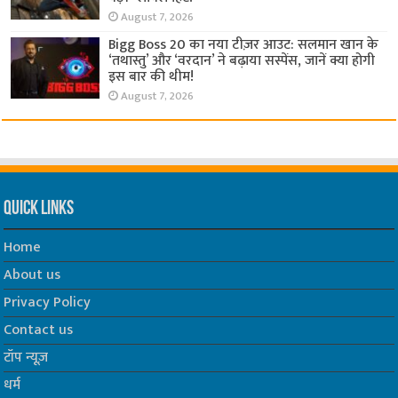
August 7, 2026
Bigg Boss 20 का नया टीज़र आउट: सलमान खान के
‘तथास्तु’ और ‘वरदान’ ने बढ़ाया सस्पेंस, जानें क्या होगी
इस बार की थीम!
August 7, 2026
Quick Links
Home
About us
Privacy Policy
Contact us
टॉप न्यूज़
धर्म