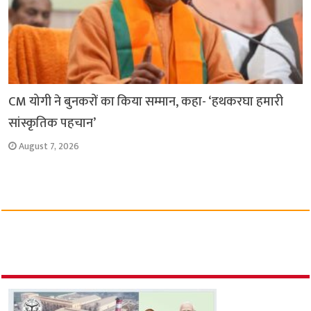
CM योगी ने बुनकरों का किया सम्मान, कहा- ‘हथकरघा हमारी
सांस्कृतिक पहचान’
August 7, 2026