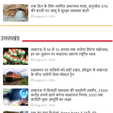
एक दिन के लिए स्थगित अमरनाथ यात्रा, अनुच्छेद 370
की बरसी पर जम्मू में सुरक्षा व्यवस्था कड़ी
August 6, 2026
उत्तराखंड
लखनऊ में 10 से 15 अगस्त तक चलेगा तिरंगा महोत्सव,
हर घर-दुकान पर फहराया जाएगा राष्ट्रीय ध्वज
August 6, 2026
रक्षाबंधन पर यात्रियों को बड़ी राहत, हरिद्वार से लखनऊ
के बीच चलेगी मेला स्पेशल ट्रेन
August 6, 2026
लखनऊ में बिजली व्यवस्था की बदलेगी तस्वीर, 2500
करोड़ रुपये खर्च करेगा मध्यांचल निगम; 2031 तक
कटौती मुक्त आपूर्ति का लक्ष्य
August 6, 2026