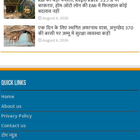
RBI का बड़ा फैसला, Repo Rate 5.25% पर
बरकरार, होम-ऑटो लोन की EMI में फिलहाल कोई
बदलाव नहीं
August 6, 2026
एक दिन के लिए स्थगित अमरनाथ यात्रा, अनुच्छेद 370
की बरसी पर जम्मू में सुरक्षा व्यवस्था कड़ी
August 6, 2026
Quick Links
Home
About us
Privacy Policy
Contact us
टॉप न्यूज़