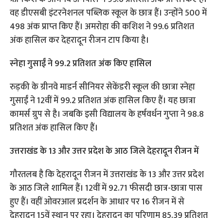
वह डीएसबी इंटरनेशनल पब्लिक स्कूल के छात्र हैं। उन्‍होंने 500 में
498 अंक प्राप्‍त किए हैं। अमरोहा की कशिश ने 99.6 प्रतिशत
अंक हासिल कर देहरादून रीजन टाप किया है।
स्नेहा गुसाईं ने 99.2 प्रतिशत अंक किए हासिल
रुड़की के ग्रीनवे माडर्न सीनियर सेकेंडरी स्कूल की छात्रा स्नेहा
गुसाईं ने 12वीं में 99.2 प्रतिशत अंक हासिल किए हैं। यह छात्रा
कामर्स ग्रुप से है। जबकि इसी विद्यालय के हर्षवर्धन गुप्ता ने 98.8
प्रतिशत अंक हासिल किए हैं।
उत्तराखंड के 13 और उत्तर प्रदेश के आठ जिले देहरादून रीजन में
गौरतलब है कि देहरादून रीजन में उत्तराखंड के 13 और उत्तर प्रदेश
के आठ जिले शामिल हैं। 12वीं में 92.71 फीसदी छात्र-छात्रा पास
हुए हैं। वहीं ओवरआल प्रदर्शन के आधार पर 16 रीजन में से
देहरादून 15वें स्‍थान पर रहा। देहरादून का परिणाम 85.39 प्रतिशत