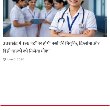
उत्तराखंड में 196 पदों पर होगी नर्सों की नियुक्ति, डिप्लोमा और
डिग्री धारकों को मिलेगा मौका
June 6, 2026