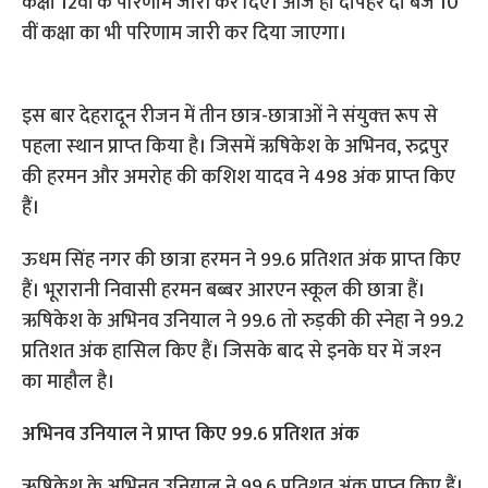
कक्षा 12वीं के परिणाम जारी कर दिए। आज ही दोपहर दो बजे 10
वीं कक्षा का भी परिणाम जारी कर दिया जाएगा।
इस बार देहरादून रीजन में तीन छात्र-छात्राओं ने संयुक्‍त रूप से
पहला स्‍थान प्राप्‍त किया है। जिसमें ऋषिकेश के अभिनव, रुद्रपुर
की हरमन और अमरोह की कशिश यादव ने 498 अंक प्राप्‍त किए
हैं।
ऊधम स‍िंह नगर की छात्रा हरमन ने 99.6 प्रतिशत अंक प्राप्‍त किए
हैं। भूरारानी निवासी हरमन बब्बर आरएन स्कूल की छात्रा हैं।
ऋषिकेश के अभिनव उनियाल ने 99.6 तो रुड़की की स्नेहा ने 99.2
प्रतिशत अंक हासिल किए हैं। जिसके बाद से इनके घर में जश्‍न
का माहौल है।
अभिनव उनियाल ने प्राप्‍त किए 99.6 प्रतिशत अंक
ऋषिकेश के अभिनव उनियाल ने 99.6 प्रतिशत अंक प्राप्‍त किए हैं।