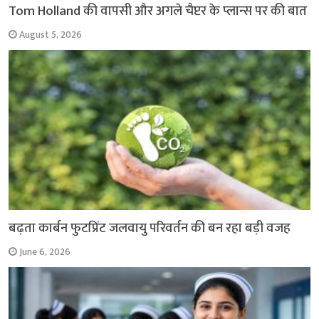
Tom Holland की वापसी और अगले चैप्टर के प्लान्स पर की बात
August 5, 2026
बढ़ता कार्बन फुटप्रिंट जलवायु परिवर्तन की बन रहा बड़ी वजह
June 6, 2026