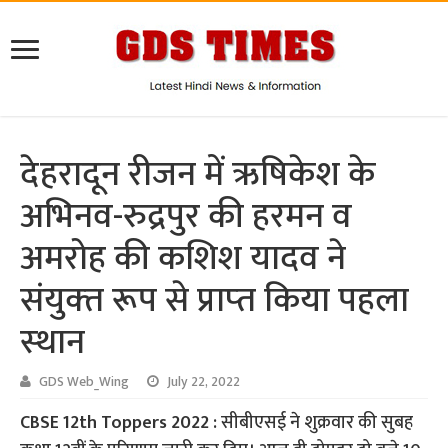
देहरादून रीजन में ऋषिकेश के
अभिनव-रुद्रपुर की हरमन व
अमरोह की कशिश यादव ने
संयुक्‍त रूप से प्राप्‍त किया पहला
स्‍थान
GDS Web_Wing
July 22, 2022
CBSE 12th Toppers 2022 :
सीबीएसई ने शुक्रवार की सुबह