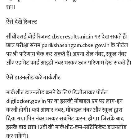
रहा।
ऐसे देखें रिजल्‍ट
सीबीएसई बोर्ड रिजल्ट cbseresults.nic.in पर देख सकते हैं।
छात्र परीक्षा संगम parikshasangam.cbse.gov.in के पोर्टल
पर भी परिणाम चेक कर सकते हैं। अपना रोल नंबर, स्कूल नंबर
और एडमिट कार्ड आइडी नंबर भरकर छात्र परिणाम देख सकते हैं।
ऐसे डाउनलोड करें मार्कशीट
मार्कशीट डाउनलोड करने के लिए डिजीलाकर पोर्टल
digilocker.gov.in पर या इसकी मोबाइल एप पर लाग-इन
करनी होगी। यहां आधार नंबर, मोबाइल नंबर और स्कूल द्वारा
दिया गया पिन नंबर भरकर सबमिट करना होगा। जिसके बाद
इसके बाद छात्र 12वीं की मार्कशीट-कम-सर्टिफिकेट डाउनलोड
कर सकेंगे।