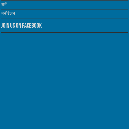
धर्म
मनोरंजन
Join us on Facebook