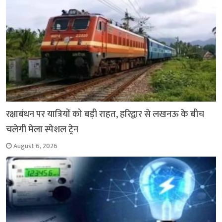
रक्षाबंधन पर यात्रियों को बड़ी राहत, हरिद्वार से लखनऊ के बीच
चलेगी मेला स्पेशल ट्रेन
August 6, 2026