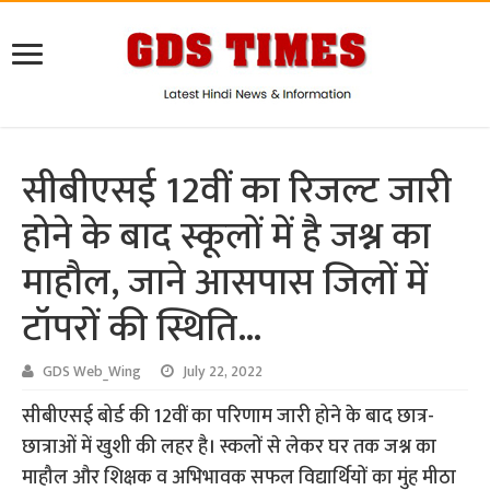
सीबीएसई 12वीं का रिजल्ट जारी
होने के बाद स्कूलों में है जश्न का
माहौल, जाने आसपास जिलों में
टॉपरों की स्थिति…
GDS Web_Wing
July 22, 2022
सीबीएसई बोर्ड की 12वीं का परिणाम जारी होने के बाद छात्र-
छात्राओं में खुशी की लहर है। स्कलों से लेकर घर तक जश्न का
माहौल और शिक्षक व अभिभावक सफल विद्यार्थियों का मुंह मीठा