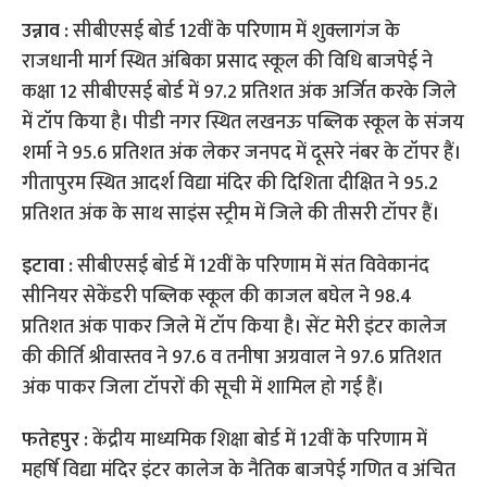
उन्नाव :
सीबीएसई बोर्ड 12वीं के परिणाम में शुक्लागंज के
राजधानी मार्ग स्थित अंबिका प्रसाद स्कूल की विधि बाजपेई ने
कक्षा 12 सीबीएसई बोर्ड में 97.2 प्रतिशत अंक अर्जित करके जिले
में टॉप किया है। पीडी नगर स्थित लखनऊ पब्लिक स्कूल के संजय
शर्मा ने 95.6 प्रतिशत अंक लेकर जनपद में दूसरे नंबर के टॉपर हैं।
गीतापुरम स्थित आदर्श विद्या मंदिर की दिशिता दीक्षित ने 95.2
प्रतिशत अंक के साथ साइंस स्ट्रीम में जिले की तीसरी टॉपर हैं।
इटावा :
सीबीएसई बोर्ड में 12वीं के परिणाम में संत विवेकानंद
सीनियर सेकेंडरी पब्लिक स्कूल की काजल बघेल ने 98.4
प्रतिशत अंक पाकर जिले में टॉप किया है। सेंट मेरी इंटर कालेज
की कीर्ति श्रीवास्तव ने 97.6 व तनीषा अग्रवाल ने 97.6 प्रतिशत
अंक पाकर जिला टॉपरों की सूची में शामिल हो गई हैं।
फतेहपुर :
केंद्रीय माध्यमिक शिक्षा बोर्ड में 12वीं के परिणाम में
महर्षि विद्या मंदिर इंटर कालेज के नैतिक बाजपेई गणित व अंचित