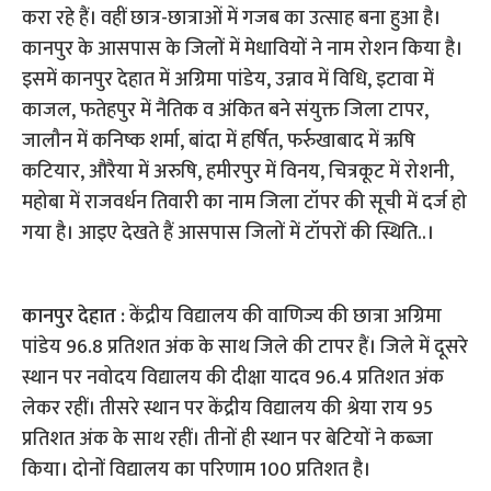
करा रहे हैं। वहीं छात्र-छात्राओं में गजब का उत्साह बना हुआ है।
कानपुर के आसपास के जिलों में मेधावियों ने नाम रोशन किया है।
इसमें कानपुर देहात में अग्रिमा पांडेय, उन्नाव में विधि, इटावा में
काजल, फतेहपुर में नैतिक व अंकित बने संयुक्त जिला टापर,
जालौन में कनिष्क शर्मा, बांदा में हर्षित, फर्रुखाबाद में ऋषि
कटियार, औरैया में अरुषि, हमीरपुर में विनय, चित्रकूट में रोशनी,
महोबा में राजवर्धन तिवारी का नाम जिला टॉपर की सूची में दर्ज हो
गया है। आइए देखते हैं आसपास जिलों में टॉपरों की स्थिति..।
कानपुर देहात :
केंद्रीय विद्यालय की वाणिज्य की छात्रा अग्रिमा
पांडेय 96.8 प्रतिशत अंक के साथ जिले की टापर हैं। जिले में दूसरे
स्थान पर नवोदय विद्यालय की दीक्षा यादव 96.4 प्रतिशत अंक
लेकर रहीं। तीसरे स्थान पर केंद्रीय विद्यालय की श्रेया राय 95
प्रतिशत अंक के साथ रहीं। तीनों ही स्थान पर बेटियों ने कब्जा
किया। दोनों विद्यालय का परिणाम 100 प्रतिशत है।