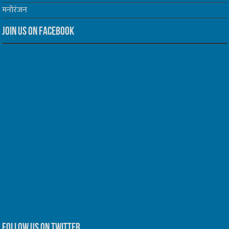
मनोरंजन
Join us on Facebook
Follow us on Twitter