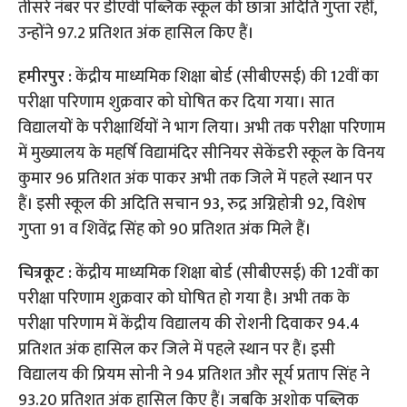
तीसरे नंबर पर डीएवी पब्लिक स्कूल की छात्रा अदिति गुप्ता रहीं,
उन्होंने 97.2 प्रतिशत अंक हासिल किए हैं।
हमीरपुर :
केंद्रीय माध्यमिक शिक्षा बोर्ड (सीबीएसई) की 12वीं का
परीक्षा परिणाम शुक्रवार को घोषित कर दिया गया। सात
विद्यालयों के परीक्षार्थियों ने भाग लिया। अभी तक परीक्षा परिणाम
में मुख्यालय के महर्षि विद्यामंदिर सीनियर सेकेंडरी स्कूल के विनय
कुमार 96 प्रतिशत अंक पाकर अभी तक जिले में पहले स्थान पर
हैं। इसी स्कूल की अदिति सचान 93, रुद्र अग्निहोत्री 92, विशेष
गुप्ता 91 व शिवेंद्र सिंह को 90 प्रतिशत अंक मिले हैं।
चित्रकूट :
केंद्रीय माध्यमिक शिक्षा बोर्ड (सीबीएसई) की 12वीं का
परीक्षा परिणाम शुक्रवार को घोषित हो गया है। अभी तक के
परीक्षा परिणाम में केंद्रीय विद्यालय की रोशनी दिवाकर 94.4
प्रतिशत अंक हासिल कर जिले में पहले स्थान पर हैं। इसी
विद्यालय की प्रियम सोनी ने 94 प्रतिशत और सूर्य प्रताप सिंह ने
93.20 प्रतिशत अंक हासिल किए हैं। जबकि अशोक पब्लिक