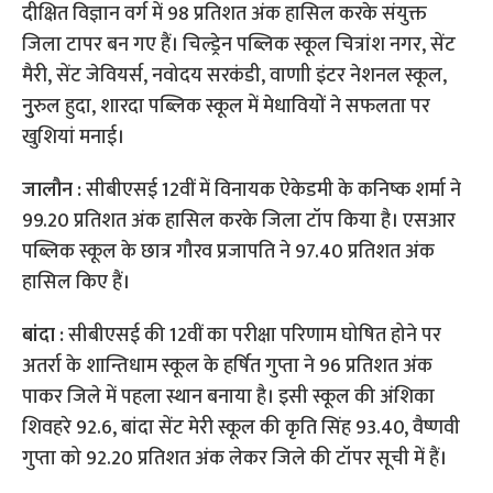
दीक्षित विज्ञान वर्ग में 98 प्रतिशत अंक हासिल करके संयुक्त
जिला टापर बन गए हैं। चिल्ड्रेन पब्लिक स्कूल चित्रांश नगर, सेंट
मैरी, सेंट जेवियर्स, नवोदय सरकंडी, वाणाी इंटर नेशनल स्कूल,
नुुरुल हुदा, शारदा पब्लिक स्कूल में मेधावियों ने सफलता पर
खुशियां मनाई।
जालौन :
सीबीएसई 12वीं में विनायक ऐकेडमी के कनिष्क शर्मा ने
99.20 प्रतिशत अंक हासिल करके जिला टॉप किया है। एसआर
पब्लिक स्कूल के छात्र गौरव प्रजापति ने 97.40 प्रतिशत अंक
हासिल किए हैं।
बांदा :
सीबीएसई की 12वीं का परीक्षा परिणाम घोषित होने पर
अतर्रा के शान्तिधाम स्कूल के हर्षित गुप्ता ने 96 प्रतिशत अंक
पाकर जिले में पहला स्थान बनाया है। इसी स्कूल की अंशिका
शिवहरे 92.6, बांदा सेंट मेरी स्कूल की कृति सिंह 93.40, वैष्णवी
गुप्ता को 92.20 प्रतिशत अंक लेकर जिले की टॉपर सूची में हैं।