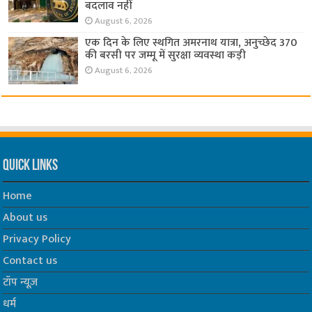
बदलाव नहीं
August 6, 2026
एक दिन के लिए स्थगित अमरनाथ यात्रा, अनुच्छेद 370
की बरसी पर जम्मू में सुरक्षा व्यवस्था कड़ी
August 6, 2026
Quick Links
Home
About us
Privacy Policy
Contact us
टॉप न्यूज़
धर्म