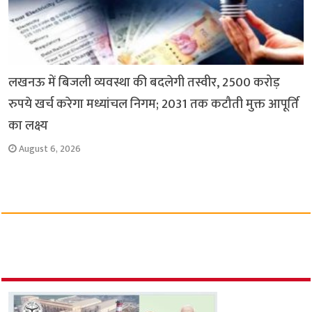
लखनऊ में बिजली व्यवस्था की बदलेगी तस्वीर, 2500 करोड़
रुपये खर्च करेगा मध्यांचल निगम; 2031 तक कटौती मुक्त आपूर्ति
का लक्ष्य
August 6, 2026