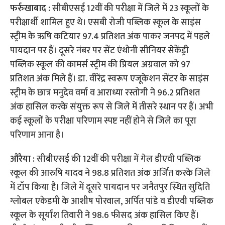
फर्रुखाबाद :
सीबीएसई 12वीं की परीक्षा में जिले में 23 स्कूलों के
परीक्षार्थी शामिल हुए थे। एसबी रोजी पब्लिक स्कूल के साइंस
स्ट्रीम के ऋषि कटियार 97.4 प्रतिशत अंक पाकर जनपद में पहले
पायदान पर हैं। दूसरे नंबर पर सेंट एंथोनी सीनियर सेकेंड्री
पब्लिक स्कूल की कामर्स स्ट्रीम की प्रियल अग्रवाल को 97
प्रतिशत अंक मिले हैं। डा. वीरेंद्र स्वरूप एजूकेशन सेंटर के साइंस
स्ट्रीम के छात्र मनुदेव वर्मा व आराध्या रस्तोगी ने 96.2 प्रतिशत
अंक हासिल करके संयुक्त रूप से जिले में तीसरे स्थान पर हैं। अभी
कई स्कूलों के परीक्षा परिणाम स्पष्ट नहीं होने से जिले का पूरा
परिणाम आना है।
औरैया :
सीबीएसई की 12वीं की परीक्षा में गेल डीएवी पब्लिक
स्कूल की आरुषि यादव ने 98.8 प्रतिशत अंक अर्जित करके जिले
में टॉप किया है। जिले में दूसरे पायदान पर जनैतपुर स्थित सुदिति
ग्लोबल एकेडमी के आशीष पोरवाल, अर्पित पांडे व डीएवी पब्लिक
स्कूल के सूर्यांश तिवारी ने 98.6 फीसद अंक हासिल किए हैं।