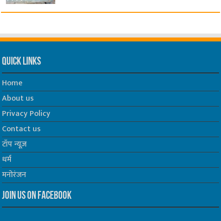
Quick Links
Home
About us
Privacy Policy
Contact us
टॉप न्यूज़
धर्म
मनोरंजन
Join us on Facebook