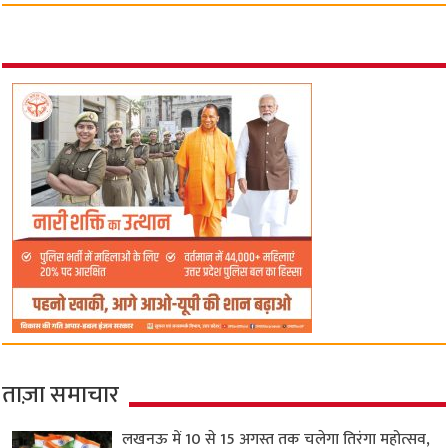
ताज़ा समाचार
लखनऊ में 10 से 15 अगस्त तक चलेगा तिरंगा महोत्सव,