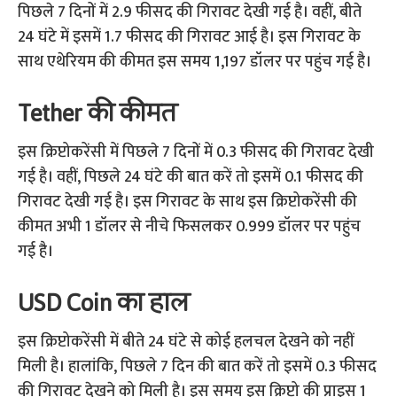
पिछले 7 दिनों में 2.9 फीसद की गिरावट देखी गई है। वहीं, बीते
24 घंटे में इसमें 1.7 फीसद की गिरावट आई है। इस गिरावट के
साथ एथेरियम की कीमत इस समय 1,197 डॉलर पर पहुंच गई है।
Tether की कीमत
इस क्रिप्टोकरेंसी में पिछले 7 दिनों में 0.3 फीसद की गिरावट देखी
गई है। वहीं, पिछले 24 घंटे की बात करें तो इसमें 0.1 फीसद की
गिरावट देखी गई है। इस गिरावट के साथ इस क्रिप्टोकरेंसी की
कीमत अभी 1 डॉलर से नीचे फिसलकर 0.999 डॉलर पर पहुंच
गई है।
USD Coin का हाल
इस क्रिप्टोकरेंसी में बीते 24 घंटे से कोई हलचल देखने को नहीं
मिली है। हालांकि, पिछले 7 दिन की बात करें तो इसमें 0.3 फीसद
की गिरावट देखने को मिली है। इस समय इस क्रिप्टो की प्राइस 1