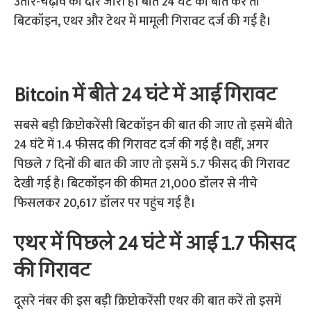
उतार-चढ़ाव का दौर जारी है। बीते 24 घंटे की बात करें तो
बिटकॉइन, एथर और टेथर में मामूली गिरावट दर्ज की गई है।
Bitcoin में बीते 24 घंटे में आई गिरावट
सबसे बड़ी क्रिप्टोकरेंसी बिटकॉइन की बात की जाए तो इसमें बीते
24 घंटे में 1.4 फीसद की गिरावट दर्ज की गई है। वहीं, अगर
पिछले 7 दिनों की बात की जाए तो इसमें 5.7 फीसद की गिरावट
देखी गई है। बिटकॉइन की कीमत 21,000 डॉलर से नीचे
फिसलकर 20,617 डॉलर पर पहुंच गई है।
एथर में पिछले 24 घंटे में आई 1.7 फीसद
की गिरावट
दूसरे नंबर की इस बड़ी क्रिप्टोकरेंसी एथर की बात करें तो इसमें