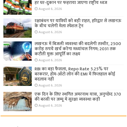
हर घर-दुकान पर फहराया जाएगा राष्ट्रीय ध्वज
August 6, 2026
रक्षाबंधन पर यात्रियों को बड़ी राहत, हरिद्वार से लखनऊ
के बीच चलेगी मेला स्पेशल ट्रेन
August 6, 2026
लखनऊ में बिजली व्यवस्था की बदलेगी तस्वीर, 2500
करोड़ रुपये खर्च करेगा मध्यांचल निगम; 2031 तक
कटौती मुक्त आपूर्ति का लक्ष्य
August 6, 2026
RBI का बड़ा फैसला, Repo Rate 5.25% पर
बरकरार, होम-ऑटो लोन की EMI में फिलहाल कोई
बदलाव नहीं
August 6, 2026
एक दिन के लिए स्थगित अमरनाथ यात्रा, अनुच्छेद 370
की बरसी पर जम्मू में सुरक्षा व्यवस्था कड़ी
August 6, 2026