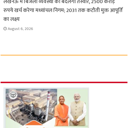
लखनऊ में बिजली व्यवस्था की बदलेगी तस्वीर, 2500 करोड़
रुपये खर्च करेगा मध्यांचल निगम; 2031 तक कटौती मुक्त आपूर्ति
का लक्ष्य
August 6, 2026