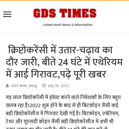
क्रिप्टोकरेंसी में उतार-चढ़ाव का
दौर जारी, बीते 24 घंटे में एथेरियम
में आई गिरावट,पढ़े पूरी खबर
GDS Web_Wing
July 16, 2022
यह साल क्रिप्टोकरेंसी में इंवेस्ट करने वाले निवेशकों के लिए बहुत
खराब रहा है।2022 शुरू होने के बाद से ही बिटकॉइन जैसी कई
बड़ी क्रिप्टोकरेंसीज में गिरावट देखी गई है। बिटकॉइन, एथेरियम,
टेथर और यूएसडी कॉइन जैसी बड़ी क्रिप्टोकरेंसीज में अभी भी