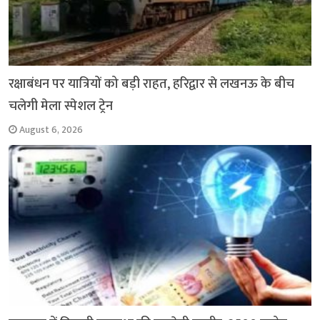
रक्षाबंधन पर यात्रियों को बड़ी राहत, हरिद्वार से लखनऊ के बीच
चलेगी मेला स्पेशल ट्रेन
August 6, 2026