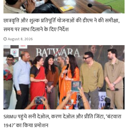
छात्रवृत्ति और शुल्क प्रतिपूर्ति योजनाओं की डीएम ने की समीक्षा,
समय पर लाभ दिलाने के दिए निर्देश
August 8, 2026
SRMU पहुंचे सनी देओल, करण देओल और प्रीति जिंटा, ‘बंटवारा
1947’ का किया प्रमोशन