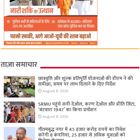
ताज़ा समाचार
छात्रवृत्ति और शुल्क प्रतिपूर्ति योजनाओं की डीएम ने की
समीक्षा, समय पर लाभ दिलाने के दिए निर्देश
August 8, 2026
SRMU पहुंचे सनी देओल, करण देओल और प्रीति जिंटा,
‘बंटवारा 1947’ का किया प्रमोशन
August 8, 2026
गौतमबुद्ध नगर में 45 हजार करोड़ रुपये का निवेश
करेंगी 8 कंपनियां, 25 हजार से अधिक युवाओं को