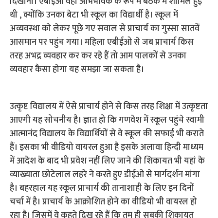
दिखाना। एबीईओ वहां अभिभावक के रूप में बैठक में शामिल हुई
थी , क्योंकि उनका बेटा भी स्कूल का विद्यार्थी है। स्कूल में
अव्यवस्था को लेकर पूछे गए सवाल से प्राचार्य का गुस्सा सातवें
आसमान पर पहुंच गया। महिला एबीईओ से जब प्राचार्य किस
तरह अभद्र व्यवहार कर कर रहे हैं तो आम पालकों से उनका
व्यवहार कैसा होगा यह समझा जा सकता है।
उत्कृष्ट विद्यालय में ऐसे प्राचार्य होने से किस तरह शिक्षा में उत्कृष्टता
आएगी यह सोचनीय है। ज्ञात हो कि गणवेश में स्कूल पहुंचे स्वामी
आत्मानंद विद्यालय के विद्यार्थियों से वे स्कूल की सफाई भी कराते
हैं। इसका भी वीडियो वायरल हुआ है इसके अलावा हिन्दी माध्यम
में आदेश के बाद भी प्रवेश नहीं लिए जाने की शिकायत भी यहां के
व्याख्याता छोटेलाल लहरे ने करते हुए डीईओ से मार्गदर्शन मांगा
है। बहरहाल यह स्कूल प्राचार्य की तानाशाही के लिए इन दिनों
चर्चा में है। प्राचार्य के आक्रोशित होने का वीडियो भी वायरल हो
रहा है। जिसमें वे कहते दिख रहे हैं कि तुम ही सबकी शिकायत