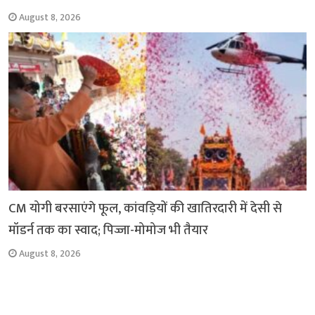
August 8, 2026
CM योगी बरसाएंगे फूल, कांवड़ियों की खातिरदारी में देसी से
मॉडर्न तक का स्वाद; पिज्जा-मोमोज भी तैयार
August 8, 2026