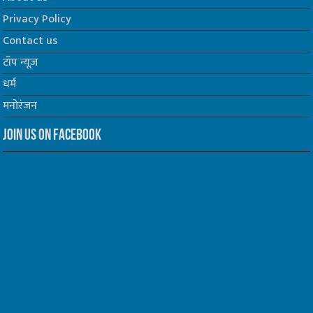
Privacy Policy
Contact us
टॉप न्यूज़
धर्म
मनोरंजन
Join us on Facebook