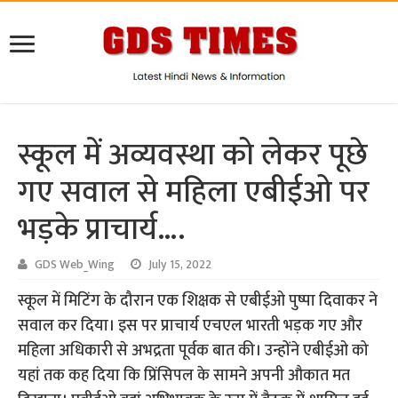
स्कूल में अव्यवस्था को लेकर पूछे
गए सवाल से महिला एबीईओ पर
भड़के प्राचार्य….
GDS Web_Wing
July 15, 2022
स्कूल में मिटिंग के दौरान एक शिक्षक से एबीईओ पुष्पा दिवाकर ने
सवाल कर दिया। इस पर प्राचार्य एचएल भारती भड़क गए और
महिला अधिकारी से अभद्रता पूर्वक बात की। उन्होंने एबीईओ को
यहां तक कह दिया कि प्रिंसिपल के सामने अपनी औकात मत