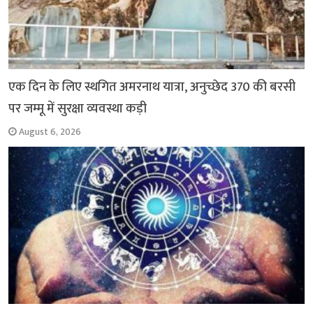
एक दिन के लिए स्थगित अमरनाथ यात्रा, अनुच्छेद 370 की बरसी
पर जम्मू में सुरक्षा व्यवस्था कड़ी
August 6, 2026