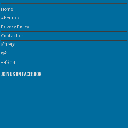
Home
About us
Privacy Policy
Contact us
टॉप न्यूज़
धर्म
मनोरंजन
Join us on Facebook