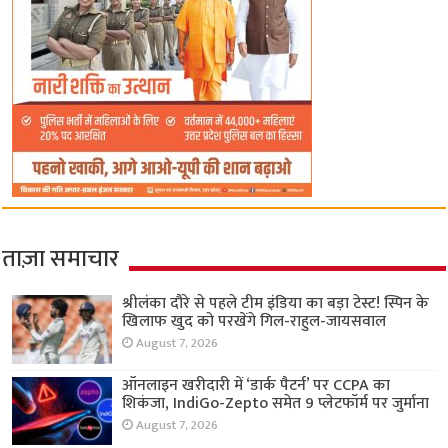
ताज़ा समाचार
श्रीलंका दौरे से पहले टीम इंडिया का बड़ा टेस्ट! स्पिन के
खिलाफ खुद को परखेंगे गिल-राहुल-जायसवाल
August 7, 2026
ऑनलाइन खरीदारी में ‘डार्क पैटर्न’ पर CCPA का
शिकंजा, IndiGo-Zepto समेत 9 प्लेटफॉर्म पर जुर्माना
August 7, 2026