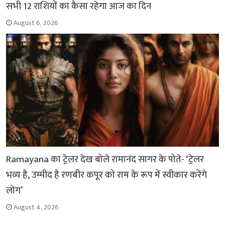
सभी 12 राशियों का कैसा रहेगा आज का दिन
August 6, 2026
Ramayana का ट्रेलर देख बोले रामानंद सागर के पोते- ‘ट्रेलर
भव्य है, उम्मीद है रणबीर कपूर को राम के रूप में स्वीकार करेंगे
लोग’
August 4, 2026