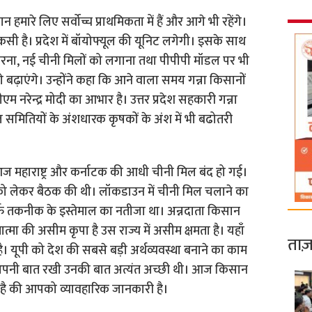
ारे लिए सर्वोच्च प्राथमिकता में हैं और आगे भी रहेंगे।
कसी है। प्रदेश में बॉयोफ्यूल की यूनिट लगेगी। इसके साथ
 करना, नई चीनी मिलों को लगाना तथा पीपीपी मॉडल पर भी
 बढ़ाएंगे। उन्होंने कहा कि आने वाला समय गन्ना किसानों
नरेन्द्र मोदी का आभार है। उत्तर प्रदेश सहकारी गन्ना
समितियों के अंशधारक कृषकों के अंश में भी बढोतरी
 आज महाराष्ट्र और कर्नाटक की आधी चीनी मिल बंद हो गई।
को लेकर बैठक की थी। लॉकडाउन में चीनी मिल चलाने का
फ तकनीक के इस्तेमाल का नतीजा था। अन्नदाता किसान
त्मा की असीम कृपा है उस राज्य में असीम क्षमता है। यहाँ
ताज़
ै। यूपी को देश की सबसे बड़ी अर्थव्यवस्था बनाने का काम
े अपनी बात रखी उनकी बात अत्यंत अच्छी थी। आज किसान
 है की आपको व्यावहारिक जानकारी है।