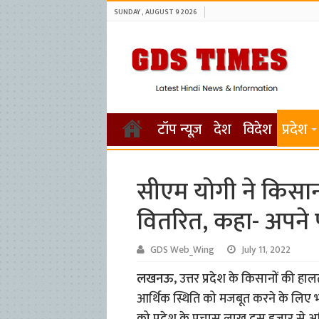
SUNDAY , AUGUST 9 2026
टॉप न्यूज़
देश
विदेश
प्रदेश
सीएम योगी ने किसानो
वितरित, कहा- अपने पर
GDS Web_Wing
July 11, 2022
लखनऊ,
उत्तर प्रदेश के किसानों की ह
आर्थिक स्थिति को मजबूत करने के लिए 