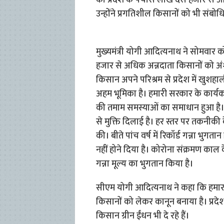
को प्रदेश के पचास लाख दस हजार से अधि
उन्होंने प्रगतिशील किसानों को भी संबो
मुख्यमंत्री योगी आदित्यनाथ ने सोमवार 
हजार से अधिक अन्नदाता किसानों को अंश
किसान अपने परिश्रम से प्रदेश में खुशहाली
अहम भूमिका है। हमारी सरकार के कार्य
की तमाम समस्याओं का समाधान हुआ है। उन
से मुक्ति दिलाई है। हर स्तर पर तकनीकी 
की। बीते पांच वर्ष में रिकॉर्ड गन्ना भ
नहीं होने दिया है। कोरोना संक्रमण काल क
गन्ना मूल्य का भुगतान किया है।
सीएम योगी आदित्यनाथ ने कहा कि हमारा लक
किसानों को लेकर कानून बनाया है। प्रदेश मे
किसान ग्रीन ईंधन भी दे रहे हैं।