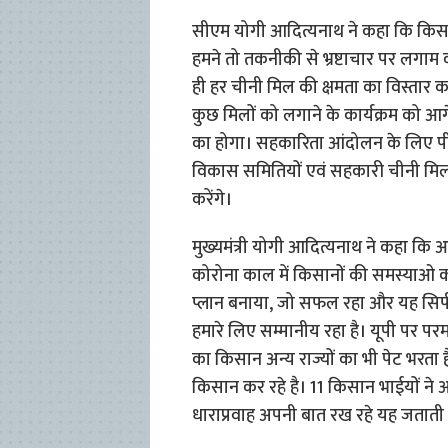
सीएम योगी आदित्यनाथ ने कहा कि किसान हम
हमने तो तकनीकी से भ्रष्टाचार पर लगाम 
ही हर चीनी मिल की क्षमता का विस्तार
कुछ मिलों को लगाने के कार्यक्रम को आगे
का होगा। सहकारिता आंदोलन के लिए पीएम 
विकास समितियों एवं सहकारी चीनी मिल 
करेंगे।
मुख्यमंत्री योगी आदित्यनाथ ने कहा कि
कोरोना काल में किसानों की समस्याओ 
प्लान बनाया, जो सफल रहा और यह सिर्
हमारे लिए सम्मानीय रहा है। यूपी पर परमा
का किसान अन्य राज्यों का भी पेट भरता ह
किसान कर रहे है। 11 किसान भाईयों न
धाराप्रवाह अपनी बात रख रहे यह जताती