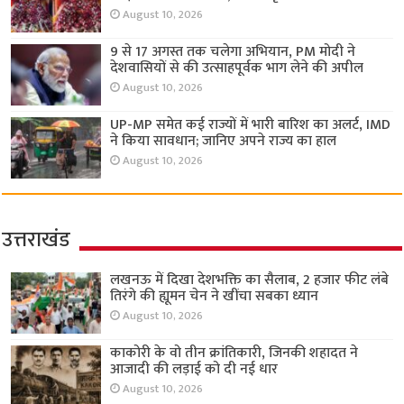
August 10, 2026
9 से 17 अगस्त तक चलेगा अभियान, PM मोदी ने
देशवासियों से की उत्साहपूर्वक भाग लेने की अपील
August 10, 2026
UP-MP समेत कई राज्यों में भारी बारिश का अलर्ट, IMD
ने किया सावधान; जानिए अपने राज्य का हाल
August 10, 2026
उत्तराखंड
लखनऊ में दिखा देशभक्ति का सैलाब, 2 हजार फीट लंबे
तिरंगे की ह्यूमन चेन ने खींचा सबका ध्यान
August 10, 2026
काकोरी के वो तीन क्रांतिकारी, जिनकी शहादत ने
आजादी की लड़ाई को दी नई धार
August 10, 2026