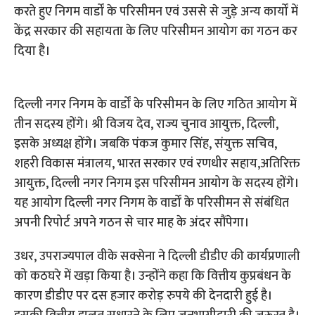
करते हुए निगम वार्डों के परिसीमन एवं उससे से जुड़े अन्य कार्यों में
केंद्र सरकार की सहायता के लिए परिसीमन आयोग का गठन कर
दिया है।
दिल्ली नगर निगम के वार्डों के परिसीमन के लिए गठित आयोग में
तीन सदस्य होंगे। श्री विजय देव, राज्य चुनाव आयुक्त, दिल्ली,
इसके अध्यक्ष होंगे। जबकि पंकज कुमार सिंह, संयुक्त सचिव,
शहरी विकास मंत्रालय, भारत सरकार एवं रणधीर सहाय,अतिरिक्त
आयुक्त, दिल्ली नगर निगम इस परिसीमन आयोग के सदस्य होंगे।
यह आयोग दिल्ली नगर निगम के वार्डों के परिसीमन से संबंधित
अपनी रिपोर्ट अपने गठन से चार माह के अंदर सौंपेगा।
उधर, उपराज्यपाल वीके सक्सेना ने दिल्ली डीडीए की कार्यप्रणाली
को कठघरे में खड़ा किया है। उन्होंने कहा कि वित्तीय कुप्रबंधन के
कारण डीडीए पर दस हजार करोड़ रुपये की देनदारी हुई है।