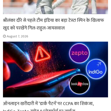
श्रीलंका दौरे से पहले टीम इंडिया का बड़ा टेस्ट! स्पिन के खिलाफ
खुद को परखेंगे गिल-राहुल-जायसवाल
August 7, 2026
ऑनलाइन खरीदारी में ‘डार्क पैटर्न’ पर CCPA का शिकंजा,