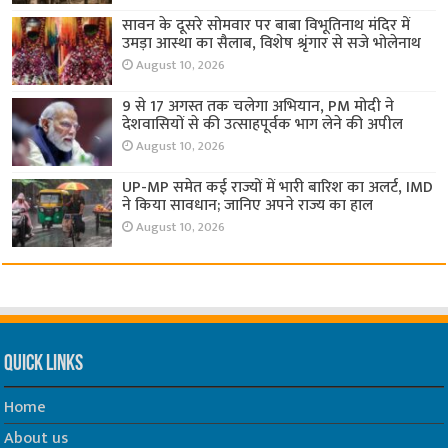
सावन के दूसरे सोमवार पर बाबा विभूतिनाथ मंदिर में
उमड़ा आस्था का सैलाब, विशेष श्रृंगार से सजे भोलेनाथ
August 10, 2026
9 से 17 अगस्त तक चलेगा अभियान, PM मोदी ने
देशवासियों से की उत्साहपूर्वक भाग लेने की अपील
August 10, 2026
UP-MP समेत कई राज्यों में भारी बारिश का अलर्ट, IMD
ने किया सावधान; जानिए अपने राज्य का हाल
August 10, 2026
Quick Links
Home
About us