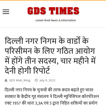
दिल्ली नगर निगम के वार्डों के
परिसीमन के लिए गठित आयोग
में होंगे तीन सदस्य, चार महीने में
देनी होगी रिपोर्ट
GDS Web_Wing
July 9, 2022
दिल्ली नगर निगम के चुनावों की तरफ कदम बढ़ाते हुए भारत
सरकार के केंद्रीय गृह मंत्रालय ने दिल्ली म्युनिसिपल कॉरपोरेशन
एक्ट 1957 की धारा 3,3A एवं 5 द्वारा निहित शक्तियों का प्रयोग