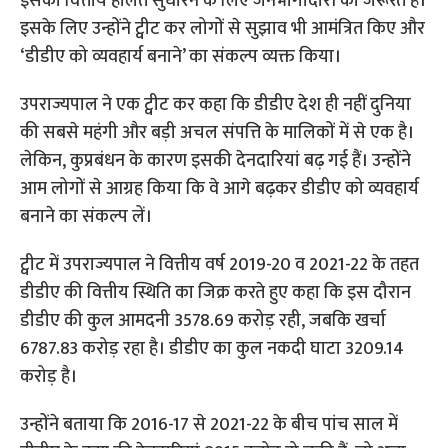
इसकी वित्तीय हालत सुधारने के लिए जनभागीदारी की जरूरत है।
इसके लिए उन्होंने ट्वीट कर लोगों से सुझाव भी आमंत्रित किए और
‘डीडीए को व्यवहार्य बनाने’ का संकल्प व्यक्त किया।
उपराज्यपाल ने एक ट्वीट कर कहा कि डीडीए देश ही नहीं दुनिया
की सबसे महंगी और बड़ी अचल संपत्ति के मालिकों में से एक है।
लेकिन, कुप्रबंधन के कारण इसकी देनदारियां बढ़ गई हैं। उन्होंने
आम लोगों से आग्रह किया कि वे आगे बढ़कर डीडीए को व्यवहार्य
बनाने का संकल्प लें।
ट्वीट में उपराज्यपाल ने वित्तीय वर्ष 2019-20 व 2021-22 के तहत
डीडीए की वित्तीय स्थिति का जिक्र करते हुए कहा कि इस दौरान
डीडीए की कुल आमदनी 3578.69 करोड़ रही, जबकि खर्चा
6787.83 करोड़ रहा है। डीडीए का कुल नकदी घाटा 3209.14
करोड़ है।
उन्होंने बताया कि 2016-17 से 2021-22 के बीच पांच साल में