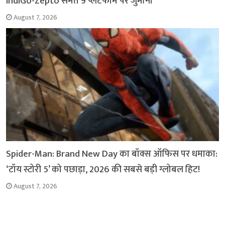
IndiGo-Zepto समेत 9 प्लेटफॉर्म पर जुर्माना
August 7, 2026
Spider-Man: Brand New Day का बॉक्स ऑफिस पर धमाका:
‘टॉय स्टोरी 5’ को पछाड़ा, 2026 की सबसे बड़ी ग्लोबल हिट!
August 7, 2026