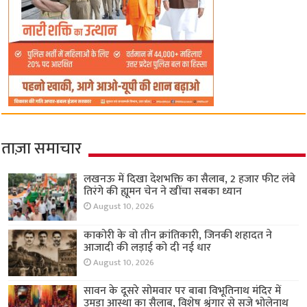
ताज़ा समाचार
लखनऊ में दिखा देशभक्ति का सैलाब, 2 हजार फीट लंबे
तिरंगे की ह्यूमन चेन ने खींचा सबका ध्यान
August 10, 2026
काकोरी के वो तीन क्रांतिकारी, जिनकी शहादत ने
आजादी की लड़ाई को दी नई धार
August 10, 2026
सावन के दूसरे सोमवार पर बाबा विभूतिनाथ मंदिर में
उमड़ा आस्था का सैलाब, विशेष श्रृंगार से सजे भोलेनाथ