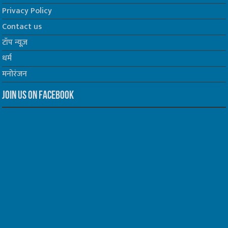
Privacy Policy
Contact us
टॉप न्यूज़
धर्म
मनोरंजन
Join us on Facebook